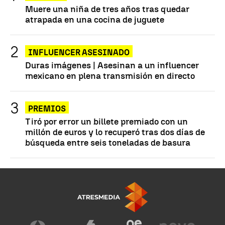
Muere una niña de tres años tras quedar
atrapada en una cocina de juguete
INFLUENCER ASESINADO
Duras imágenes | Asesinan a un influencer
mexicano en plena transmisión en directo
PREMIOS
Tiró por error un billete premiado con un
millón de euros y lo recuperó tras dos días de
búsqueda entre seis toneladas de basura