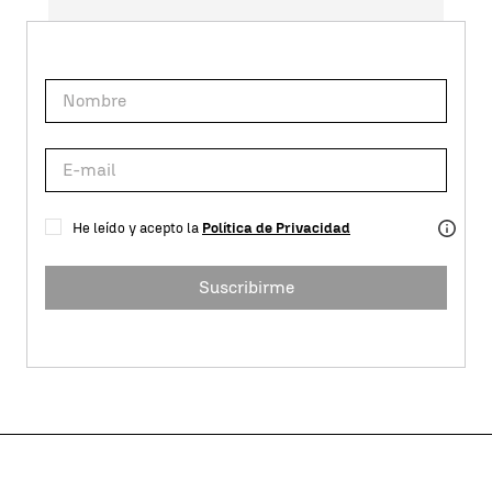
He leído y acepto la
Política de Privacidad
Suscribirme