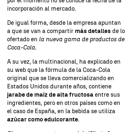
por el momento no se conoce la fecha de la
incorporación al mercado.
De igual forma, desde la empresa apuntan
a que se van a compartir
más detalles
de lo
ofertado en
la nueva gama de productos de
Coca-Cola
.
A su vez, la multinacional, ha explicado en
su web que la fórmula de la Coca-Cola
original que se lleva comercializando en
Estados Unidos durante años, contiene
jarabe de maíz de alta fructosa
entre sus
ingredientes, pero en otros países como en
el caso de España, en la bebida se utiliza
azúcar como edulcorante
.