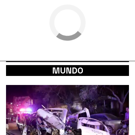
MUNDO