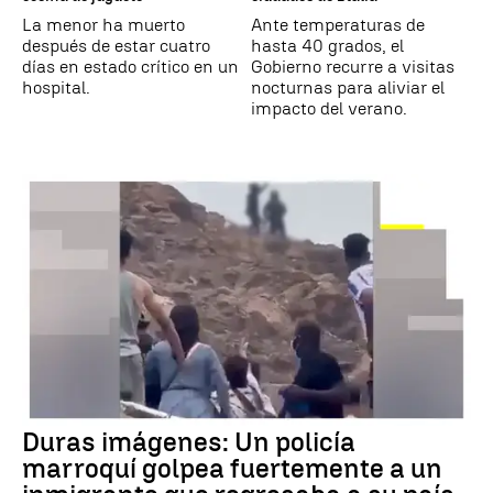
La menor ha muerto
Ante temperaturas de
después de estar cuatro
hasta 40 grados, el
días en estado crítico en un
Gobierno recurre a visitas
hospital.
nocturnas para aliviar el
impacto del verano.
Duras imágenes: Un policía
marroquí golpea fuertemente a un