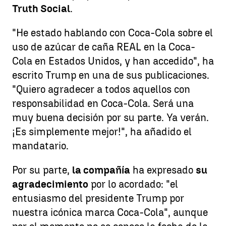
Truth Social
.
"He estado hablando con Coca-Cola sobre el
uso de azúcar de caña REAL en la Coca-
Cola en Estados Unidos, y han accedido", ha
escrito Trump en una de sus publicaciones.
"Quiero agradecer a todos aquellos con
responsabilidad en Coca-Cola. Será una
muy buena decisión por su parte. Ya verán.
¡Es simplemente mejor!", ha añadido el
mandatario.
Por su parte,
la compañía
ha expresado
su
agradecimiento
por lo acordado: "el
entusiasmo del presidente Trump por
nuestra icónica marca Coca-Cola", aunque