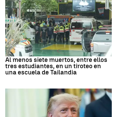
Tailandia
Al menos siete muertos, entre ellos
tres estudiantes, en un tiroteo en
una escuela de Tailandia