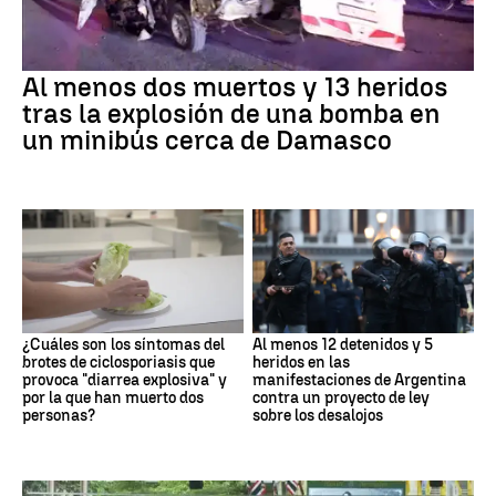
Al menos dos muertos y 13 heridos
tras la explosión de una bomba en
un minibús cerca de Damasco
¿Cuáles son los síntomas del
Al menos 12 detenidos y 5
brotes de ciclosporiasis que
heridos en las
provoca "diarrea explosiva" y
manifestaciones de Argentina
por la que han muerto dos
contra un proyecto de ley
personas?
sobre los desalojos