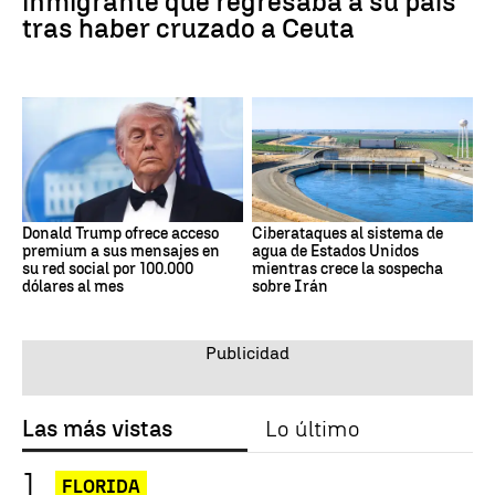
inmigrante que regresaba a su país
tras haber cruzado a Ceuta
Donald Trump ofrece acceso
Ciberataques al sistema de
premium a sus mensajes en
agua de Estados Unidos
su red social por 100.000
mientras crece la sospecha
dólares al mes
sobre Irán
Las más vistas
Lo último
FLORIDA