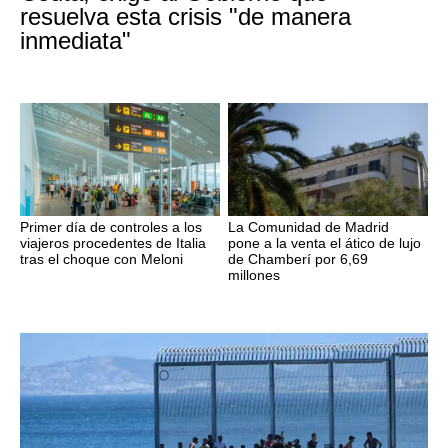
resuelva esta crisis "de manera
inmediata"
Primer día de controles a los
La Comunidad de Madrid
viajeros procedentes de Italia
pone a la venta el ático de lujo
tras el choque con Meloni
de Chamberí por 6,69
millones