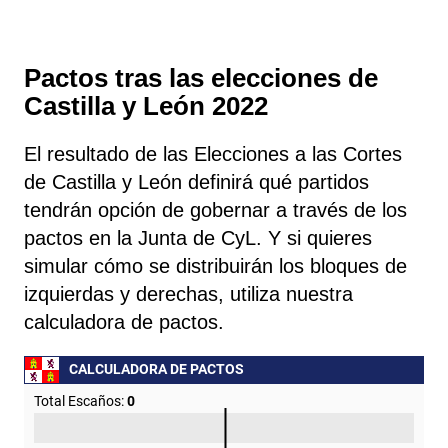
Pactos tras las elecciones de
Castilla y León 2022
El resultado de las Elecciones a las Cortes
de Castilla y León definirá qué partidos
tendrán opción de gobernar a través de los
pactos en la Junta de CyL. Y si quieres
simular cómo se distribuirán los bloques de
izquierdas y derechas, utiliza nuestra
calculadora de pactos.
CALCULADORA DE PACTOS
Total Escaños:
0