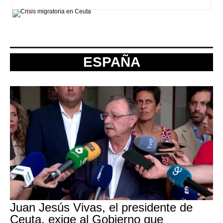
ESPAÑA
Juan Jesús Vivas, el presidente de
Ceuta, exige al Gobierno que