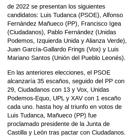
de 2022 se presentan los siguientes
candidatos: Luis Tudanca (PSOE), Alfonso
Fernández Mañueco (PP), Francisco Igea
(Ciudadanos), Pablo Fernández (Unidas
Podemos, Izquierda Unida y Alianza Verde),
Juan García-Gallardo Frings (Vox) y Luis
Mariano Santos (Unión del Pueblo Leonés).
En las anteriores elecciones, el PSOE
alcanzaría 35 escaños, seguido del PP con
29, Ciudadanos con 13 y Vox, Unidas
Podemos-Equo, UPL y XAV con 1 escaño
cada uno. hasta hoy al triunfo en votos de
Luis Tudanca, Mañueco (PP) fue
proclamado presidente de la Junta de
Castilla y León tras pactar con Ciudadanos.