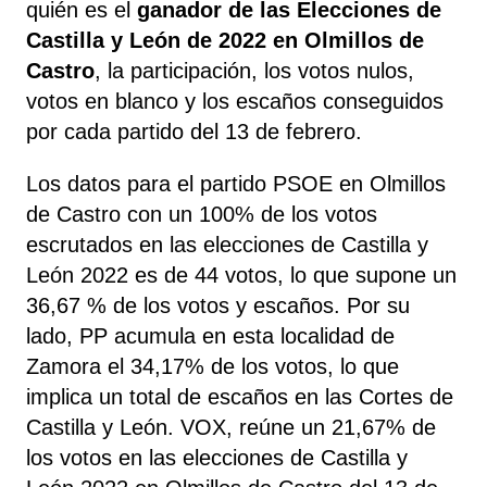
quién es el
ganador de las Elecciones de
Castilla y León de 2022 en Olmillos de
Castro
, la participación, los votos nulos,
votos en blanco y los escaños conseguidos
por cada partido del 13 de febrero.
Los datos para el partido PSOE en Olmillos
de Castro con un 100% de los votos
escrutados en las elecciones de Castilla y
León 2022 es de 44 votos, lo que supone un
36,67 % de los votos y escaños. Por su
lado, PP acumula en esta localidad de
Zamora el 34,17% de los votos, lo que
implica un total de escaños en las Cortes de
Castilla y León. VOX, reúne un 21,67% de
los votos en las elecciones de Castilla y