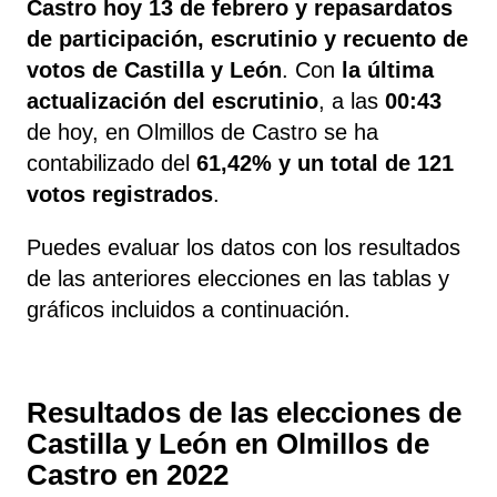
Castro
hoy 13 de febrero y repasardatos
de participación, escrutinio y recuento de
votos de Castilla y León
. Con
la última
actualización del escrutinio
, a las
00:43
de hoy, en Olmillos de Castro se ha
contabilizado del
61,42% y un total de 121
votos registrados
.
Puedes evaluar los datos con los resultados
de las anteriores elecciones en las tablas y
gráficos incluidos a continuación.
Resultados de las elecciones de
Castilla y León en Olmillos de
Castro en 2022