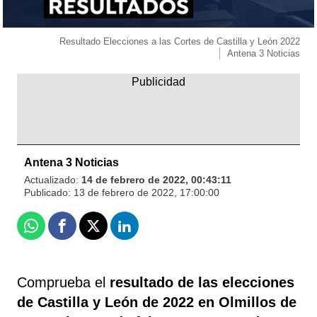
Resultado Elecciones a las Cortes de Castilla y León 2022
Antena 3 Noticias
Antena 3 Noticias
Actualizado:
14 de febrero de 2022, 00:43:11
Publicado:
13 de febrero de 2022, 17:00:00
Whatsapp
Facebook
X
Linkedin
Comprueba el
resultado de las elecciones
de Castilla y León de 2022 en Olmillos de