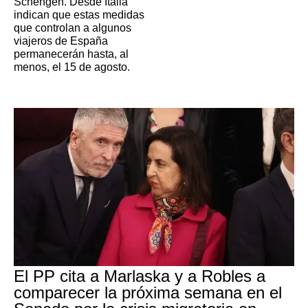
Schengen. Desde Italia
indican que estas medidas
que controlan a algunos
viajeros de España
permanecerán hasta, al
menos, el 15 de agosto.
El PP cita a Marlaska y a Robles a
comparecer la próxima semana en el