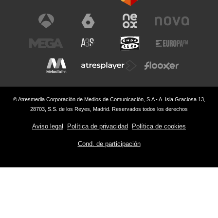
© Atresmedia Corporación de Medios de Comunicación, S.A - A. Isla Graciosa 13,
28703, S.S. de los Reyes, Madrid. Reservados todos los derechos
Aviso legal
Política de privacidad
Política de cookies
Cond. de participación