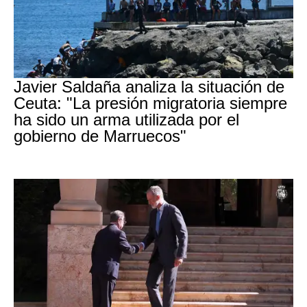
Crisis migratoria Ceuta
Javier Saldaña analiza la situación de
Ceuta: "La presión migratoria siempre
ha sido un arma utilizada por el
gobierno de Marruecos"