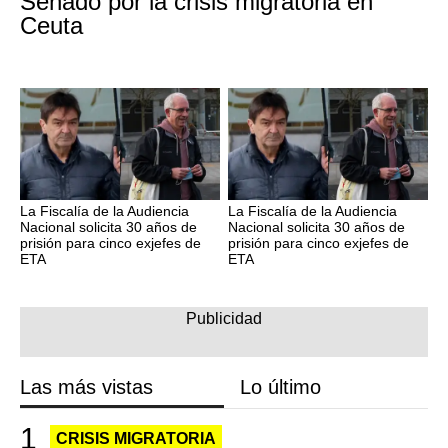
Senado por la crisis migratoria en
Ceuta
La Fiscalía de la Audiencia
La Fiscalía de la Audiencia
Nacional solicita 30 años de
Nacional solicita 30 años de
prisión para cinco exjefes de
prisión para cinco exjefes de
ETA
ETA
Las más vistas
Lo último
CRISIS MIGRATORIA