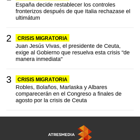
España decide restablecer los controles
fronterizos después de que Italia rechazase el
ultimátum
CRISIS MIGRATORIA
Juan Jesús Vivas, el presidente de Ceuta,
exige al Gobierno que resuelva esta crisis "de
manera inmediata"
CRISIS MIGRATORIA
Robles, Bolaños, Marlaska y Albares
comparecerán en el Congreso a finales de
agosto por la crisis de Ceuta