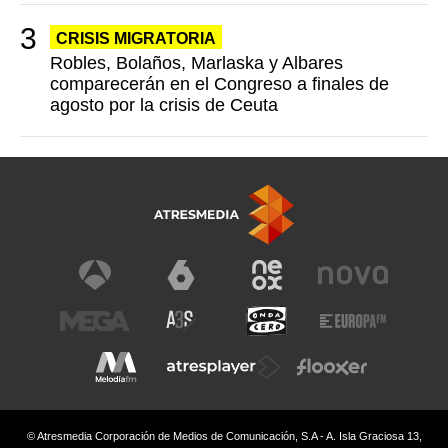
CRISIS MIGRATORIA
Robles, Bolaños, Marlaska y Albares
comparecerán en el Congreso a finales de
agosto por la crisis de Ceuta
© Atresmedia Corporación de Medios de Comunicación, S.A - A. Isla Graciosa 13,