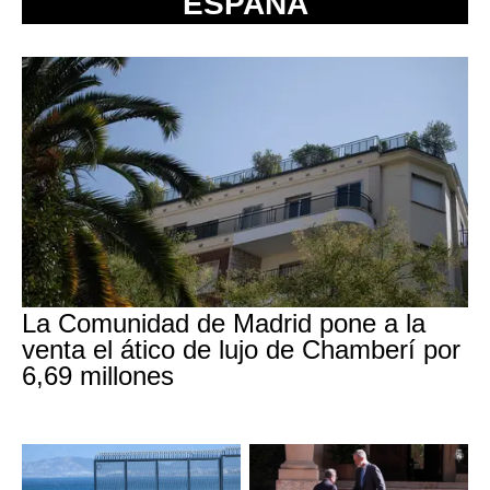
ESPAÑA
La Comunidad de Madrid pone a la
venta el ático de lujo de Chamberí por
6,69 millones