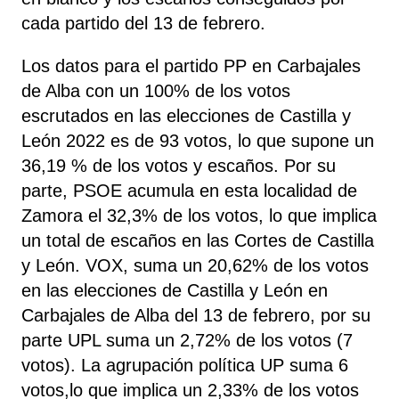
cada partido del 13 de febrero.
Los datos para el partido PP en Carbajales
de Alba con un 100% de los votos
escrutados en las elecciones de Castilla y
León 2022 es de 93 votos, lo que supone un
36,19 % de los votos y escaños. Por su
parte, PSOE acumula en esta localidad de
Zamora el 32,3% de los votos, lo que implica
un total de escaños en las Cortes de Castilla
y León. VOX, suma un 20,62% de los votos
en las elecciones de Castilla y León en
Carbajales de Alba del 13 de febrero, por su
parte UPL suma un 2,72% de los votos (7
votos). La agrupación política UP suma 6
votos,lo que implica un 2,33% de los votos