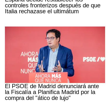
controles fronterizos después de que
Italia rechazase el ultimátum
PSOE MADRID
El PSOE de Madrid denunciará ante
la Fiscalía a Planifica Madrid por la
compra del "ático de lujo"