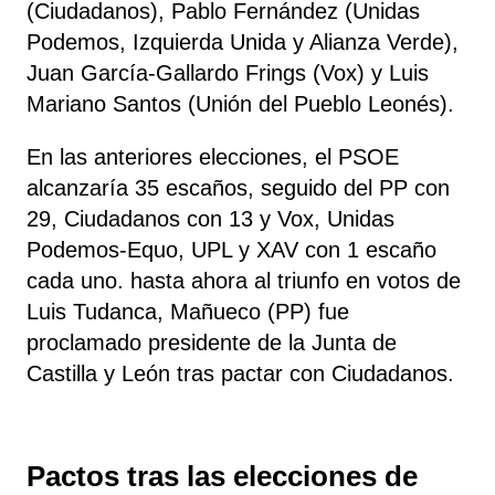
(Ciudadanos), Pablo Fernández (Unidas
Podemos, Izquierda Unida y Alianza Verde),
Juan García-Gallardo Frings (Vox) y Luis
Mariano Santos (Unión del Pueblo Leonés).
En las anteriores elecciones, el PSOE
alcanzaría 35 escaños, seguido del PP con
29, Ciudadanos con 13 y Vox, Unidas
Podemos-Equo, UPL y XAV con 1 escaño
cada uno. hasta ahora al triunfo en votos de
Luis Tudanca, Mañueco (PP) fue
proclamado presidente de la Junta de
Castilla y León tras pactar con Ciudadanos.
Pactos tras las elecciones de