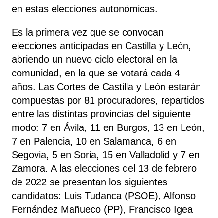
en estas elecciones autonómicas.
Es la primera vez que se convocan
elecciones anticipadas en Castilla y León,
abriendo un nuevo ciclo electoral en la
comunidad, en la que se votará cada 4
años. Las Cortes de Castilla y León estarán
compuestas por 81 procuradores, repartidos
entre las distintas provincias del siguiente
modo: 7 en Ávila, 11 en Burgos, 13 en León,
7 en Palencia, 10 en Salamanca, 6 en
Segovia, 5 en Soria, 15 en Valladolid y 7 en
Zamora. A las elecciones del 13 de febrero
de 2022 se presentan los siguientes
candidatos: Luis Tudanca (PSOE), Alfonso
Fernández Mañueco (PP), Francisco Igea