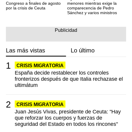
Congreso a finales de agosto
menores mientras exige la
por la crisis de Ceuta
comparecencia de Pedro
Sánchez y varios ministros
Las más vistas
Lo último
CRISIS MIGRATORIA
España decide restablecer los controles
fronterizos después de que Italia rechazase el
ultimátum
CRISIS MIGRATORIA
Juan Jesús Vivas, presidente de Ceuta: "Hay
que reforzar los cuerpos y fuerzas de
seguridad del Estado en todos los rincones"