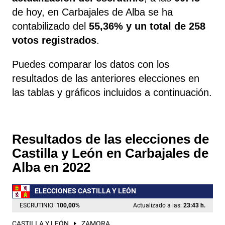
de hoy, en Carbajales de Alba se ha
contabilizado del
55,36% y un total de 258
votos registrados
.
Puedes comparar los datos con los
resultados de las anteriores elecciones en
las tablas y gráficos incluidos a continuación.
Resultados de las elecciones de
Castilla y León en Carbajales de
Alba en 2022
ELECCIONES CASTILLA Y LEÓN
ESCRUTINIO:
100,00
%
Actualizado a las:
23:43 h.
CASTILLA Y LEÓN
ZAMORA