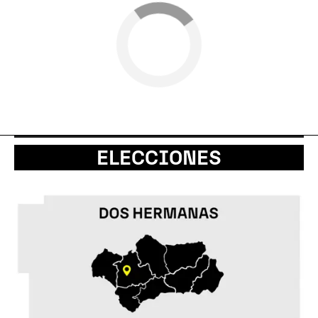
ELECCIONES