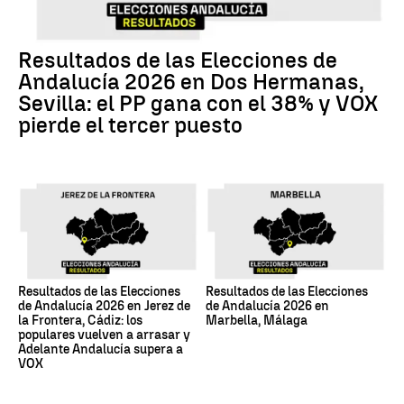
Resultados de las Elecciones de
Andalucía 2026 en Dos Hermanas,
Sevilla: el PP gana con el 38% y VOX
pierde el tercer puesto
Resultados de las Elecciones
Resultados de las Elecciones
de Andalucía 2026 en Jerez de
de Andalucía 2026 en
la Frontera, Cádiz: los
Marbella, Málaga
populares vuelven a arrasar y
Adelante Andalucía supera a
VOX