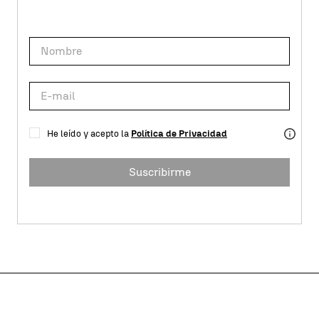
He leído y acepto la
Política de Privacidad
Suscribirme