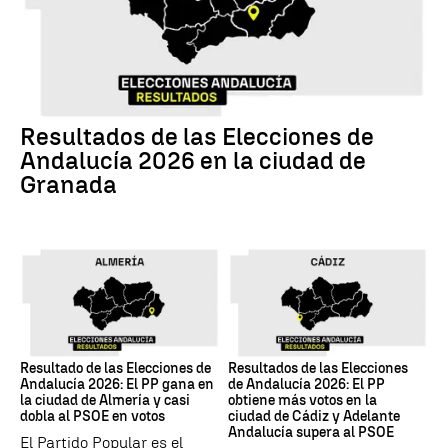
17M
Resultados de las Elecciones de
Andalucía 2026 en la ciudad de
Granada
17M
17M
Resultado de las Elecciones de
Resultados de las Elecciones
Andalucía 2026: El PP gana en
de Andalucía 2026: El PP
la ciudad de Almería y casi
obtiene más votos en la
dobla al PSOE en votos
ciudad de Cádiz y Adelante
Andalucía supera al PSOE
El Partido Popular es el