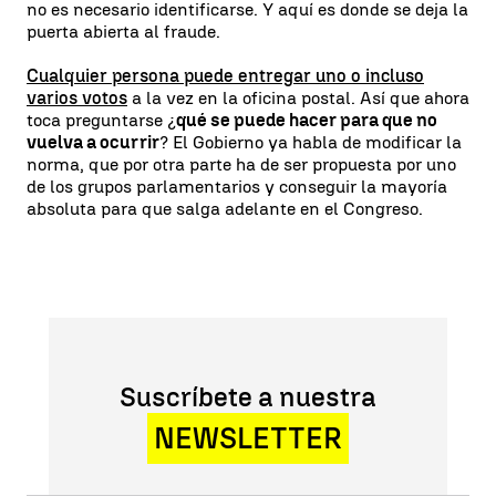
no es necesario identificarse. Y aquí es donde se deja la
puerta abierta al fraude.
Cualquier persona puede entregar uno o incluso
varios votos
a la vez en la oficina postal. Así que ahora
toca preguntarse ¿
qué se puede hacer para que no
vuelva a ocurrir
? El Gobierno ya habla de modificar la
norma, que por otra parte ha de ser propuesta por uno
de los grupos parlamentarios y conseguir la mayoría
absoluta para que salga adelante en el Congreso.
Suscríbete a nuestra
NEWSLETTER