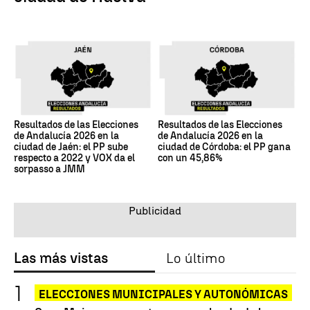
Resultados de las Elecciones
Resultados de las Elecciones
de Andalucía 2026 en la
de Andalucía 2026 en la
ciudad de Jaén: el PP sube
ciudad de Córdoba: el PP gana
respecto a 2022 y VOX da el
con un 45,86%
sorpasso a JMM
Las más vistas
Lo último
ELECCIONES MUNICIPALES Y AUTONÓMICAS