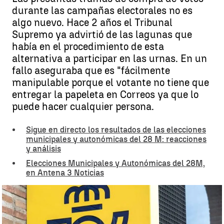
durante las campañas electorales no es
algo nuevo. Hace 2 años el Tribunal
Supremo ya advirtió de las lagunas que
había en el procedimiento de esta
alternativa a participar en las urnas. En un
fallo aseguraba que es "fácilmente
manipulable porque el votante no tiene que
entregar la papeleta en Correos ya que lo
puede hacer cualquier persona.
Sigue en directo los resultados de las elecciones
municipales y autonómicas del 28 M: reacciones
y análisis
Elecciones Municipales y Autonómicas del 28M,
en Antena 3 Noticias
Las lagunas del voto por correo |
LEONOTICIAS