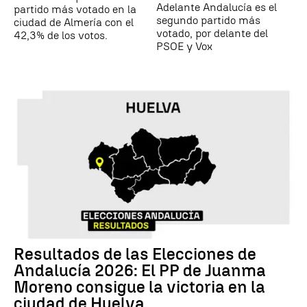
Adelante Andalucía es el
partido más votado en la
segundo partido más
ciudad de Almería con el
votado, por delante del
42,3% de los votos.
PSOE y Vox
Resultados de las Elecciones de
Andalucía 2026: El PP de Juanma
Moreno consigue la victoria en la
ciudad de Huelva