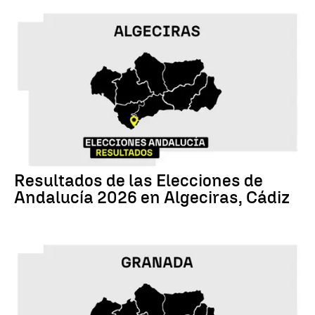
17M
Resultados de las Elecciones de
Andalucía 2026 en Algeciras, Cádiz