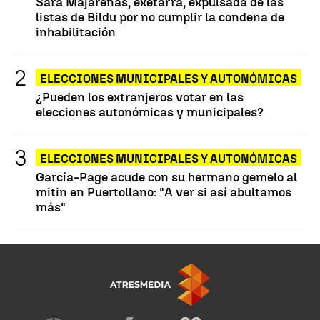
Sara Majarenas, exetarra, expulsada de las
listas de Bildu por no cumplir la condena de
inhabilitación
ELECCIONES MUNICIPALES Y AUTONÓMICAS
¿Pueden los extranjeros votar en las
elecciones autonómicas y municipales?
ELECCIONES MUNICIPALES Y AUTONÓMICAS
García-Page acude con su hermano gemelo al
mitin en Puertollano: "A ver si así abultamos
más"