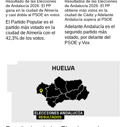
Resultado de las Elecciones
Resultados de las Elecciones
de Andalucía 2026: El PP
de Andalucía 2026: El PP
gana en la ciudad de Almería
obtiene más votos en la
y casi dobla al PSOE en votos
ciudad de Cádiz y Adelante
Andalucía supera al PSOE
El Partido Popular es el
Adelante Andalucía es el
partido más votado en la
segundo partido más
ciudad de Almería con el
votado, por delante del
42,3% de los votos.
PSOE y Vox