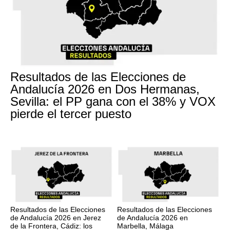
Resultados de las Elecciones de
Andalucía 2026 en Dos Hermanas,
Sevilla: el PP gana con el 38% y VOX
pierde el tercer puesto
Resultados de las Elecciones
Resultados de las Elecciones
de Andalucía 2026 en Jerez
de Andalucía 2026 en
de la Frontera, Cádiz: los
Marbella, Málaga