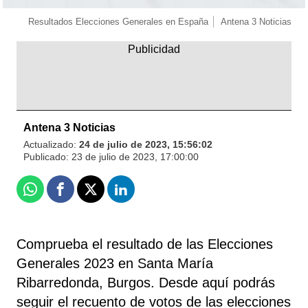
Resultados Elecciones Generales en España
Antena 3 Noticias
Antena 3 Noticias
Actualizado:
24 de julio de 2023, 15:56:02
Publicado:
23 de julio de 2023, 17:00:00
Whatsapp
Facebook
X
Linkedin
Comprueba el resultado de las Elecciones
Generales 2023 en Santa María
Ribarredonda, Burgos. Desde aquí podrás
seguir el recuento de votos de las elecciones