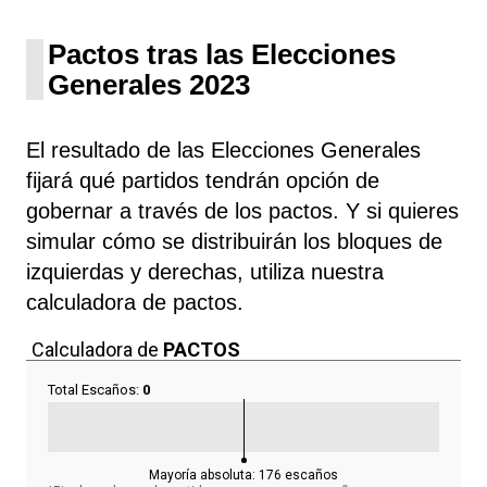
Pactos tras las Elecciones
Generales 2023
El resultado de las Elecciones Generales
fijará qué partidos tendrán opción de
gobernar a través de los pactos. Y si quieres
simular cómo se distribuirán los bloques de
izquierdas y derechas, utiliza nuestra
calculadora de pactos.
Calculadora de
PACTOS
Total Escaños:
0
Mayoría absoluta:
176
escaños