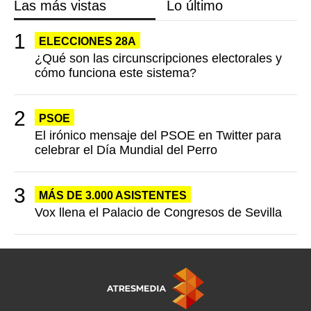
Las más vistas
Lo último
ELECCIONES 28A
¿Qué son las circunscripciones electorales y
cómo funciona este sistema?
PSOE
El irónico mensaje del PSOE en Twitter para
celebrar el Día Mundial del Perro
MÁS DE 3.000 ASISTENTES
Vox llena el Palacio de Congresos de Sevilla