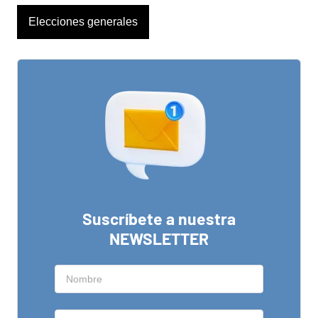
Elecciones generales
Suscríbete a nuestra
NEWSLETTER