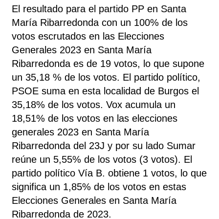
El resultado para el partido PP en Santa
María Ribarredonda con un 100% de los
votos escrutados en las Elecciones
Generales 2023 en Santa María
Ribarredonda es de 19 votos, lo que supone
un 35,18 % de los votos. El partido político,
PSOE
suma
en esta localidad de Burgos el
35,18% de los votos. Vox acumula un
18,51% de los votos en las elecciones
generales 2023 en Santa María
Ribarredonda del 23J y por su lado Sumar
reúne un 5,55% de los votos (3 votos). El
partido político Vía B. obtiene 1 votos, lo que
significa un 1,85% de los votos en estas
Elecciones Generales en Santa María
Ribarredonda de 2023.