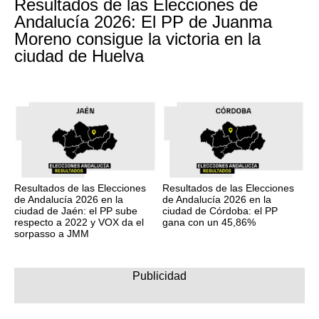
Resultados de las Elecciones de
Andalucía 2026: El PP de Juanma
Moreno consigue la victoria en la
ciudad de Huelva
Resultados de las Elecciones
Resultados de las Elecciones
de Andalucía 2026 en la
de Andalucía 2026 en la
ciudad de Jaén: el PP sube
ciudad de Córdoba: el PP
respecto a 2022 y VOX da el
gana con un 45,86%
sorpasso a JMM