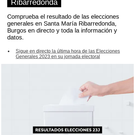
Ribarredonda
Comprueba el resultado de las elecciones
generales en Santa María Ribarredonda,
Burgos en directo y toda la información y
datos.
Sigue en directo la última hora de las Elecciones
Generales 2023 en su jornada electoral