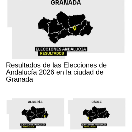
17M
Resultados de las Elecciones de
Andalucía 2026 en la ciudad de
Granada
17M
17M