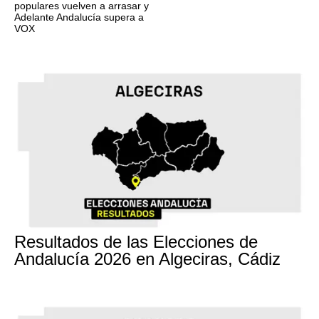
populares vuelven a arrasar y
Adelante Andalucía supera a
VOX
17M
Resultados de las Elecciones de
Andalucía 2026 en Algeciras, Cádiz