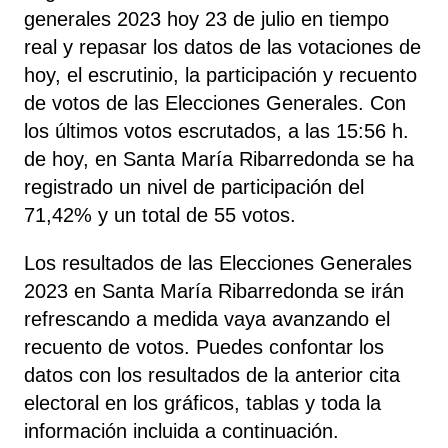
generales 2023 hoy 23 de julio en tiempo
real y repasar los datos de las votaciones de
hoy, el escrutinio, la participación y recuento
de votos de las Elecciones Generales. Con
los últimos votos escrutados, a las 15:56 h.
de hoy, en Santa María Ribarredonda se ha
registrado un nivel de participación del
71,42% y un total de 55 votos.
Los resultados de las Elecciones Generales
2023 en Santa María Ribarredonda se irán
refrescando a medida vaya avanzando el
recuento de votos. Puedes confontar los
datos con los resultados de la anterior cita
electoral en los gráficos, tablas y toda la
información incluida a continuación.