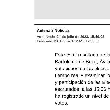
Antena 3 Noticias
Actualizado:
24 de julio de 2023, 15:56:02
Publicado:
23 de julio de 2023, 17:00:00
Este es el resultado de 
Bartolomé de Béjar, Ávil
votaciones de las elecci
tiempo real y examinar lo
y participación de las El
escrutados, a las 15:56 
ha registrado un nivel de
votos.