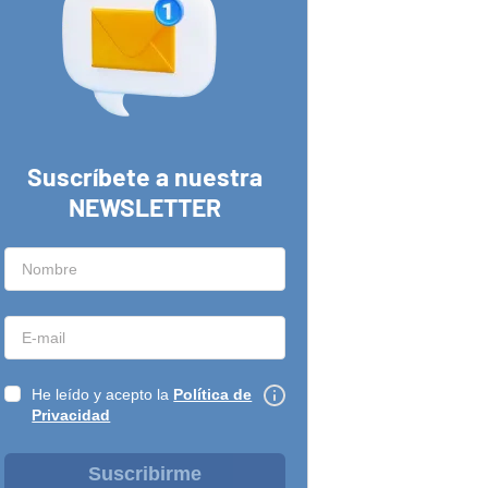
Suscríbete a nuestra
NEWSLETTER
He leído y acepto la
Política de
Privacidad
Suscribirme