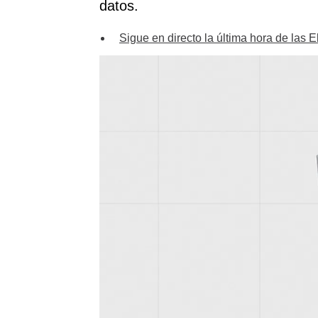
datos.
Sigue en directo la última hora de las 