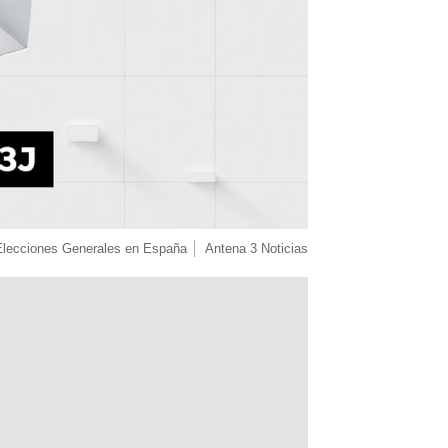
Elecciones Generales en España
Antena 3 Noticias