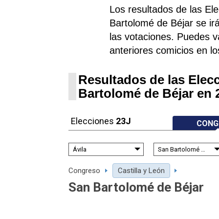
Los resultados de las E
Bartolomé de Béjar se i
las votaciones. Puedes va
anteriores comicios en lo
Resultados de las Elec
Bartolomé de Béjar en 
Elecciones
23J
CONG
Congreso
Castilla y León
San Bartolomé de Béjar