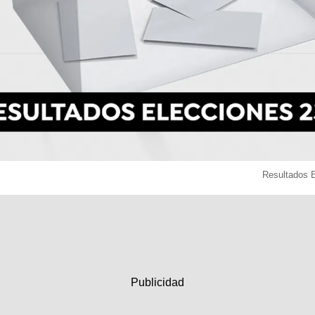
Resultados 