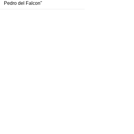
Pedro del Falcon"