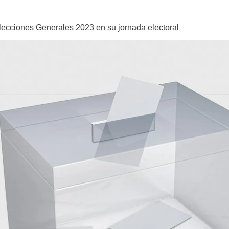
Elecciones Generales 2023 en su jornada electoral