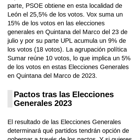
parte, PSOE
obtiene
en esta localidad de
León el 25,5% de los votos. Vox
suma un
15% de los votos en las elecciones
generales en Quintana del Marco del 23 de
julio y por su parte UPL
acumula un 9% de
los votos (18 votos). La agrupación política
Sumar
reúne 10 votos, lo que implica un 5%
de los votos en estas Elecciones Generales
en Quintana del Marco de 2023.
Pactos tras las Elecciones
Generales 2023
El resultado de las Elecciones Generales
determinará qué partidos tendrán opción de
gobernar a través de los pactos. Y si quieres