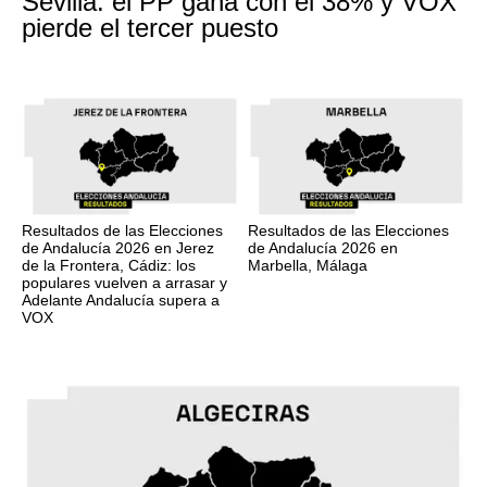
Sevilla: el PP gana con el 38% y VOX
pierde el tercer puesto
Resultados de las Elecciones
Resultados de las Elecciones
de Andalucía 2026 en Jerez
de Andalucía 2026 en
de la Frontera, Cádiz: los
Marbella, Málaga
populares vuelven a arrasar y
Adelante Andalucía supera a
VOX