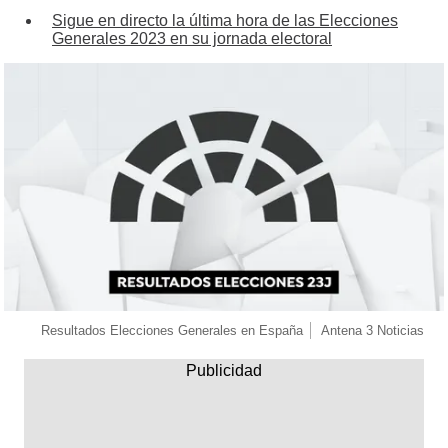
Sigue en directo la última hora de las Elecciones
Generales 2023 en su jornada electoral
Resultados Elecciones Generales en España
Antena 3 Noticias