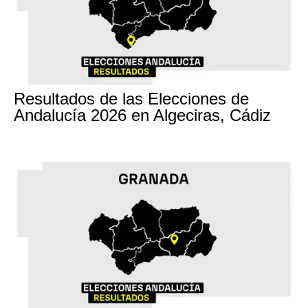
17M
Resultados de las Elecciones de
Andalucía 2026 en Algeciras, Cádiz
17M