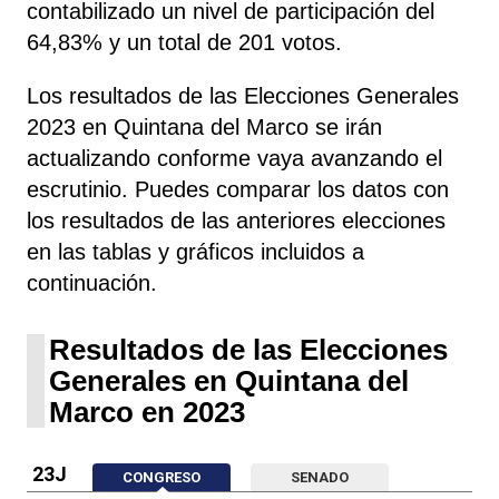
contabilizado un nivel de participación del
64,83% y un total de 201 votos.
Los resultados de las Elecciones Generales
2023 en Quintana del Marco se irán
actualizando conforme vaya avanzando el
escrutinio. Puedes comparar los datos con
los resultados de las anteriores elecciones
en las tablas y gráficos incluidos a
continuación.
Resultados de las Elecciones
Generales en Quintana del
Marco en 2023
23J
CONGRESO
SENADO