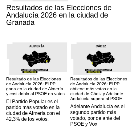
Resultados de las Elecciones de
Andalucía 2026 en la ciudad de
Granada
17M
17M
Resultado de las Elecciones
Resultados de las Elecciones
de Andalucía 2026: El PP
de Andalucía 2026: El PP
gana en la ciudad de Almería
obtiene más votos en la
y casi dobla al PSOE en votos
ciudad de Cádiz y Adelante
Andalucía supera al PSOE
El Partido Popular es el
Adelante Andalucía es el
partido más votado en la
segundo partido más
ciudad de Almería con el
votado, por delante del
42,3% de los votos.
PSOE y Vox