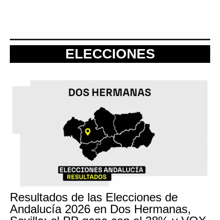
ELECCIONES
Resultados de las Elecciones de
Andalucía 2026 en Dos Hermanas,