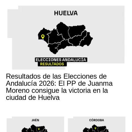
Resultados de las Elecciones de
Andalucía 2026: El PP de Juanma
Moreno consigue la victoria en la
ciudad de Huelva