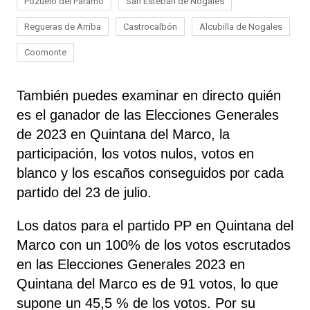
Pozuelo del Páramo
San Esteban de Nogales
Regueras de Arriba
Castrocalbón
Alcubilla de Nogales
Coomonte
También puedes examinar en directo quién
es el ganador de las Elecciones Generales
de 2023 en Quintana del Marco, la
participación, los votos nulos, votos en
blanco y los escaños conseguidos por cada
partido del 23 de julio.
Los datos para el partido PP en Quintana del
Marco con un 100% de los votos escrutados
en las Elecciones Generales 2023 en
Quintana del Marco es de 91 votos, lo que
supone un 45,5 % de los votos. Por su