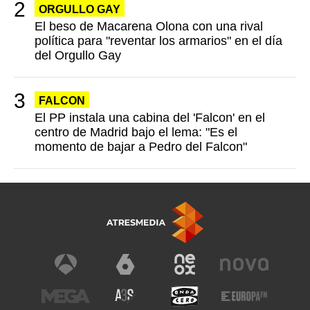
ORGULLO GAY
El beso de Macarena Olona con una rival
política para "reventar los armarios" en el día
del Orgullo Gay
FALCON
El PP instala una cabina del 'Falcon' en el
centro de Madrid bajo el lema: "Es el
momento de bajar a Pedro del Falcon"