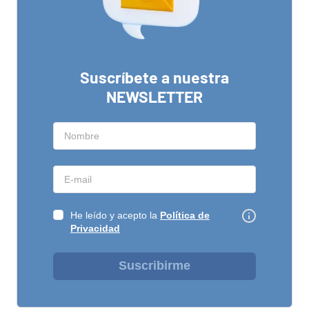
Suscríbete a nuestra
NEWSLETTER
He leído y acepto la
Política de
Privacidad
Suscribirme