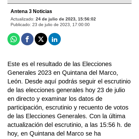
Antena 3 Noticias
Actualizado:
24 de julio de 2023, 15:56:02
Publicado:
23 de julio de 2023, 17:00:00
Whatsapp
Facebook
X
Linkedin
Este es el resultado de las Elecciones
Generales 2023 en Quintana del Marco,
León. Desde aquí podrás seguir el escrutinio
de las elecciones generales hoy 23 de julio
en directo y examinar los datos de
participación, escrutinio y recuento de votos
de las Elecciones Generales. Con la última
actualización del escrutinio, a las 15:56 h. de
hoy, en Quintana del Marco se ha