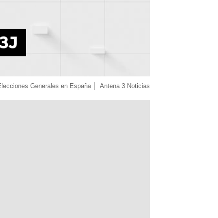
Elecciones Generales en España
Antena 3 Noticias