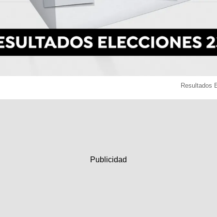
Resultados 