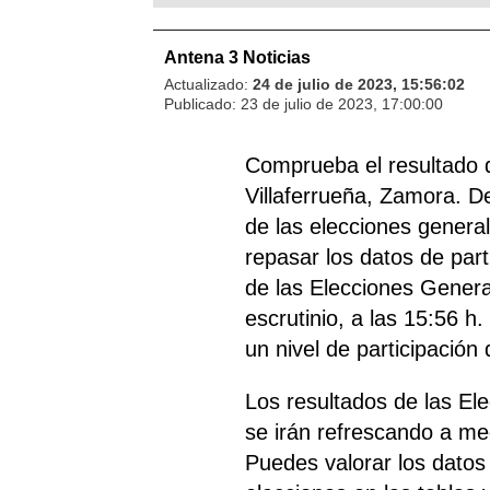
Antena 3 Noticias
Actualizado:
24 de julio de 2023, 15:56:02
Publicado:
23 de julio de 2023, 17:00:00
Comprueba el resultado 
Villaferrueña, Zamora. D
de las elecciones general
repasar los datos de part
de las Elecciones General
escrutinio, a las 15:56 h.
un nivel de participación
Los resultados de las El
se irán refrescando a me
Puedes valorar los datos 