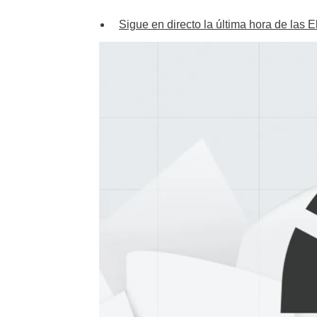
Sigue en directo la última hora de las 