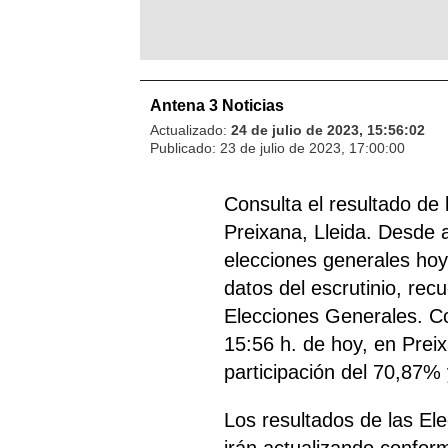
Antena 3 Noticias
Actualizado:
24 de julio de 2023, 15:56:02
Publicado:
23 de julio de 2023, 17:00:00
Consulta el resultado de
Preixana, Lleida. Desde a
elecciones generales hoy 
datos del escrutinio, rec
Elecciones Generales. Co
15:56 h. de hoy, en Preix
participación del 70,87% 
Los resultados de las El
irán actualizando confor