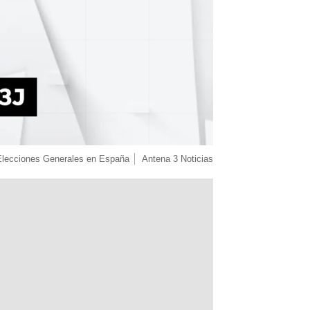
Elecciones Generales en España
Antena 3 Noticias