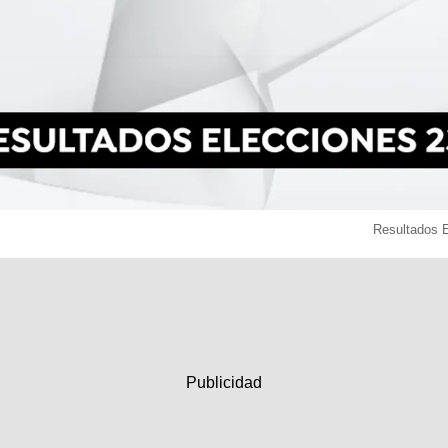
Resultados 