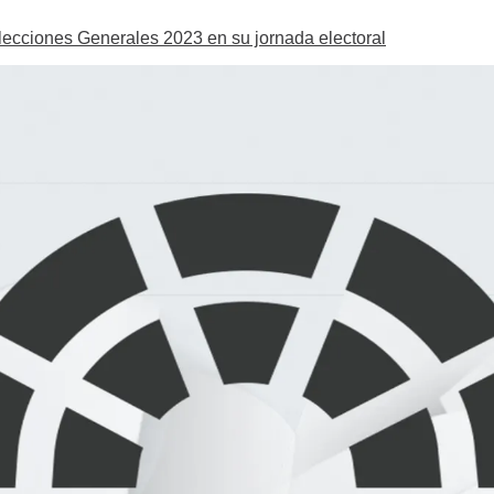
Elecciones Generales 2023 en su jornada electoral