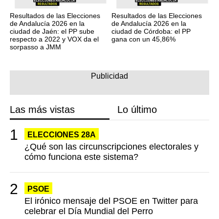
Resultados de las Elecciones
Resultados de las Elecciones
de Andalucía 2026 en la
de Andalucía 2026 en la
ciudad de Jaén: el PP sube
ciudad de Córdoba: el PP
respecto a 2022 y VOX da el
gana con un 45,86%
sorpasso a JMM
Las más vistas
Lo último
ELECCIONES 28A
¿Qué son las circunscripciones electorales y
cómo funciona este sistema?
PSOE
El irónico mensaje del PSOE en Twitter para
celebrar el Día Mundial del Perro