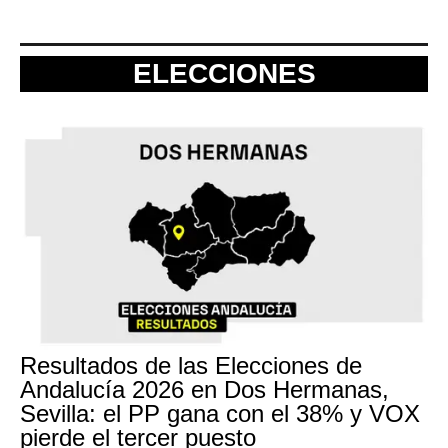
ELECCIONES
Resultados de las Elecciones de
Andalucía 2026 en Dos Hermanas,
Sevilla: el PP gana con el 38% y VOX
pierde el tercer puesto