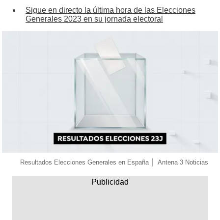
Sigue en directo la última hora de las Elecciones
Generales 2023 en su jornada electoral
Resultados Elecciones Generales en España
Antena 3 Noticias