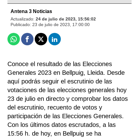
Antena 3 Noticias
Actualizado:
24 de julio de 2023, 15:56:02
Publicado:
23 de julio de 2023, 17:00:00
Whatsapp
Facebook
X
Linkedin
Conoce el resultado de las Elecciones
Generales 2023 en Bellpuig, Lleida. Desde
aquí podrás seguir el escrutinio de las
votaciones de las elecciones generales hoy
23 de julio en directo y comprobar los datos
del escrutinio, recuento de votos y
participación de las Elecciones Generales.
Con los últimos datos escrutados, a las
15:56 h. de hoy, en Bellpuig se ha