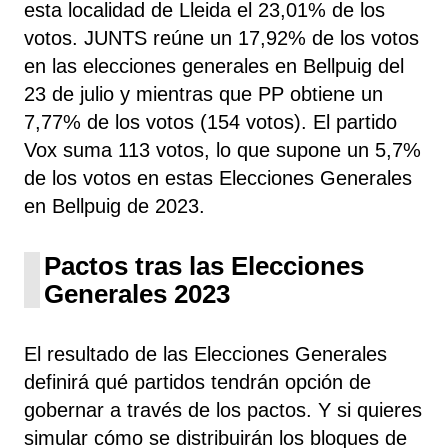
esta localidad de Lleida el 23,01% de los
votos. JUNTS reúne un 17,92% de los votos
en las elecciones generales en Bellpuig del
23 de julio y mientras que PP obtiene un
7,77% de los votos (154 votos). El partido
Vox suma 113 votos, lo que supone un 5,7%
de los votos en estas Elecciones Generales
en Bellpuig de 2023.
Pactos tras las Elecciones
Generales 2023
El resultado de las Elecciones Generales
definirá qué partidos tendrán opción de
gobernar a través de los pactos. Y si quieres
simular cómo se distribuirán los bloques de