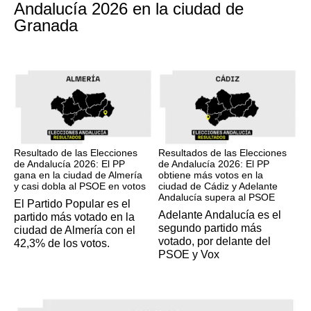
Andalucía 2026 en la ciudad de
Granada
17M
17M
Resultado de las Elecciones
Resultados de las Elecciones
de Andalucía 2026: El PP
de Andalucía 2026: El PP
gana en la ciudad de Almería
obtiene más votos en la
y casi dobla al PSOE en votos
ciudad de Cádiz y Adelante
Andalucía supera al PSOE
El Partido Popular es el
Adelante Andalucía es el
partido más votado en la
segundo partido más
ciudad de Almería con el
votado, por delante del
42,3% de los votos.
PSOE y Vox