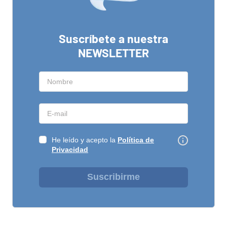
Suscríbete a nuestra
NEWSLETTER
He leído y acepto la
Política de
Privacidad
Suscribirme