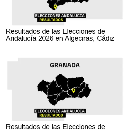
17M
Resultados de las Elecciones de
Andalucía 2026 en Algeciras, Cádiz
17M
Resultados de las Elecciones de