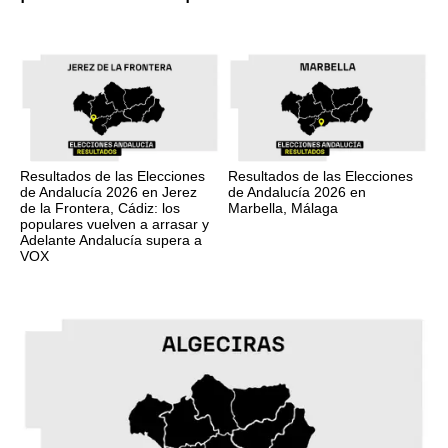
Resultados de las Elecciones
Resultados de las Elecciones
de Andalucía 2026 en Jerez
de Andalucía 2026 en
de la Frontera, Cádiz: los
Marbella, Málaga
populares vuelven a arrasar y
Adelante Andalucía supera a
VOX