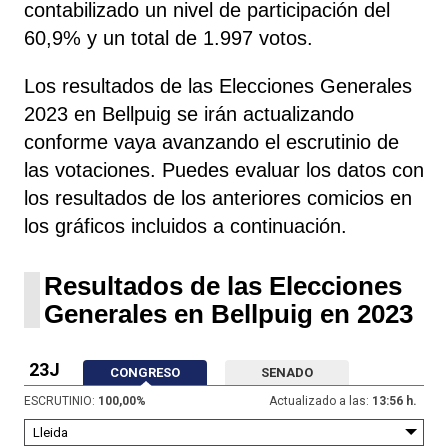
contabilizado un nivel de participación del
60,9% y un total de 1.997 votos.
Los resultados de las Elecciones Generales
2023 en Bellpuig se irán actualizando
conforme vaya avanzando el escrutinio de
las votaciones. Puedes evaluar los datos con
los resultados de los anteriores comicios en
los gráficos incluidos a continuación.
Resultados de las Elecciones
Generales en Bellpuig en 2023
23J
CONGRESO
SENADO
ESCRUTINIO:
100,00
%
Actualizado a las:
13:56 h.