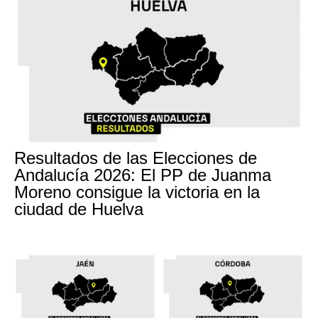
Resultados de las Elecciones de
Andalucía 2026: El PP de Juanma
Moreno consigue la victoria en la
ciudad de Huelva