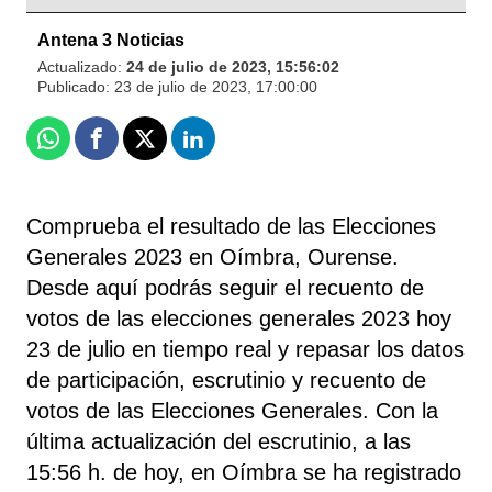
Antena 3 Noticias
Actualizado:
24 de julio de 2023, 15:56:02
Publicado:
23 de julio de 2023, 17:00:00
Whatsapp
Facebook
X
Linkedin
Comprueba el resultado de las Elecciones
Generales 2023 en Oímbra, Ourense.
Desde aquí podrás seguir el recuento de
votos de las elecciones generales 2023 hoy
23 de julio en tiempo real y repasar los datos
de participación, escrutinio y recuento de
votos de las Elecciones Generales. Con la
última actualización del escrutinio, a las
15:56 h. de hoy, en Oímbra se ha registrado