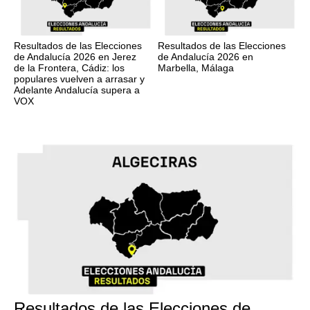
Resultados de las Elecciones
Resultados de las Elecciones
de Andalucía 2026 en Jerez
de Andalucía 2026 en
de la Frontera, Cádiz: los
Marbella, Málaga
populares vuelven a arrasar y
Adelante Andalucía supera a
VOX
17M
Resultados de las Elecciones de