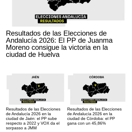
Resultados de las Elecciones de
Andalucía 2026: El PP de Juanma
Moreno consigue la victoria en la
ciudad de Huelva
Resultados de las Elecciones
Resultados de las Elecciones
de Andalucía 2026 en la
de Andalucía 2026 en la
ciudad de Jaén: el PP sube
ciudad de Córdoba: el PP
respecto a 2022 y VOX da el
gana con un 45,86%
sorpasso a JMM