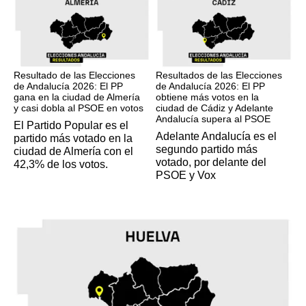
17M
17M
Resultado de las Elecciones
Resultados de las Elecciones
de Andalucía 2026: El PP
de Andalucía 2026: El PP
gana en la ciudad de Almería
obtiene más votos en la
y casi dobla al PSOE en votos
ciudad de Cádiz y Adelante
Andalucía supera al PSOE
El Partido Popular es el
Adelante Andalucía es el
partido más votado en la
segundo partido más
ciudad de Almería con el
votado, por delante del
42,3% de los votos.
PSOE y Vox