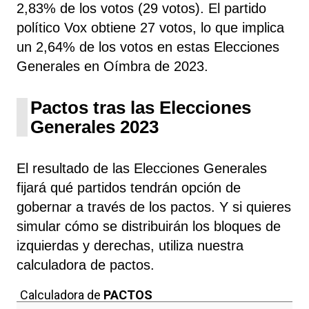
2,83% de los votos (29 votos). El partido
político Vox obtiene 27 votos, lo que implica
un 2,64% de los votos en estas Elecciones
Generales en Oímbra de 2023.
Pactos tras las Elecciones
Generales 2023
El resultado de las Elecciones Generales
fijará qué partidos tendrán opción de
gobernar a través de los pactos. Y si quieres
simular cómo se distribuirán los bloques de
izquierdas y derechas, utiliza nuestra
calculadora de pactos.
Calculadora de
PACTOS