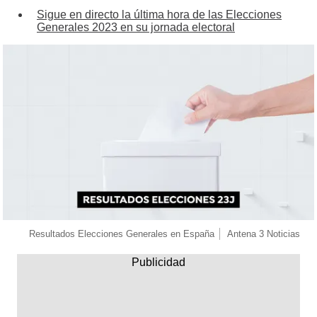
Sigue en directo la última hora de las Elecciones
Generales 2023 en su jornada electoral
Resultados Elecciones Generales en España
Antena 3 Noticias