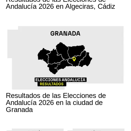
Andalucía 2026 en Algeciras, Cádiz
17M
Resultados de las Elecciones de
Andalucía 2026 en la ciudad de
Granada