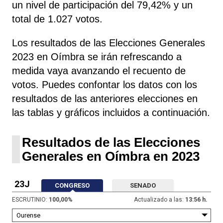
un nivel de participación del 79,42% y un
total de 1.027 votos.
Los resultados de las Elecciones Generales
2023 en Oímbra se irán refrescando a
medida vaya avanzando el recuento de
votos. Puedes confontar los datos con los
resultados de las anteriores elecciones en
las tablas y gráficos incluidos a continuación.
Resultados de las Elecciones
Generales en Oímbra en 2023
23J
CONGRESO
SENADO
ESCRUTINIO:
100,00
%
Actualizado a las:
13:56 h.