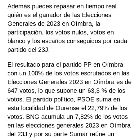
Además puedes repasar en tiempo real
quién es el ganador de las Elecciones
Generales de 2023 en Oímbra, la
participación, los votos nulos, votos en
blanco y los escaños conseguidos por cada
partido del 23J.
El resultado para el partido PP en Oímbra
con un 100% de los votos escrutados en las
Elecciones Generales 2023 en Oímbra es de
647 votos, lo que supone un 63,3 % de los
votos. El partido político, PSOE
suma
en
esta localidad de Ourense el 22,79% de los
votos. BNG acumula un 7,82% de los votos
en las elecciones generales 2023 en Oímbra
del 23J y por su parte Sumar reúne un