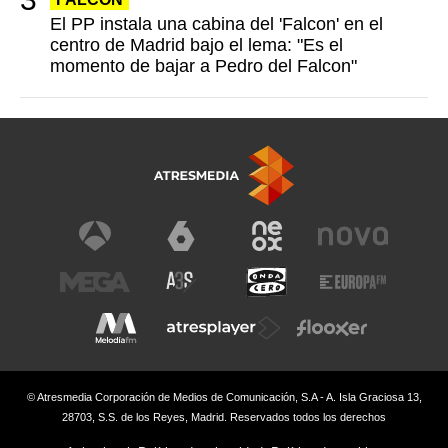
El PP instala una cabina del 'Falcon' en el
centro de Madrid bajo el lema: "Es el
momento de bajar a Pedro del Falcon"
© Atresmedia Corporación de Medios de Comunicación, S.A - A. Isla Graciosa 13,
28703, S.S. de los Reyes, Madrid. Reservados todos los derechos