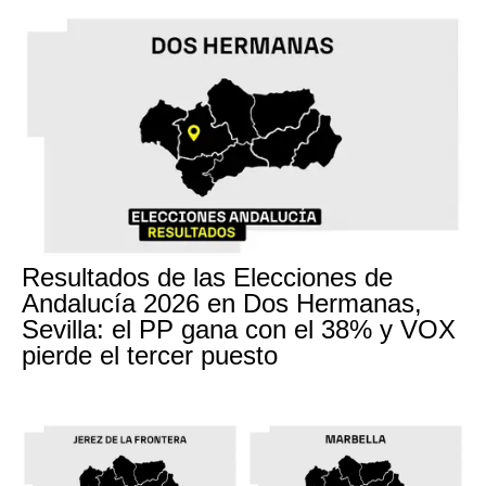
Resultados de las Elecciones de
Andalucía 2026 en Dos Hermanas,
Sevilla: el PP gana con el 38% y VOX
pierde el tercer puesto