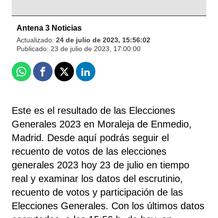
Antena 3 Noticias
Actualizado:
24 de julio de 2023, 15:56:02
Publicado:
23 de julio de 2023, 17:00:00
Whatsapp
Facebook
X
Linkedin
Este es el resultado de las Elecciones
Generales 2023 en Moraleja de Enmedio,
Madrid. Desde aquí podrás seguir el
recuento de votos de las elecciones
generales 2023 hoy 23 de julio en tiempo
real y examinar los datos del escrutinio,
recuento de votos y participación de las
Elecciones Generales. Con los últimos datos