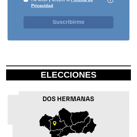
Privacidad
Suscribirme
ELECCIONES