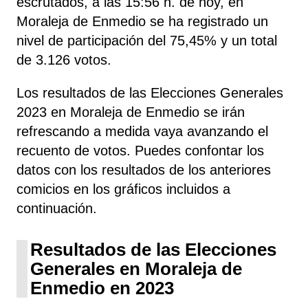
escrutados, a las 15:56 h. de hoy, en
Moraleja de Enmedio se ha registrado un
nivel de participación del 75,45% y un total
de 3.126 votos.
Los resultados de las Elecciones Generales
2023 en Moraleja de Enmedio se irán
refrescando a medida vaya avanzando el
recuento de votos. Puedes confontar los
datos con los resultados de los anteriores
comicios en los gráficos incluidos a
continuación.
Resultados de las Elecciones
Generales en Moraleja de
Enmedio en 2023