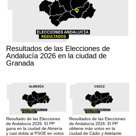
17M
Resultados de las Elecciones de
Andalucía 2026 en la ciudad de
Granada
17M
17M
Resultado de las Elecciones
Resultados de las Elecciones
de Andalucía 2026: El PP
de Andalucía 2026: El PP
gana en la ciudad de Almería
obtiene más votos en la
y casi dobla al PSOE en votos
ciudad de Cádiz y Adelante