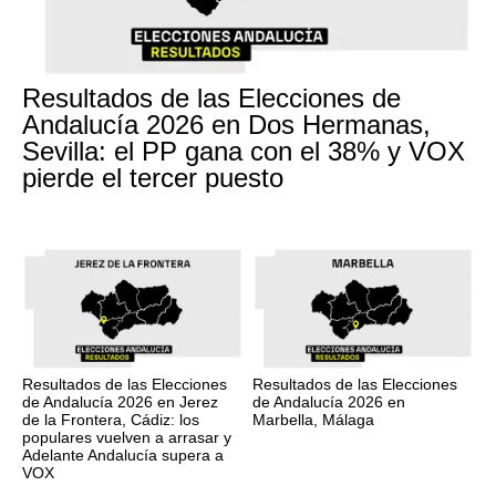
Resultados de las Elecciones de
Andalucía 2026 en Dos Hermanas,
Sevilla: el PP gana con el 38% y VOX
pierde el tercer puesto
Resultados de las Elecciones
Resultados de las Elecciones
de Andalucía 2026 en Jerez
de Andalucía 2026 en
de la Frontera, Cádiz: los
Marbella, Málaga
populares vuelven a arrasar y
Adelante Andalucía supera a
VOX