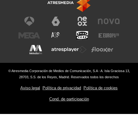
© Atresmedia Corporación de Medios de Comunicación, S.A - A. Isla Graciosa 13,
28703, S.S. de los Reyes, Madrid. Reservados todos los derechos
Aviso legal
Política de privacidad
Política de cookies
Cond. de participación