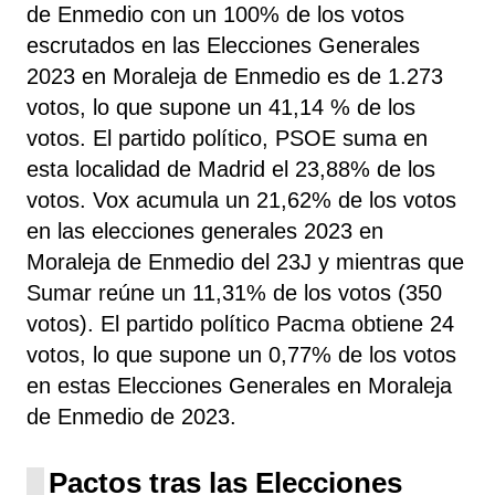
de Enmedio con un 100% de los votos
escrutados en las Elecciones Generales
2023 en Moraleja de Enmedio es de 1.273
votos, lo que supone un 41,14 % de los
votos. El partido político, PSOE
suma
en
esta localidad de Madrid el 23,88% de los
votos. Vox acumula un 21,62% de los votos
en las elecciones generales 2023 en
Moraleja de Enmedio del 23J y mientras que
Sumar reúne un 11,31% de los votos (350
votos). El partido político Pacma obtiene 24
votos, lo que supone un 0,77% de los votos
en estas Elecciones Generales en Moraleja
de Enmedio de 2023.
Pactos tras las Elecciones