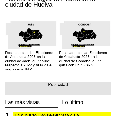
ciudad de Huelva
Resultados de las Elecciones
Resultados de las Elecciones
de Andalucía 2026 en la
de Andalucía 2026 en la
ciudad de Jaén: el PP sube
ciudad de Córdoba: el PP
respecto a 2022 y VOX da el
gana con un 45,86%
sorpasso a JMM
Las más vistas
Lo último
UNA INICIATIVA DEDICADA A LA