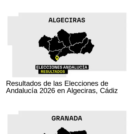
17M
Resultados de las Elecciones de
Andalucía 2026 en Algeciras, Cádiz