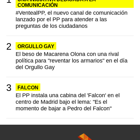
COMUNICACIÓN
#VentealPP, el nuevo canal de comunicación
lanzado por el PP para atender a las
preguntas de los ciudadanos
ORGULLO GAY
El beso de Macarena Olona con una rival
política para "reventar los armarios" en el día
del Orgullo Gay
FALCON
El PP instala una cabina del 'Falcon' en el
centro de Madrid bajo el lema: "Es el
momento de bajar a Pedro del Falcon"