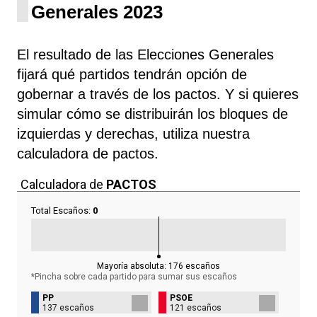
Generales 2023
El resultado de las Elecciones Generales
fijará qué partidos tendrán opción de
gobernar a través de los pactos. Y si quieres
simular cómo se distribuirán los bloques de
izquierdas y derechas, utiliza nuestra
calculadora de pactos.
Calculadora de
PACTOS
Total Escaños:
0
Mayoría absoluta:
176
escaños
*Pincha sobre cada partido para sumar sus
escaños
PP
PSOE
137 escaños
121 escaños