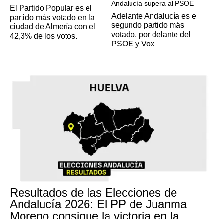
Andalucía supera al PSOE
El Partido Popular es el
Adelante Andalucía es el
partido más votado en la
segundo partido más
ciudad de Almería con el
votado, por delante del
42,3% de los votos.
PSOE y Vox
Resultados de las Elecciones de
Andalucía 2026: El PP de Juanma
Moreno consigue la victoria en la