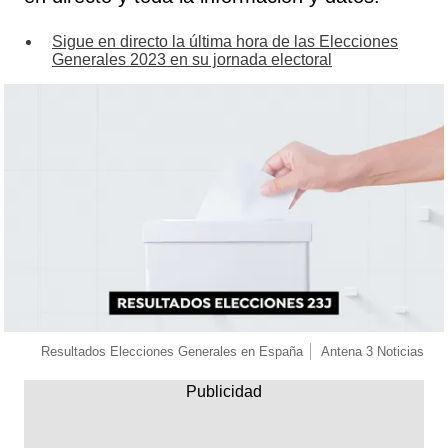
Sigue en directo la última hora de las Elecciones
Generales 2023 en su jornada electoral
Resultados Elecciones Generales en España
Antena 3 Noticias