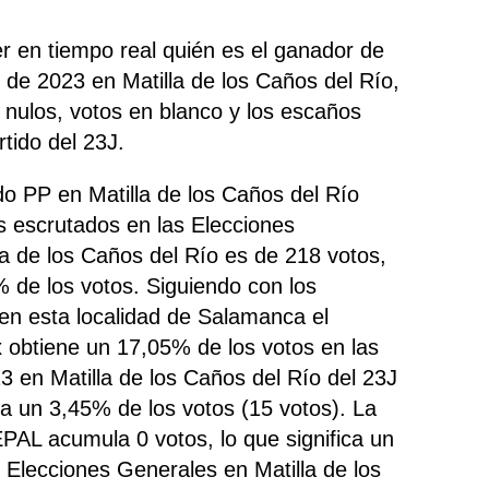
 en tiempo real quién es el ganador de
 de 2023 en Matilla de los Caños del Río,
os nulos, votos en blanco y los escaños
tido del 23J.
ido PP en Matilla de los Caños del Río
s escrutados en las Elecciones
a de los Caños del Río es de 218 votos,
 de los votos. Siguiendo con los
en esta localidad de Salamanca el
 obtiene un 17,05% de los votos en las
3 en Matilla de los Caños del Río del 23J
a un 3,45% de los votos (15 votos). La
EPAL acumula 0 votos, lo que significa un
 Elecciones Generales en Matilla de los