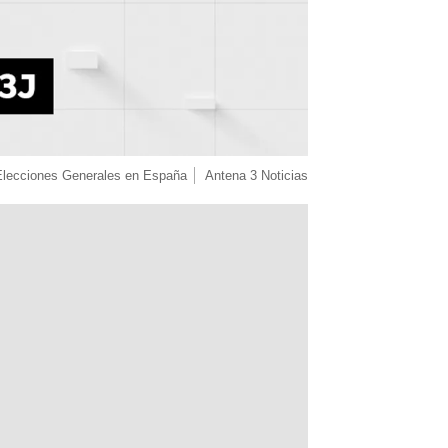
Elecciones Generales en España
Antena 3 Noticias