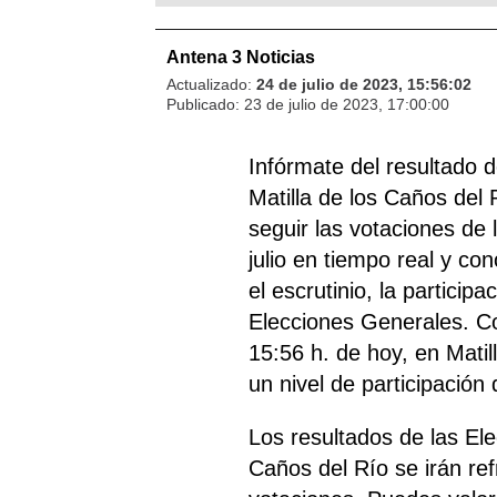
Antena 3 Noticias
Actualizado:
24 de julio de 2023, 15:56:02
Publicado:
23 de julio de 2023, 17:00:00
Infórmate del resultado 
Matilla de los Caños del
seguir las votaciones de
julio en tiempo real y co
el escrutinio, la particip
Elecciones Generales. Co
15:56 h. de hoy, en Matil
un nivel de participación
Los resultados de las El
Caños del Río se irán r