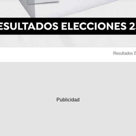
Resultados 