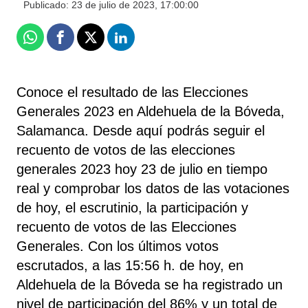
Publicado:
23 de julio de 2023, 17:00:00
Whatsapp
Facebook
X
Linkedin
Conoce el resultado de las Elecciones
Generales 2023 en Aldehuela de la Bóveda,
Salamanca. Desde aquí podrás seguir el
recuento de votos de las elecciones
generales 2023 hoy 23 de julio en tiempo
real y comprobar los datos de las votaciones
de hoy, el escrutinio, la participación y
recuento de votos de las Elecciones
Generales. Con los últimos votos
escrutados, a las 15:56 h. de hoy, en
Aldehuela de la Bóveda se ha registrado un
nivel de participación del 86% y un total de