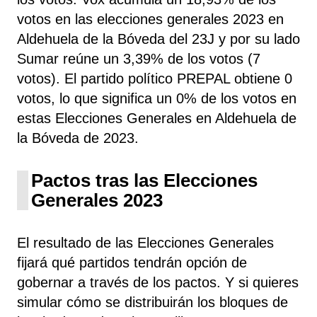
votos en las elecciones generales 2023 en
Aldehuela de la Bóveda del 23J y por su lado
Sumar reúne un 3,39% de los votos (7
votos). El partido político PREPAL obtiene 0
votos, lo que significa un 0% de los votos en
estas Elecciones Generales en Aldehuela de
la Bóveda de 2023.
Pactos tras las Elecciones
Generales 2023
El resultado de las Elecciones Generales
fijará qué partidos tendrán opción de
gobernar a través de los pactos. Y si quieres
simular cómo se distribuirán los bloques de