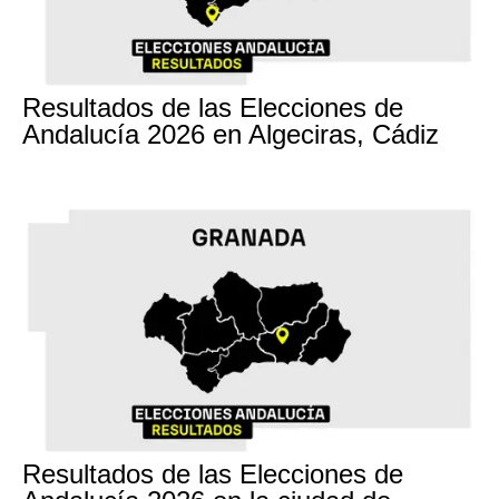
17M
Resultados de las Elecciones de
Andalucía 2026 en Algeciras, Cádiz
17M
Resultados de las Elecciones de