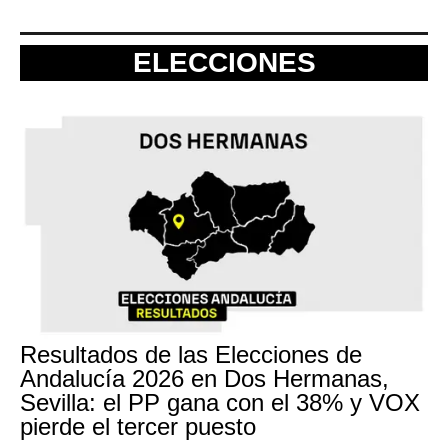
ELECCIONES
Resultados de las Elecciones de
Andalucía 2026 en Dos Hermanas,
Sevilla: el PP gana con el 38% y VOX
pierde el tercer puesto