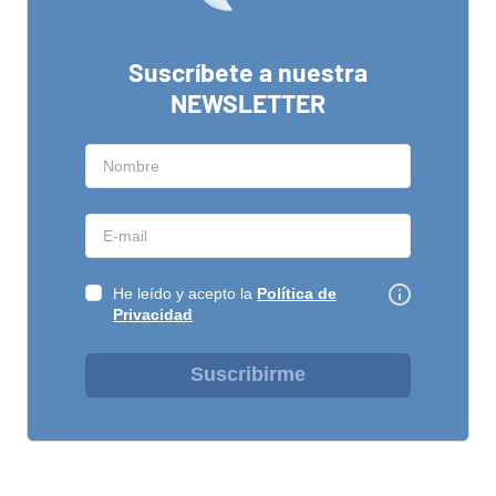
Suscríbete a nuestra
NEWSLETTER
He leído y acepto la
Política de
Privacidad
Suscribirme