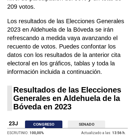
209 votos.
Los resultados de las Elecciones Generales
2023 en Aldehuela de la Bóveda se irán
refrescando a medida vaya avanzando el
recuento de votos. Puedes confontar los
datos con los resultados de la anterior cita
electoral en los gráficos, tablas y toda la
información incluida a continuación.
Resultados de las Elecciones
Generales en Aldehuela de la
Bóveda en 2023
23J
CONGRESO
SENADO
ESCRUTINIO:
100,00
%
Actualizado a las:
13:56 h.