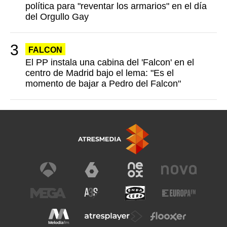
política para "reventar los armarios" en el día
del Orgullo Gay
FALCON
El PP instala una cabina del 'Falcon' en el
centro de Madrid bajo el lema: "Es el
momento de bajar a Pedro del Falcon"