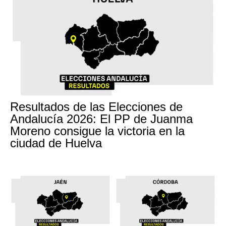
Resultados de las Elecciones de
Andalucía 2026: El PP de Juanma
Moreno consigue la victoria en la
ciudad de Huelva