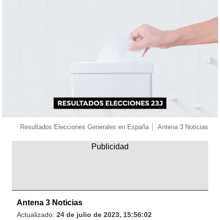
Resultados Elecciones Generales en España
Antena 3 Noticias
Antena 3 Noticias
Actualizado:
24 de julio de 2023, 15:56:02