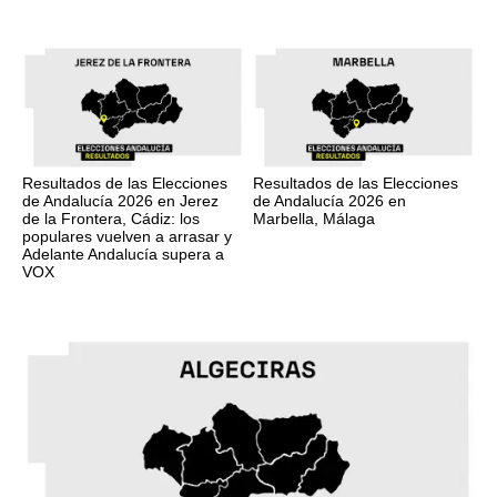
Resultados de las Elecciones
Resultados de las Elecciones
de Andalucía 2026 en Jerez
de Andalucía 2026 en
de la Frontera, Cádiz: los
Marbella, Málaga
populares vuelven a arrasar y
Adelante Andalucía supera a
VOX