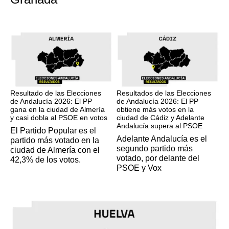
17M
17M
Resultado de las Elecciones
Resultados de las Elecciones
de Andalucía 2026: El PP
de Andalucía 2026: El PP
gana en la ciudad de Almería
obtiene más votos en la
y casi dobla al PSOE en votos
ciudad de Cádiz y Adelante
Andalucía supera al PSOE
El Partido Popular es el
Adelante Andalucía es el
partido más votado en la
segundo partido más
ciudad de Almería con el
votado, por delante del
42,3% de los votos.
PSOE y Vox