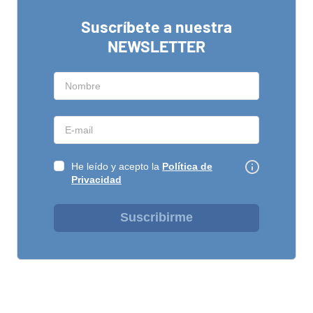
Suscríbete a nuestra
NEWSLETTER
He leído y acepto la
Política de
Privacidad
Suscribirme