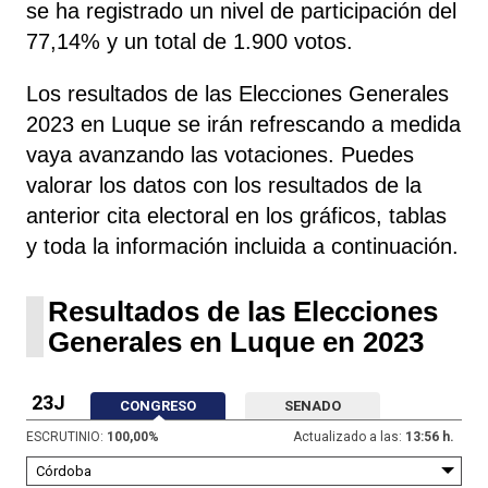
se ha registrado un nivel de participación del
77,14% y un total de 1.900 votos.
Los resultados de las Elecciones Generales
2023 en Luque se irán refrescando a medida
vaya avanzando las votaciones. Puedes
valorar los datos con los resultados de la
anterior cita electoral en los gráficos, tablas
y toda la información incluida a continuación.
Resultados de las Elecciones
Generales en Luque en 2023
23J
CONGRESO
SENADO
ESCRUTINIO:
100,00
%
Actualizado a las:
13:56 h.