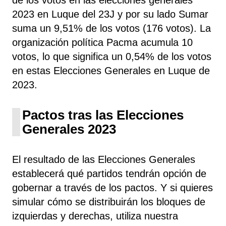
2023 en Luque del 23J y por su lado Sumar
suma un 9,51% de los votos (176 votos). La
organización política Pacma acumula 10
votos, lo que significa un 0,54% de los votos
en estas Elecciones Generales en Luque de
2023.
Pactos tras las Elecciones
Generales 2023
El resultado de las Elecciones Generales
establecerá qué partidos tendrán opción de
gobernar a través de los pactos. Y si quieres
simular cómo se distribuirán los bloques de
izquierdas y derechas, utiliza nuestra