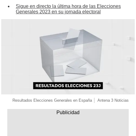
Sigue en directo la última hora de las Elecciones
Generales 2023 en su jornada electoral
Resultados Elecciones Generales en España
Antena 3 Noticias