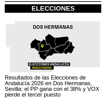
ELECCIONES
Resultados de las Elecciones de
Andalucía 2026 en Dos Hermanas,
Sevilla: el PP gana con el 38% y VOX
pierde el tercer puesto