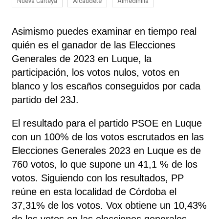
Nueva Carteya
Alcaudete
Almedinilla
Asimismo puedes examinar en tiempo real
quién es el ganador de las Elecciones
Generales de 2023 en Luque, la
participación, los votos nulos, votos en
blanco y los escaños conseguidos por cada
partido del 23J.
El resultado para el partido PSOE en Luque
con un 100% de los votos escrutados en las
Elecciones Generales 2023 en Luque es de
760 votos, lo que supone un 41,1 % de los
votos. Siguiendo con los resultados, PP
reúne
en esta localidad de Córdoba el
37,31% de los votos. Vox obtiene un 10,43%
de los votos en las elecciones generales