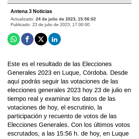
Antena 3 Noticias
Actualizado:
24 de julio de 2023, 15:56:02
Publicado:
23 de julio de 2023, 17:00:00
Whatsapp
Facebook
X
Linkedin
Este es el resultado de las Elecciones
Generales 2023 en Luque, Córdoba. Desde
aquí podrás seguir las votaciones de las
elecciones generales 2023 hoy 23 de julio en
tiempo real y examinar los datos de las
votaciones de hoy, el escrutinio, la
participación y recuento de votos de las
Elecciones Generales. Con los últimos votos
escrutados, a las 15:56 h. de hoy, en Luque