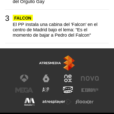
del Orgullo Gay
FALCON
El PP instala una cabina del 'Falcon' en el
centro de Madrid bajo el lema: "Es el
momento de bajar a Pedro del Falcon"