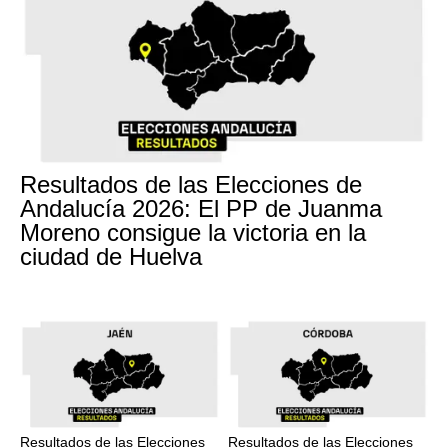
Resultados de las Elecciones de
Andalucía 2026: El PP de Juanma
Moreno consigue la victoria en la
ciudad de Huelva
Resultados de las Elecciones
Resultados de las Elecciones