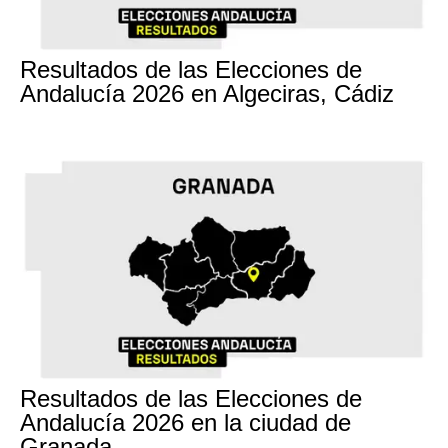
17M
Resultados de las Elecciones de
Andalucía 2026 en Algeciras, Cádiz
17M
Resultados de las Elecciones de
Andalucía 2026 en la ciudad de
Granada