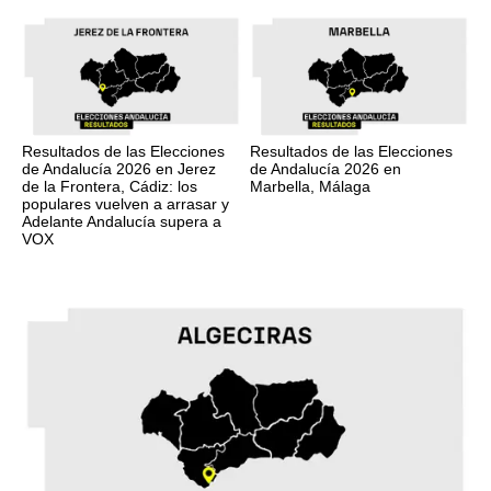
Resultados de las Elecciones
Resultados de las Elecciones
de Andalucía 2026 en Jerez
de Andalucía 2026 en
de la Frontera, Cádiz: los
Marbella, Málaga
populares vuelven a arrasar y
Adelante Andalucía supera a
VOX