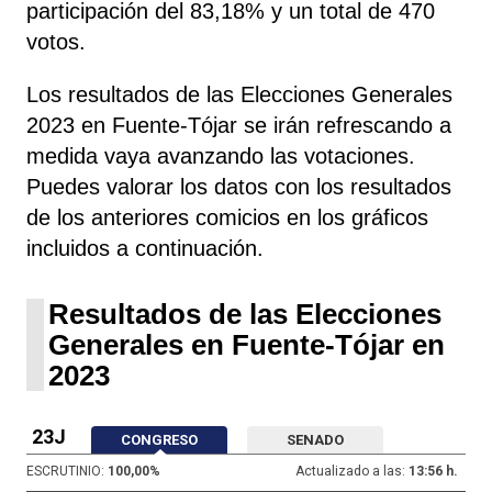
participación del 83,18% y un total de 470
votos.
Los resultados de las Elecciones Generales
2023 en Fuente-Tójar se irán refrescando a
medida vaya avanzando las votaciones.
Puedes valorar los datos con los resultados
de los anteriores comicios en los gráficos
incluidos a continuación.
Resultados de las Elecciones
Generales en Fuente-Tójar en
2023
23J
CONGRESO
SENADO
ESCRUTINIO:
100,00
%
Actualizado a las:
13:56 h.