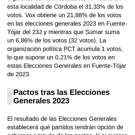
esta localidad de Córdoba el 31,33% de los
votos. Vox obtiene un 21,88% de los votos
en las elecciones generales 2023 en Fuente-
Tójar del 23J y mientras que Sumar suma
un 6,86% de los votos (32 votos). La
organización política PCT acumula 1 votos,
lo que supone un 0,21% de los votos en
estas Elecciones Generales en Fuente-Tójar
de 2023.
Pactos tras las Elecciones
Generales 2023
El resultado de las Elecciones Generales
establecerá qué partidos tendrán opción de