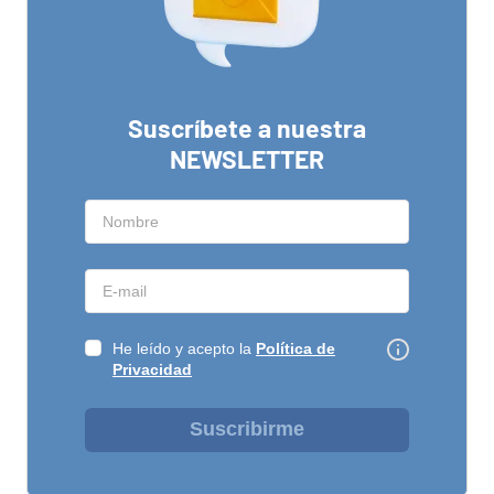
Suscríbete a nuestra
NEWSLETTER
He leído y acepto la
Política de
Privacidad
Suscribirme