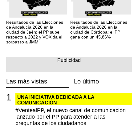
Resultados de las Elecciones
Resultados de las Elecciones
de Andalucía 2026 en la
de Andalucía 2026 en la
ciudad de Jaén: el PP sube
ciudad de Córdoba: el PP
respecto a 2022 y VOX da el
gana con un 45,86%
sorpasso a JMM
Las más vistas
Lo último
UNA INICIATIVA DEDICADA A LA
COMUNICACIÓN
#VentealPP, el nuevo canal de comunicación
lanzado por el PP para atender a las
preguntas de los ciudadanos