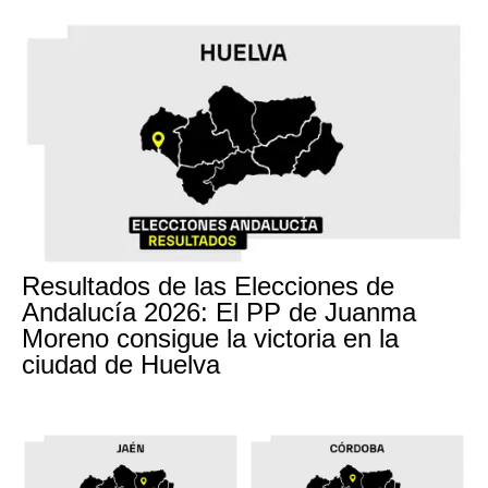
Resultados de las Elecciones de
Andalucía 2026: El PP de Juanma
Moreno consigue la victoria en la
ciudad de Huelva