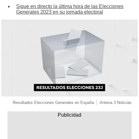
Sigue en directo la última hora de las Elecciones
Generales 2023 en su jornada electoral
Resultados Elecciones Generales en España
Antena 3 Noticias