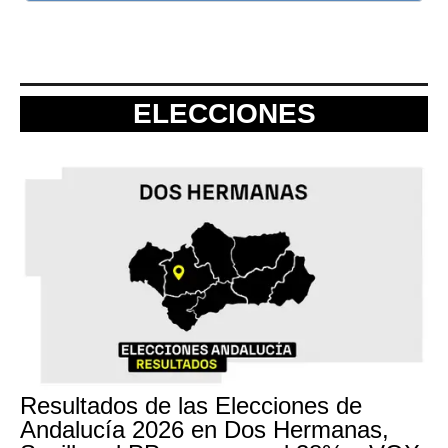
ELECCIONES
Resultados de las Elecciones de
Andalucía 2026 en Dos Hermanas,