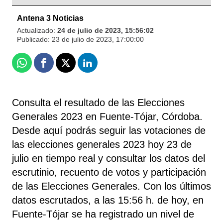
Antena 3 Noticias
Actualizado:
24 de julio de 2023, 15:56:02
Publicado:
23 de julio de 2023, 17:00:00
Whatsapp
Facebook
X
Linkedin
Consulta el resultado de las Elecciones
Generales 2023 en Fuente-Tójar, Córdoba.
Desde aquí podrás seguir las votaciones de
las elecciones generales 2023 hoy 23 de
julio en tiempo real y consultar los datos del
escrutinio, recuento de votos y participación
de las Elecciones Generales. Con los últimos
datos escrutados, a las 15:56 h. de hoy, en
Fuente-Tójar se ha registrado un nivel de