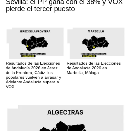
Sevilla: el PP gana con el 38% y VOX
pierde el tercer puesto
Resultados de las Elecciones
Resultados de las Elecciones
de Andalucía 2026 en Jerez
de Andalucía 2026 en
de la Frontera, Cádiz: los
Marbella, Málaga
populares vuelven a arrasar y
Adelante Andalucía supera a
VOX