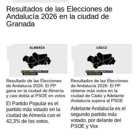
17M
Resultados de las Elecciones de
Andalucía 2026 en la ciudad de
Granada
17M
17M
Resultado de las Elecciones
Resultados de las Elecciones
de Andalucía 2026: El PP
de Andalucía 2026: El PP
gana en la ciudad de Almería
obtiene más votos en la
y casi dobla al PSOE en votos
ciudad de Cádiz y Adelante
Andalucía supera al PSOE
El Partido Popular es el
Adelante Andalucía es el
partido más votado en la
segundo partido más
ciudad de Almería con el
votado, por delante del
42,3% de los votos.
PSOE y Vox