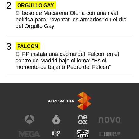
ORGULLO GAY
El beso de Macarena Olona con una rival
política para "reventar los armarios" en el día
del Orgullo Gay
FALCON
El PP instala una cabina del 'Falcon' en el
centro de Madrid bajo el lema: "Es el
momento de bajar a Pedro del Falcon"