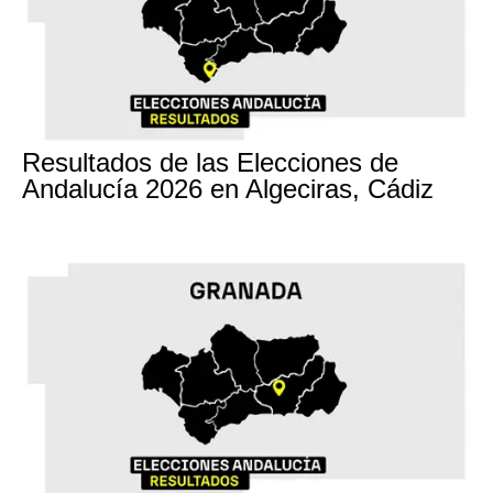
17M
Resultados de las Elecciones de
Andalucía 2026 en Algeciras, Cádiz