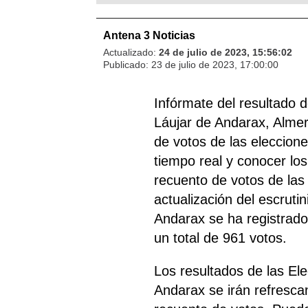
Antena 3 Noticias
Actualizado:
24 de julio de 2023, 15:56:02
Publicado:
23 de julio de 2023, 17:00:00
Infórmate del resultado 
Láujar de Andarax, Almer
de votos de las eleccion
tiempo real y conocer los
recuento de votos de las
actualización del escrutin
Andarax se ha registrado
un total de 961 votos.
Los resultados de las El
Andarax se irán refresc