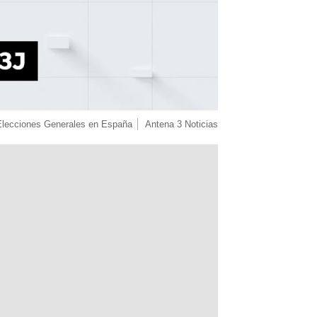
Elecciones Generales en España
Antena 3 Noticias