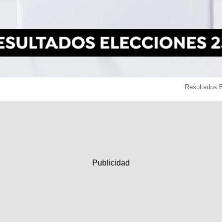
Resultados 