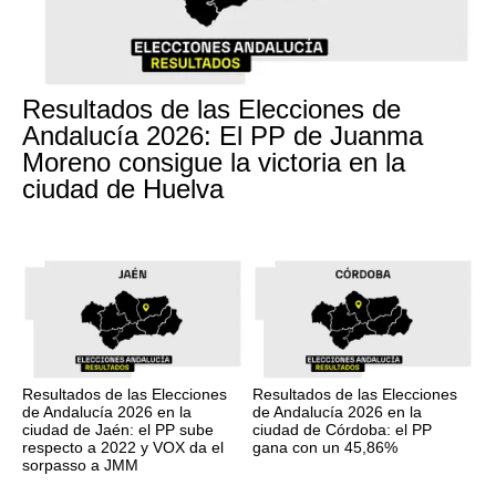
Resultados de las Elecciones de
Andalucía 2026: El PP de Juanma
Moreno consigue la victoria en la
ciudad de Huelva
Resultados de las Elecciones
Resultados de las Elecciones
de Andalucía 2026 en la
de Andalucía 2026 en la
ciudad de Jaén: el PP sube
ciudad de Córdoba: el PP
respecto a 2022 y VOX da el
gana con un 45,86%
sorpasso a JMM