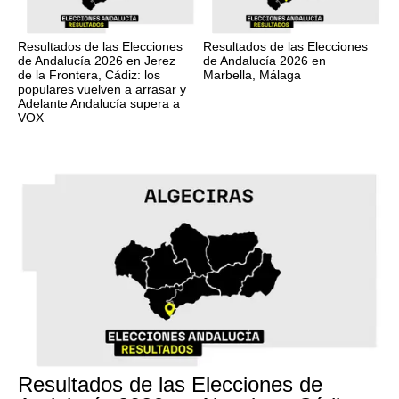
Resultados de las Elecciones
Resultados de las Elecciones
de Andalucía 2026 en Jerez
de Andalucía 2026 en
de la Frontera, Cádiz: los
Marbella, Málaga
populares vuelven a arrasar y
Adelante Andalucía supera a
VOX
17M
Resultados de las Elecciones de