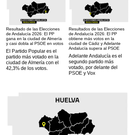
17M
17M
Resultado de las Elecciones
Resultados de las Elecciones
de Andalucía 2026: El PP
de Andalucía 2026: El PP
gana en la ciudad de Almería
obtiene más votos en la
y casi dobla al PSOE en votos
ciudad de Cádiz y Adelante
Andalucía supera al PSOE
El Partido Popular es el
Adelante Andalucía es el
partido más votado en la
segundo partido más
ciudad de Almería con el
votado, por delante del
42,3% de los votos.
PSOE y Vox