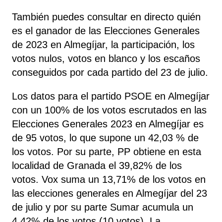
También puedes consultar en directo quién
es el ganador de las Elecciones Generales
de 2023 en Almegíjar, la participación, los
votos nulos, votos en blanco y los escaños
conseguidos por cada partido del 23 de julio.
Los datos para el partido PSOE en Almegíjar
con un 100% de los votos escrutados en las
Elecciones Generales 2023 en Almegíjar es
de 95 votos, lo que supone un 42,03 % de
los votos. Por su parte, PP
obtiene
en esta
localidad de Granada el 39,82% de los
votos. Vox
suma un 13,71% de los votos en
las elecciones generales en Almegíjar del 23
de julio y por su parte Sumar
acumula un
4,42% de los votos (10 votos). La