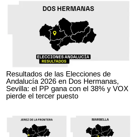
Resultados de las Elecciones de
Andalucía 2026 en Dos Hermanas,
Sevilla: el PP gana con el 38% y VOX
pierde el tercer puesto