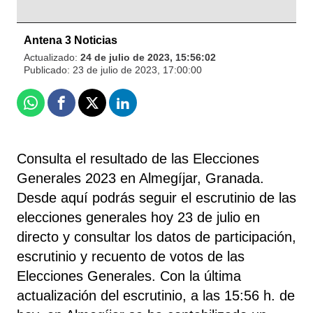
Antena 3 Noticias
Actualizado:
24 de julio de 2023, 15:56:02
Publicado:
23 de julio de 2023, 17:00:00
Whatsapp
Facebook
X
Linkedin
Consulta el resultado de las Elecciones
Generales 2023 en Almegíjar, Granada.
Desde aquí podrás seguir el escrutinio de las
elecciones generales hoy 23 de julio en
directo y consultar los datos de participación,
escrutinio y recuento de votos de las
Elecciones Generales. Con la última
actualización del escrutinio, a las 15:56 h. de