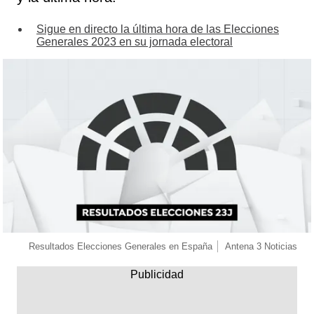
Sigue en directo la última hora de las Elecciones
Generales 2023 en su jornada electoral
Resultados Elecciones Generales en España
Antena 3 Noticias