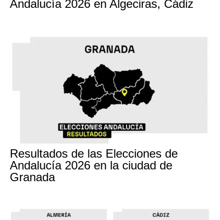
Andalucía 2026 en Algeciras, Cádiz
17M
Resultados de las Elecciones de
Andalucía 2026 en la ciudad de
Granada