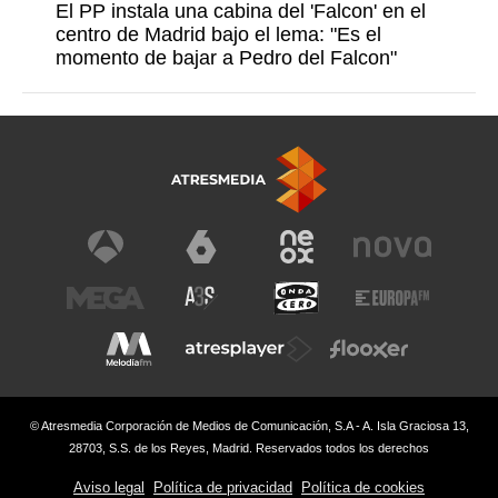
El PP instala una cabina del 'Falcon' en el
centro de Madrid bajo el lema: "Es el
momento de bajar a Pedro del Falcon"
© Atresmedia Corporación de Medios de Comunicación, S.A - A. Isla Graciosa 13,
28703, S.S. de los Reyes, Madrid. Reservados todos los derechos
Aviso legal
Política de privacidad
Política de cookies