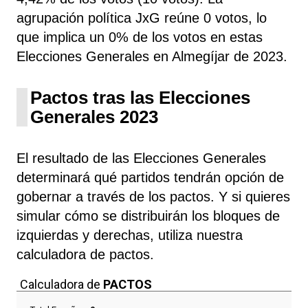
agrupación política JxG
reúne 0 votos, lo
que implica un 0% de los votos en estas
Elecciones Generales en Almegíjar de 2023.
Pactos tras las Elecciones
Generales 2023
El resultado de las Elecciones Generales
determinará qué partidos tendrán opción de
gobernar a través de los pactos. Y si quieres
simular cómo se distribuirán los bloques de
izquierdas y derechas, utiliza nuestra
calculadora de pactos.
Calculadora de
PACTOS