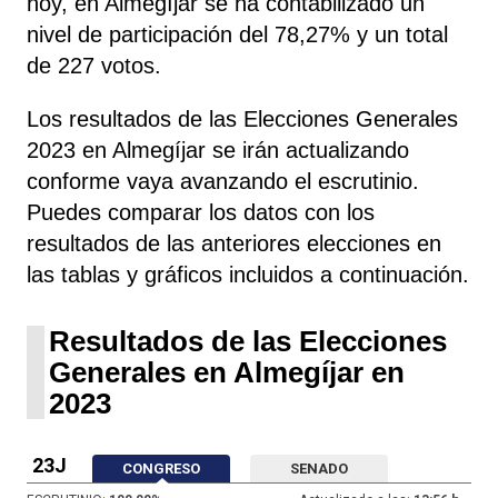
hoy, en Almegíjar se ha contabilizado un
nivel de participación del 78,27% y un total
de 227 votos.
Los resultados de las Elecciones Generales
2023 en Almegíjar se irán actualizando
conforme vaya avanzando el escrutinio.
Puedes comparar los datos con los
resultados de las anteriores elecciones en
las tablas y gráficos incluidos a continuación.
Resultados de las Elecciones
Generales en Almegíjar en
2023
23J
CONGRESO
SENADO