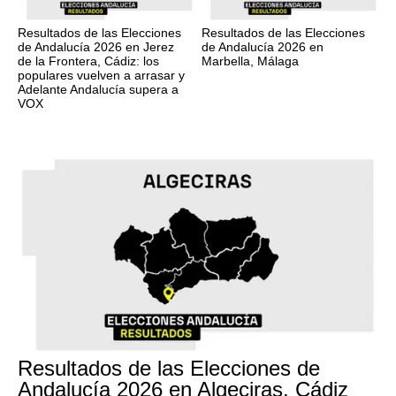
Resultados de las Elecciones
Resultados de las Elecciones
de Andalucía 2026 en Jerez
de Andalucía 2026 en
de la Frontera, Cádiz: los
Marbella, Málaga
populares vuelven a arrasar y
Adelante Andalucía supera a
VOX
17M
Resultados de las Elecciones de
Andalucía 2026 en Algeciras, Cádiz