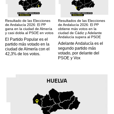
17M
17M
Resultado de las Elecciones
Resultados de las Elecciones
de Andalucía 2026: El PP
de Andalucía 2026: El PP
gana en la ciudad de Almería
obtiene más votos en la
y casi dobla al PSOE en votos
ciudad de Cádiz y Adelante
Andalucía supera al PSOE
El Partido Popular es el
Adelante Andalucía es el
partido más votado en la
segundo partido más
ciudad de Almería con el
votado, por delante del
42,3% de los votos.
PSOE y Vox