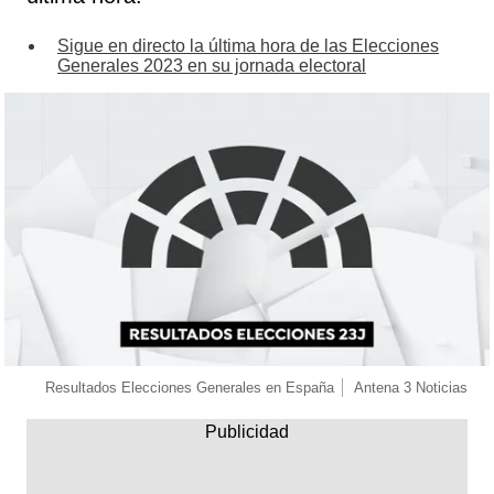
Sigue en directo la última hora de las Elecciones
Generales 2023 en su jornada electoral
Resultados Elecciones Generales en España
Antena 3 Noticias