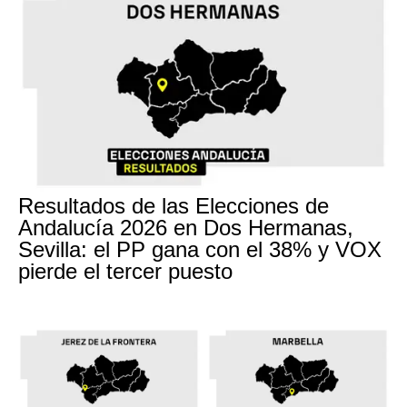
Resultados de las Elecciones de
Andalucía 2026 en Dos Hermanas,
Sevilla: el PP gana con el 38% y VOX
pierde el tercer puesto