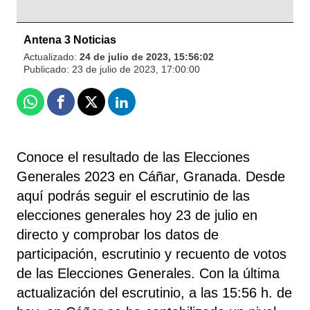
Antena 3 Noticias
Actualizado:
24 de julio de 2023, 15:56:02
Publicado:
23 de julio de 2023, 17:00:00
Whatsapp
Facebook
X
Linkedin
Conoce el resultado de las Elecciones
Generales 2023 en Cáñar, Granada. Desde
aquí podrás seguir el escrutinio de las
elecciones generales hoy 23 de julio en
directo y comprobar los datos de
participación, escrutinio y recuento de votos
de las Elecciones Generales. Con la última
actualización del escrutinio, a las 15:56 h. de