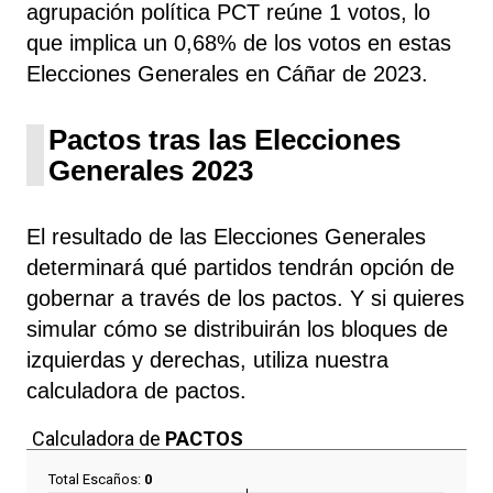
agrupación política PCT
reúne 1 votos, lo
que implica un 0,68% de los votos en estas
Elecciones Generales en Cáñar de 2023.
Pactos tras las Elecciones
Generales 2023
El resultado de las Elecciones Generales
determinará qué partidos tendrán opción de
gobernar a través de los pactos. Y si quieres
simular cómo se distribuirán los bloques de
izquierdas y derechas, utiliza nuestra
calculadora de pactos.
Calculadora de
PACTOS
Total Escaños:
0