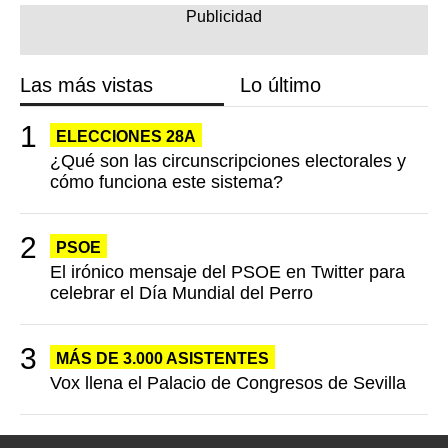
Las más vistas
Lo último
ELECCIONES 28A
¿Qué son las circunscripciones electorales y
cómo funciona este sistema?
PSOE
El irónico mensaje del PSOE en Twitter para
celebrar el Día Mundial del Perro
MÁS DE 3.000 ASISTENTES
Vox llena el Palacio de Congresos de Sevilla