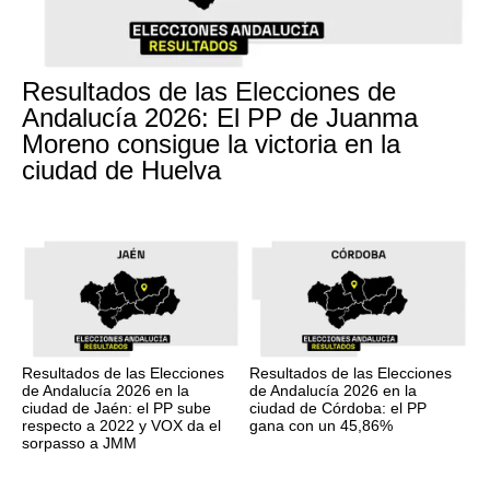
Resultados de las Elecciones de
Andalucía 2026: El PP de Juanma
Moreno consigue la victoria en la
ciudad de Huelva
Resultados de las Elecciones
Resultados de las Elecciones
de Andalucía 2026 en la
de Andalucía 2026 en la
ciudad de Jaén: el PP sube
ciudad de Córdoba: el PP
respecto a 2022 y VOX da el
gana con un 45,86%
sorpasso a JMM