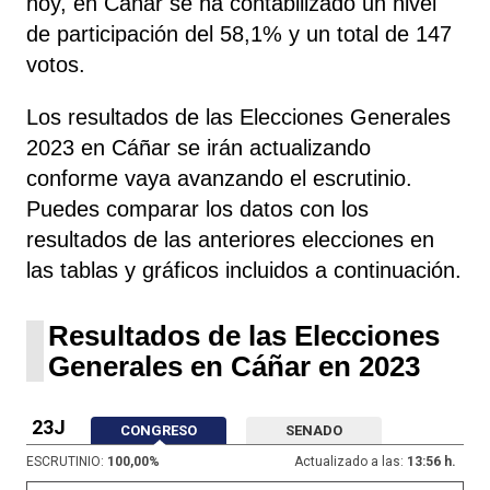
hoy, en Cáñar se ha contabilizado un nivel
de participación del 58,1% y un total de 147
votos.
Los resultados de las Elecciones Generales
2023 en Cáñar se irán actualizando
conforme vaya avanzando el escrutinio.
Puedes comparar los datos con los
resultados de las anteriores elecciones en
las tablas y gráficos incluidos a continuación.
Resultados de las Elecciones
Generales en Cáñar en 2023
23J
CONGRESO
SENADO
ESCRUTINIO:
100,00
%
Actualizado a las:
13:56 h.