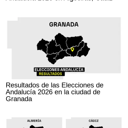
17M
Resultados de las Elecciones de
Andalucía 2026 en la ciudad de
Granada