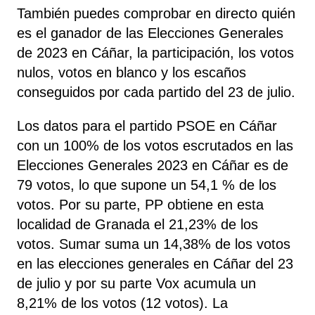
También puedes comprobar en directo quién
es el ganador de las Elecciones Generales
de 2023 en Cáñar, la participación, los votos
nulos, votos en blanco y los escaños
conseguidos por cada partido del 23 de julio.
Los datos para el partido PSOE en Cáñar
con un 100% de los votos escrutados en las
Elecciones Generales 2023 en Cáñar es de
79 votos, lo que supone un 54,1 % de los
votos. Por su parte, PP
obtiene
en esta
localidad de Granada el 21,23% de los
votos. Sumar
suma un 14,38% de los votos
en las elecciones generales en Cáñar del 23
de julio y por su parte Vox
acumula un
8,21% de los votos (12 votos). La