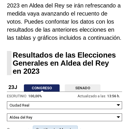
2023 en Aldea del Rey se irán refrescando a
medida vaya avanzando el recuento de
votos. Puedes confontar los datos con los
resultados de las anteriores elecciones en
las tablas y gráficos incluidos a continuación.
Resultados de las Elecciones
Generales en Aldea del Rey
en 2023
23J
CONGRESO
SENADO
ESCRUTINIO:
100,00
%
Actualizado a las:
13:56 h.