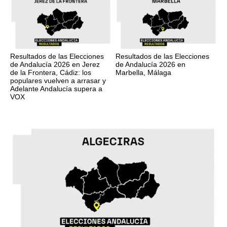
Resultados de las Elecciones
Resultados de las Elecciones
de Andalucía 2026 en Jerez
de Andalucía 2026 en
de la Frontera, Cádiz: los
Marbella, Málaga
populares vuelven a arrasar y
Adelante Andalucía supera a
VOX