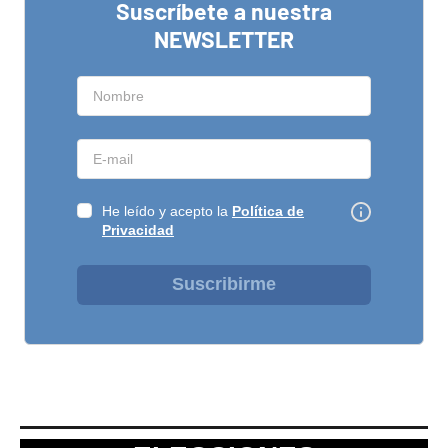
Suscríbete a nuestra
NEWSLETTER
He leído y acepto la
Política de
Privacidad
Suscribirme