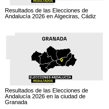
17M
Resultados de las Elecciones de
Andalucía 2026 en Algeciras, Cádiz
17M
Resultados de las Elecciones de
Andalucía 2026 en la ciudad de
Granada