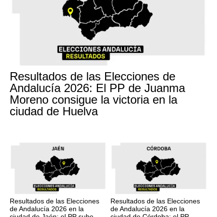
Resultados de las Elecciones de
Andalucía 2026: El PP de Juanma
Moreno consigue la victoria en la
ciudad de Huelva
Resultados de las Elecciones
Resultados de las Elecciones
de Andalucía 2026 en la
de Andalucía 2026 en la
ciudad de Jaén: el PP sube
ciudad de Córdoba: el PP