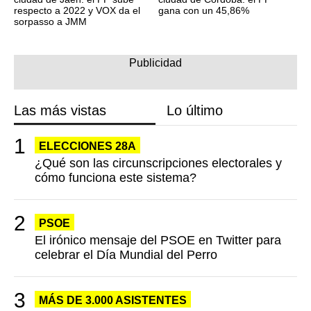
respecto a 2022 y VOX da el
gana con un 45,86%
sorpasso a JMM
Las más vistas
Lo último
ELECCIONES 28A
¿Qué son las circunscripciones electorales y
cómo funciona este sistema?
PSOE
El irónico mensaje del PSOE en Twitter para
celebrar el Día Mundial del Perro
MÁS DE 3.000 ASISTENTES