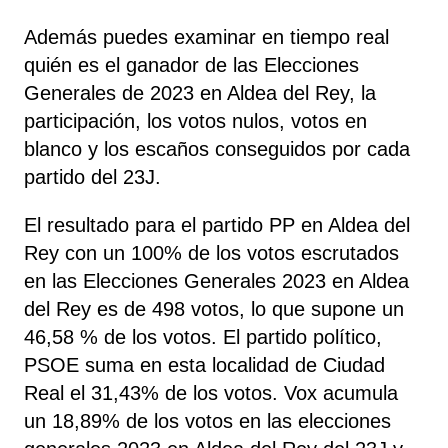
Además puedes examinar en tiempo real
quién es el ganador de las Elecciones
Generales de 2023 en Aldea del Rey, la
participación, los votos nulos, votos en
blanco y los escaños conseguidos por cada
partido del 23J.
El resultado para el partido PP en Aldea del
Rey con un 100% de los votos escrutados
en las Elecciones Generales 2023 en Aldea
del Rey es de 498 votos, lo que supone un
46,58 % de los votos. El partido político,
PSOE
suma
en esta localidad de Ciudad
Real el 31,43% de los votos. Vox acumula
un 18,89% de los votos en las elecciones