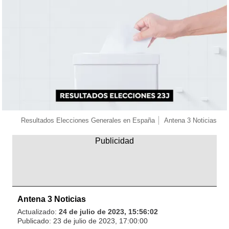
Resultados Elecciones Generales en España
Antena 3 Noticias
Antena 3 Noticias
Actualizado:
24 de julio de 2023, 15:56:02
Publicado:
23 de julio de 2023, 17:00:00