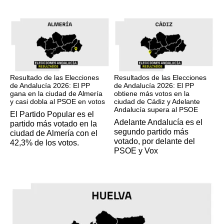
17M
17M
Resultado de las Elecciones
Resultados de las Elecciones
de Andalucía 2026: El PP
de Andalucía 2026: El PP
gana en la ciudad de Almería
obtiene más votos en la
y casi dobla al PSOE en votos
ciudad de Cádiz y Adelante
Andalucía supera al PSOE
El Partido Popular es el
Adelante Andalucía es el
partido más votado en la
segundo partido más
ciudad de Almería con el
votado, por delante del
42,3% de los votos.
PSOE y Vox