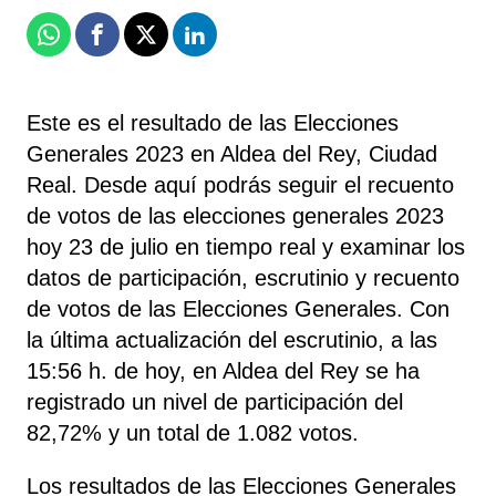
Whatsapp
Facebook
X
Linkedin
Este es el resultado de las Elecciones
Generales 2023 en Aldea del Rey, Ciudad
Real. Desde aquí podrás seguir el recuento
de votos de las elecciones generales 2023
hoy 23 de julio en tiempo real y examinar los
datos de participación, escrutinio y recuento
de votos de las Elecciones Generales. Con
la última actualización del escrutinio, a las
15:56 h. de hoy, en Aldea del Rey se ha
registrado un nivel de participación del
82,72% y un total de 1.082 votos.
Los resultados de las Elecciones Generales