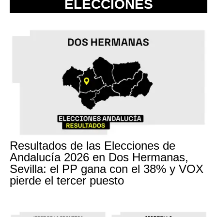
ELECCIONES
Resultados de las Elecciones de
Andalucía 2026 en Dos Hermanas,
Sevilla: el PP gana con el 38% y VOX
pierde el tercer puesto