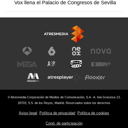
Vox llena el Palacio de Congresos de Sevilla
© Atresmedia Corporación de Medios de Comunicación, S.A - A. Isla Graciosa 13,
28703, S.S. de los Reyes, Madrid. Reservados todos los derechos
Aviso legal
Política de privacidad
Política de cookies
Cond. de participación