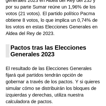
generales 2023 en Aldea del Rey del 23J y
por su parte Sumar reúne un 1,96% de los
votos (21 votos). El partido político Pacma
obtiene 8 votos, lo que implica un 0,74% de
los votos en estas Elecciones Generales en
Aldea del Rey de 2023.
Pactos tras las Elecciones
Generales 2023
El resultado de las Elecciones Generales
fijará qué partidos tendrán opción de
gobernar a través de los pactos. Y si quieres
simular cómo se distribuirán los bloques de
izquierdas y derechas, utiliza nuestra
calculadora de pactos.