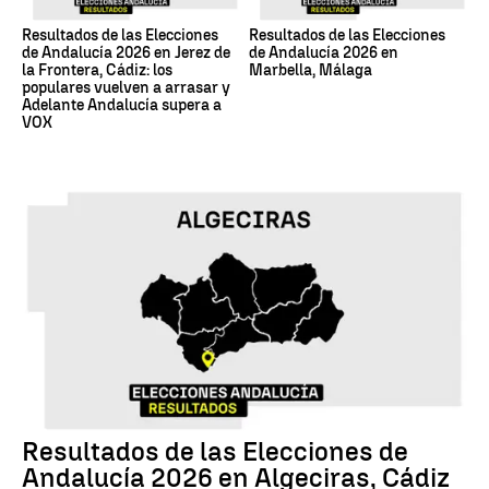
Resultados de las Elecciones
Resultados de las Elecciones
de Andalucía 2026 en Jerez de
de Andalucía 2026 en
la Frontera, Cádiz: los
Marbella, Málaga
populares vuelven a arrasar y
Adelante Andalucía supera a
VOX
17M
Resultados de las Elecciones de
Andalucía 2026 en Algeciras, Cádiz