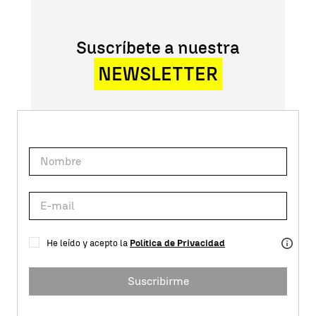
Suscríbete a nuestra
NEWSLETTER
He leído y acepto la
Política de Privacidad
Suscribirme