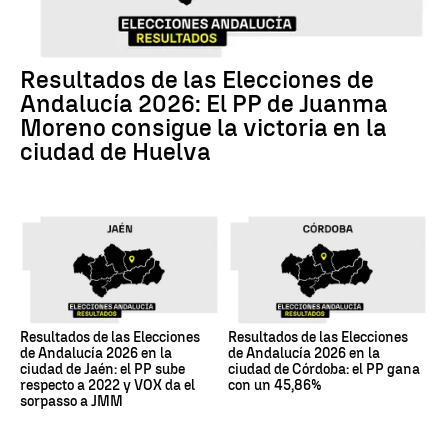
Resultados de las Elecciones de
Andalucía 2026: El PP de Juanma
Moreno consigue la victoria en la
ciudad de Huelva
Resultados de las Elecciones
Resultados de las Elecciones
de Andalucía 2026 en la
de Andalucía 2026 en la
ciudad de Jaén: el PP sube
ciudad de Córdoba: el PP gana
respecto a 2022 y VOX da el
con un 45,86%
sorpasso a JMM