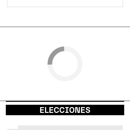
ELECCIONES