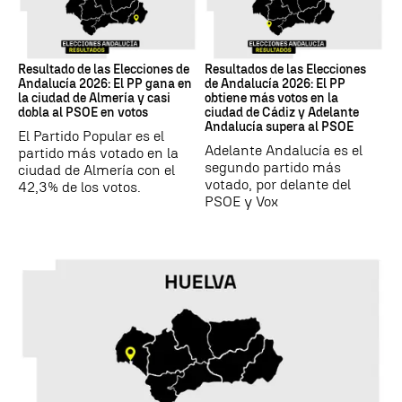
17M
17M
Resultado de las Elecciones de
Resultados de las Elecciones
Andalucía 2026: El PP gana en
de Andalucía 2026: El PP
la ciudad de Almería y casi
obtiene más votos en la
dobla al PSOE en votos
ciudad de Cádiz y Adelante
Andalucía supera al PSOE
El Partido Popular es el
Adelante Andalucía es el
partido más votado en la
segundo partido más
ciudad de Almería con el
votado, por delante del
42,3% de los votos.
PSOE y Vox