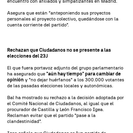
encuentro con afiliados y simpatizantes en Madrid.
Asegura que están "anteponiendo sus proyectos
personales al proyecto colectivo, quedándose con la
cuenta corriente del partido".
Rechazan que Ciudadanos no se presente a las
elecciones del 23J
El que fuera portavoz adjunto del grupo parlamentario
ha asegurado que
"aún hay tiempo" para cambiar de
opinión
y "no dejar huérfanos" a los 300.000 votantes
de las pasadas elecciones locales y autonómicas.
Bal ha mostrado su rechazo a la decisión adoptada por
el Comité Nacional de Ciudadanos, al igual que el
procurador de Castilla y León Francisco Igea.
Reclaman evitar que el partido "pase a la
clandestinidad".