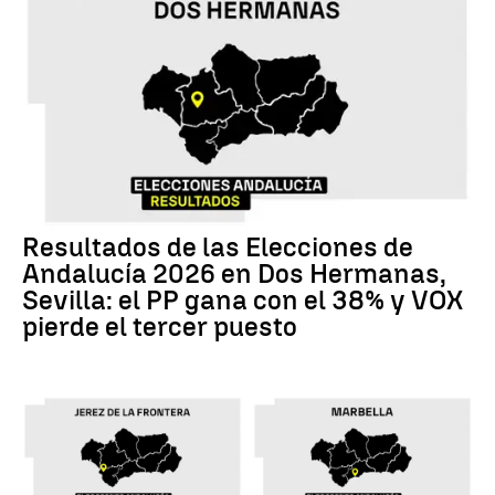
Resultados de las Elecciones de
Andalucía 2026 en Dos Hermanas,
Sevilla: el PP gana con el 38% y VOX
pierde el tercer puesto