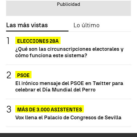
Las más vistas
Lo último
ELECCIONES 28A
¿Qué son las circunscripciones electorales y
cómo funciona este sistema?
PSOE
El irónico mensaje del PSOE en Twitter para
celebrar el Día Mundial del Perro
MÁS DE 3.000 ASISTENTES
Vox llena el Palacio de Congresos de Sevilla