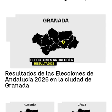
17M
Resultados de las Elecciones de
Andalucía 2026 en la ciudad de
Granada