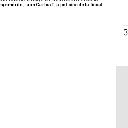
y emérito, Juan Carlos I, a petición de la fiscal