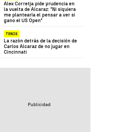
Alex Corretja pide prudencia en
la vuelta de Alcaraz: "Ni siquiera
me plantearía el pensar a ver si
gano el US Open"
TENIS
La razón detrás de la decisión de
Carlos Alcaraz de no jugar en
Cincinnati