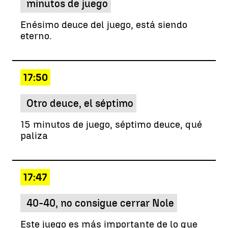
minutos de juego
Enésimo deuce del juego, está siendo
eterno.
17:50
Otro deuce, el séptimo
15 minutos de juego, séptimo deuce, qué
paliza
17:47
40-40, no consigue cerrar Nole
Este juego es más importante de lo que