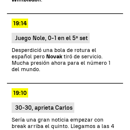
19:14
Juego Nole, 0-1 en el 5º set
Desperdició una bola de rotura el
español pero
Novak
tiró de servicio.
Mucha presión ahora para el número 1
del mundo.
19:10
30-30, aprieta Carlos
Sería una gran noticia empezar con
break arriba el quinto. Llegamos a las 4