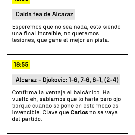
Caída fea de Alcaraz
Esperemos que no sea nada, está siendo
una final increíble, no queremos
lesiones, que gane el mejor en pista.
18:55
Alcaraz - Djokovic: 1-6, 7-6, 6-1, (2-4)
Confirma la ventaja el balcánico. Ha
vuelto eh, sabíamos que lo haría pero ojo
porque cuando se pone en este modo es
invencible. Clave que
Carlos
no se vaya
del partido.