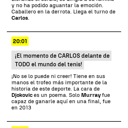
y no ha podido aguantar la emoción.
Caballero en la derrota. Llega el turno de
Carlos
.
20:01
¡El momento de CARLOS delante de
TODO el mundo del tenis!
¡No se lo puede ni creer! Tiene en sus
manos el trofeo más importante de la
historia de este deporte. La cara de
Djokovic
es un poema. Solo
Murray
fue
capaz de ganarle aquí en una final, fue
en 2013