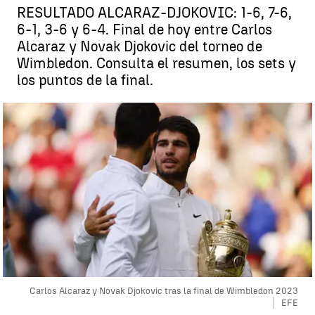
RESULTADO ALCARAZ-DJOKOVIC: 1-6, 7-6,
6-1, 3-6 y 6-4. Final de hoy entre Carlos
Alcaraz y Novak Djokovic del torneo de
Wimbledon. Consulta el resumen, los sets y
los puntos de la final.
Carlos Alcaraz y Novak Djokovic tras la final de Wimbledon 2023
EFE