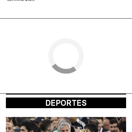
DEPORTES