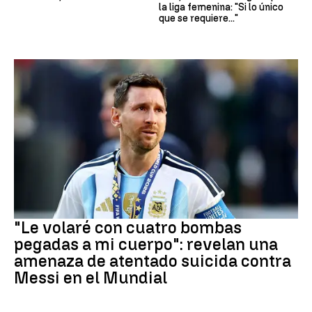
la liga femenina: "Si lo único
que se requiere..."
Mundial 2026
"Le volaré con cuatro bombas
pegadas a mi cuerpo": revelan una
amenaza de atentado suicida contra
Messi en el Mundial