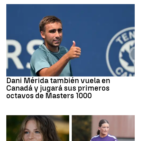
Tenis
Dani Mérida también vuela en
Canadá y jugará sus primeros
octavos de Masters 1000