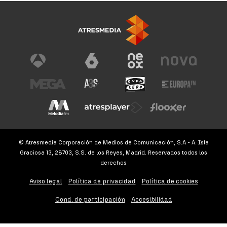
© Atresmedia Corporación de Medios de Comunicación, S.A - A. Isla
Graciosa 13, 28703, S.S. de los Reyes, Madrid. Reservados todos los
derechos
Aviso legal
Política de privacidad
Política de cookies
Cond. de participación
Accesibilidad