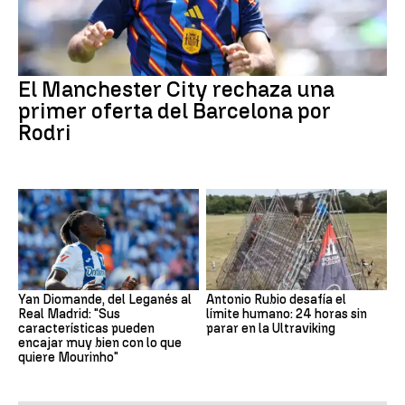
El Manchester City rechaza una
primer oferta del Barcelona por
Rodri
Yan Diomande, del Leganés al
Antonio Rubio desafía el
Real Madrid: "Sus
límite humano: 24 horas sin
características pueden
parar en la Ultraviking
encajar muy bien con lo que
quiere Mourinho"