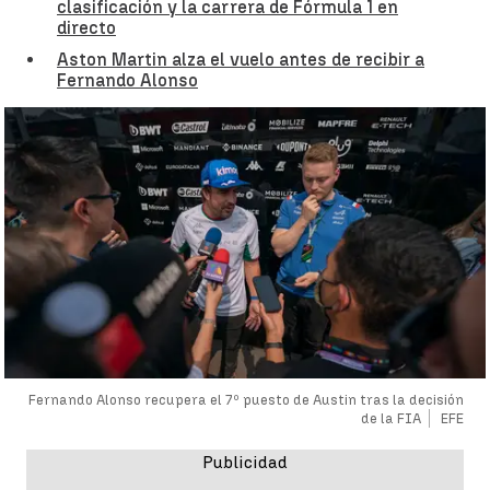
clasificación y la carrera de Fórmula 1 en
directo
Aston Martin alza el vuelo antes de recibir a
Fernando Alonso
Fernando Alonso recupera el 7º puesto de Austin tras la decisión
de la FIA
EFE