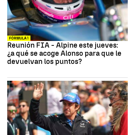
FÓRMULA 1
Reunión FIA - Alpine este jueves:
¿a qué se acoge Alonso para que le
devuelvan los puntos?