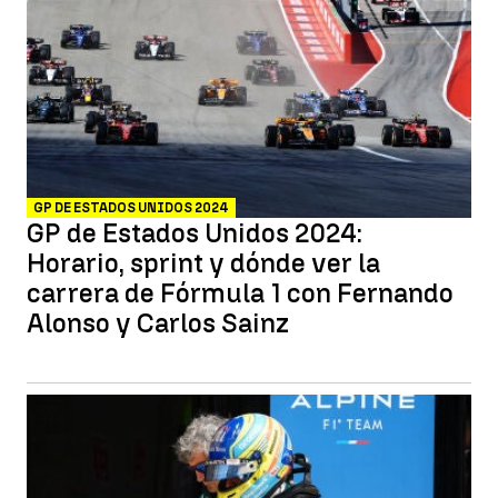
GP DE ESTADOS UNIDOS 2024
GP de Estados Unidos 2024:
Horario, sprint y dónde ver la
carrera de Fórmula 1 con Fernando
Alonso y Carlos Sainz