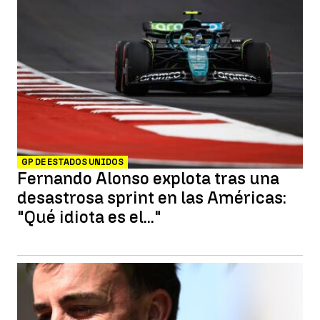
GP DE ESTADOS UNIDOS
Fernando Alonso explota tras una
desastrosa sprint en las Américas:
"Qué idiota es el..."