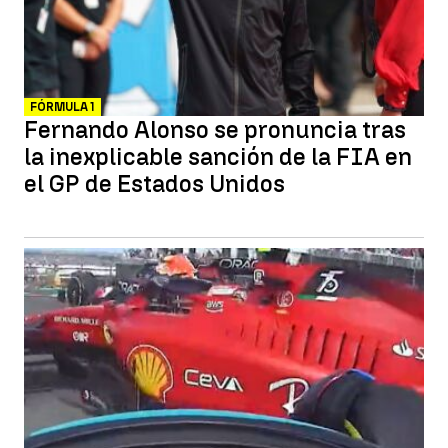
FÓRMULA 1
Fernando Alonso se pronuncia tras
la inexplicable sanción de la FIA en
el GP de Estados Unidos