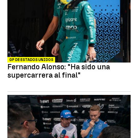
GP DE ESTADOS UNIDOS
Fernando Alonso: "Ha sido una
supercarrera al final"