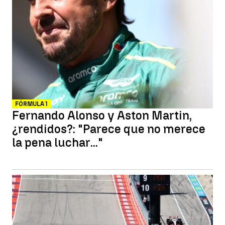
FÓRMULA 1
Fernando Alonso y Aston Martin,
¿rendidos?: "Parece que no merece
la pena luchar..."