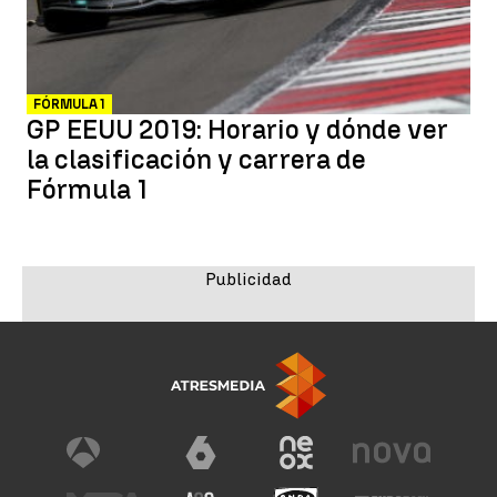
FÓRMULA 1
GP EEUU 2019: Horario y dónde ver
la clasificación y carrera de
Fórmula 1