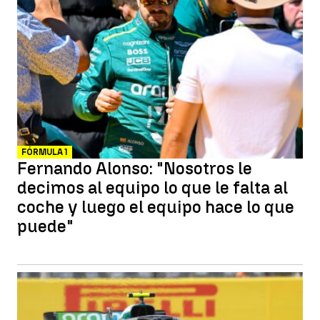
FÓRMULA 1
Fernando Alonso: "Nosotros le
decimos al equipo lo que le falta al
coche y luego el equipo hace lo que
puede"