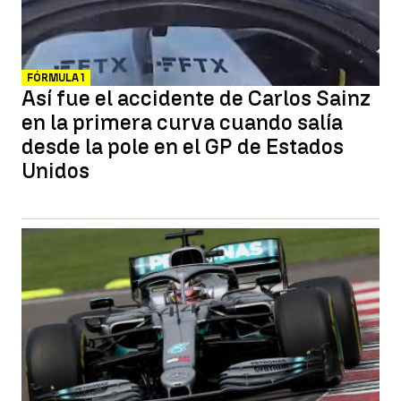
FÓRMULA 1
Así fue el accidente de Carlos Sainz
en la primera curva cuando salía
desde la pole en el GP de Estados
Unidos