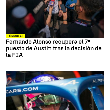
FÓRMULA 1
Fernando Alonso recupera el 7º
puesto de Austin tras la decisión de
la FIA