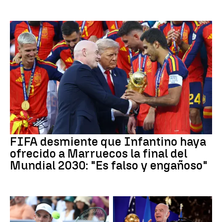
FIFA desmiente que Infantino haya
ofrecido a Marruecos la final del
Mundial 2030: "Es falso y engañoso"