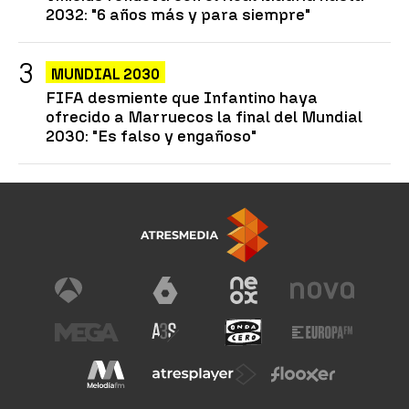
2032: "6 años más y para siempre"
MUNDIAL 2030
FIFA desmiente que Infantino haya
ofrecido a Marruecos la final del Mundial
2030: "Es falso y engañoso"