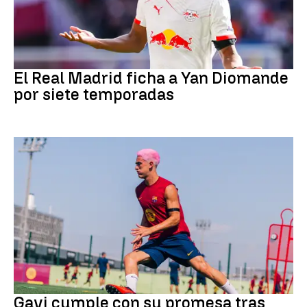
Fútbol
El Real Madrid ficha a Yan Diomande
por siete temporadas
Fútbol
Gavi cumple con su promesa tras