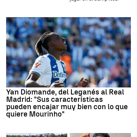
Yan Diomande, del Leganés al Real
Madrid: "Sus características
pueden encajar muy bien con lo que
quiere Mourinho"