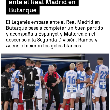
ante el Real Madrid en
Butarque
El Leganés empata ante el Real Madrid en
Butarque pese a completar un buen partido
y acompaña a Espanyol y Mallorca en el
descenso a la Segunda División. Ramos y
Asensio hicieron los goles blancos.