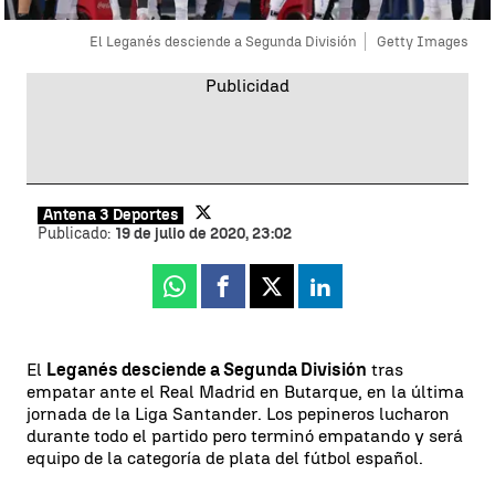
El Leganés desciende a Segunda División
Getty Images
Antena 3 Deportes
Publicado:
19 de julio de 2020, 23:02
Whatsapp
Facebook
X
Linkedin
El
Leganés desciende a Segunda División
tras
empatar ante el Real Madrid en Butarque, en la última
jornada de la Liga Santander. Los pepineros lucharon
durante todo el partido pero terminó empatando y será
equipo de la categoría de plata del fútbol español.