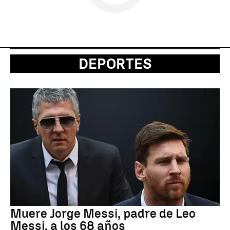
DEPORTES
Muere Jorge Messi, padre de Leo
Messi, a los 68 años