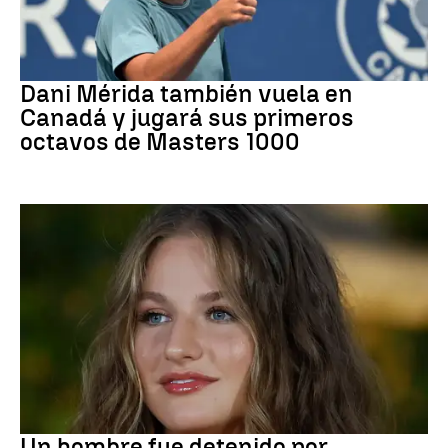
Tenis
Dani Mérida también vuela en
Canadá y jugará sus primeros
octavos de Masters 1000
Mundial 2026
Un hombre fue detenido por