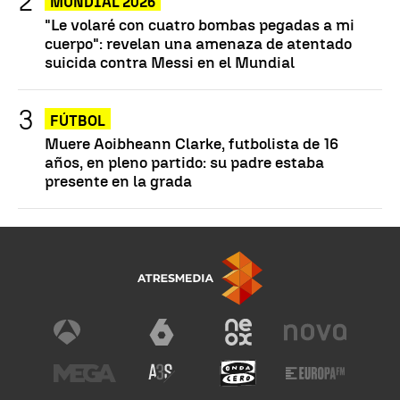
MUNDIAL 2026
"Le volaré con cuatro bombas pegadas a mi
cuerpo": revelan una amenaza de atentado
suicida contra Messi en el Mundial
FÚTBOL
Muere Aoibheann Clarke, futbolista de 16
años, en pleno partido: su padre estaba
presente en la grada