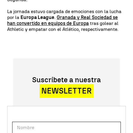
La jornada estuvo cargada de emociones con la lucha
por la
Europa League
.
Granada y Real Sociedad se
han convertido en equipos de Europa
tras golear al
Athletic y empatar con el Atlético, respectivamente.
Suscríbete a nuestra
NEWSLETTER