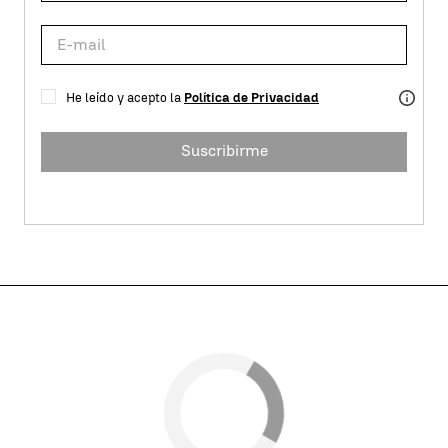
He leído y acepto la
Política de Privacidad
Suscribirme