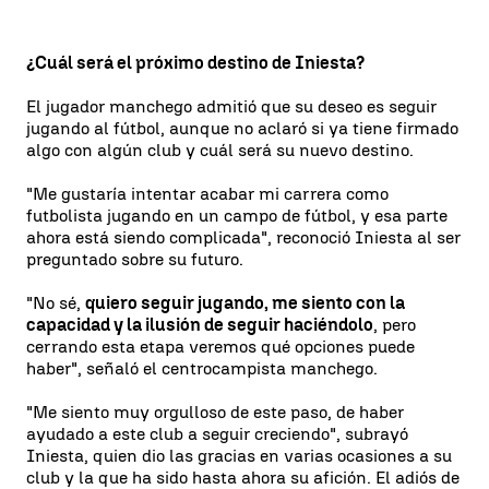
¿Cuál será el próximo destino de Iniesta?
El jugador manchego admitió que su deseo es seguir
jugando al fútbol, aunque no aclaró si ya tiene firmado
algo con algún club y cuál será su nuevo destino.
"Me gustaría intentar acabar mi carrera como
futbolista jugando en un campo de fútbol, y esa parte
ahora está siendo complicada", reconoció Iniesta al ser
preguntado sobre su futuro.
"No sé,
quiero seguir jugando, me siento con la
capacidad y la ilusión de seguir haciéndolo
, pero
cerrando esta etapa veremos qué opciones puede
haber", señaló el centrocampista manchego.
"Me siento muy orgulloso de este paso, de haber
ayudado a este club a seguir creciendo", subrayó
Iniesta, quien dio las gracias en varias ocasiones a su
club y la que ha sido hasta ahora su afición. El adiós de