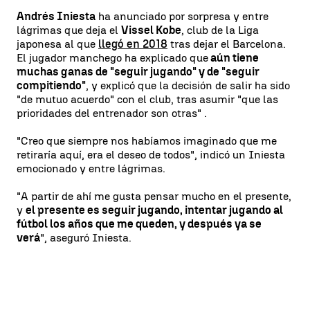
Andrés Iniesta
ha anunciado por sorpresa y entre
lágrimas que deja el
Vissel Kobe
, club de la Liga
japonesa al que
llegó en 2018
tras dejar el Barcelona.
El jugador manchego ha explicado que
aún tiene
muchas ganas de "seguir jugando" y de "seguir
compitiendo"
, y explicó que la decisión de salir ha sido
"de mutuo acuerdo" con el club, tras asumir "que las
prioridades del entrenador son otras" .
"Creo que siempre nos habíamos imaginado que me
retiraría aquí, era el deseo de todos", indicó un Iniesta
emocionado y entre lágrimas.
"A partir de ahí me gusta pensar mucho en el presente,
y
el presente es seguir jugando, intentar jugando al
fútbol los años que me queden, y después ya se
verá
", aseguró Iniesta.