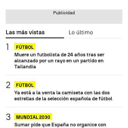
Las más vistas
Lo último
FÚTBOL
Muere un futbolista de 24 años tras ser
alcanzado por un rayo en un partido en
Tailandia
FÚTBOL
Ya está a la venta la camiseta con las dos
estrellas de la selección española de fútbol
MUNDIAL 2030
Sumar pide que España no organice con