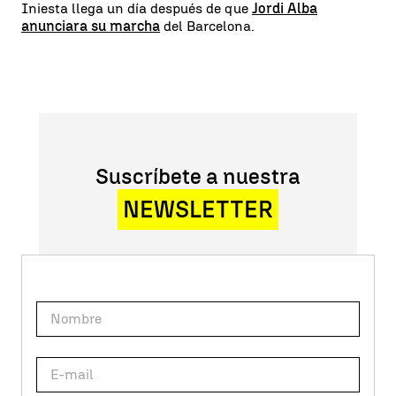
Iniesta llega un día después de que
Jordi Alba
anunciara su marcha
del Barcelona.
Suscríbete a nuestra
NEWSLETTER