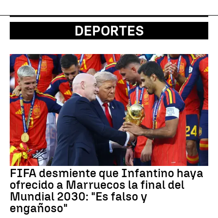
DEPORTES
FIFA desmiente que Infantino haya
ofrecido a Marruecos la final del
Mundial 2030: "Es falso y
engañoso"