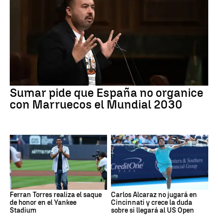
Sumar pide que España no organice
con Marruecos el Mundial 2030
Ferran Torres realiza el saque
Carlos Alcaraz no jugará en
de honor en el Yankee
Cincinnati y crece la duda
Stadium
sobre si llegará al US Open