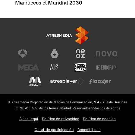
Marruecos el Mundial 2030
© Atresmedia Corporación de Medios de Comunicación, S.A - A. Isla Graciosa
13, 28703, S.S. de los Reyes, Madrid. Reservados todos los derechos
Aviso legal
Política de privacidad
Política de cookies
Cond. de participación
Accesibilidad