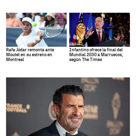
Rafa Jódar remonta ante
Infantino ofrece la final del
Moutet en su estreno en
Mundial 2030 a Marruecos,
Montreal
según The Times