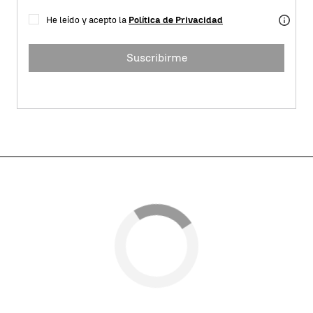
He leído y acepto la
Política de Privacidad
Suscribirme