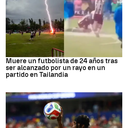
Fútbol
Muere un futbolista de 24 años tras
ser alcanzado por un rayo en un
partido en Tailandia