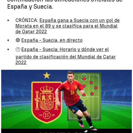
España y Suecia.
CRÓNICA:
España gana a Suecia con un gol de
Morata en el 89 y se clasifica para el Mundial
de Qatar 2022
🔴
España - Suecia, en directo
🕐
España - Suecia: Horario y dónde ver el
partido de clasificación del Mundial de Catar
2022