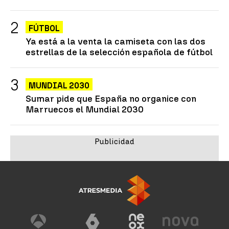
FÚTBOL
Ya está a la venta la camiseta con las dos
estrellas de la selección española de fútbol
MUNDIAL 2030
Sumar pide que España no organice con
Marruecos el Mundial 2030