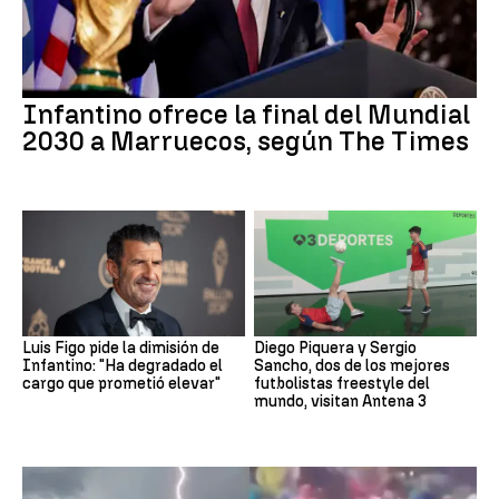
Infantino ofrece la final del Mundial
2030 a Marruecos, según The Times
Luis Figo pide la dimisión de
Diego Piquera y Sergio
Infantino: "Ha degradado el
Sancho, dos de los mejores
cargo que prometió elevar"
futbolistas freestyle del
mundo, visitan Antena 3