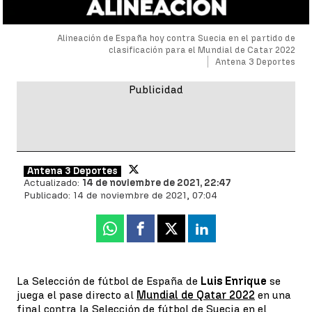
Alineación de España hoy contra Suecia en el partido de
clasificación para el Mundial de Catar 2022
Antena 3 Deportes
Antena 3 Deportes
Actualizado:
14 de noviembre de 2021, 22:47
Publicado:
14 de noviembre de 2021, 07:04
Whatsapp
Facebook
X
Linkedin
La Selección de fútbol de España de
Luis Enrique
se
juega el pase directo al
Mundial de Qatar 2022
en una
final contra la Selección de fútbol de Suecia en el