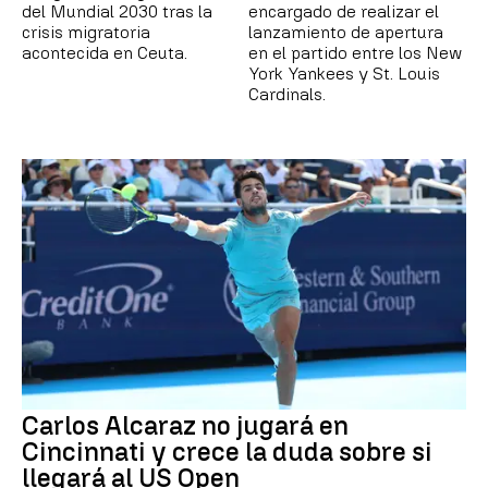
del Mundial 2030 tras la
encargado de realizar el
crisis migratoria
lanzamiento de apertura
acontecida en Ceuta.
en el partido entre los New
York Yankees y St. Louis
Cardinals.
Carlos Alcaraz no jugará en
Cincinnati y crece la duda sobre si
llegará al US Open