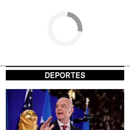
DEPORTES