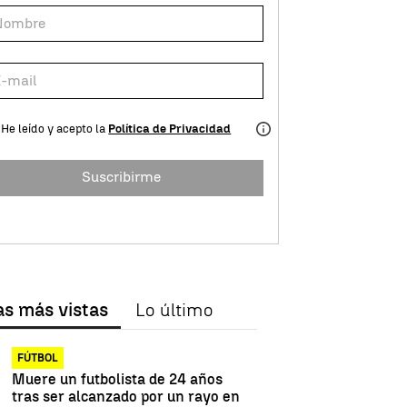
He leído y acepto la
Política de Privacidad
Suscribirme
as más vistas
Lo último
FÚTBOL
Muere un futbolista de 24 años
tras ser alcanzado por un rayo en