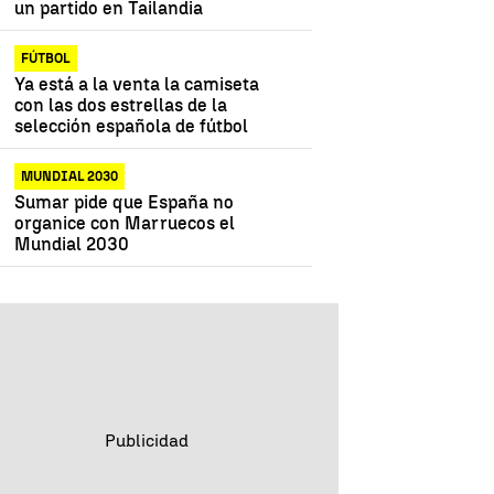
un partido en Tailandia
FÚTBOL
Ya está a la venta la camiseta
con las dos estrellas de la
selección española de fútbol
MUNDIAL 2030
Sumar pide que España no
organice con Marruecos el
Mundial 2030