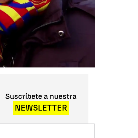
Suscríbete a nuestra
NEWSLETTER