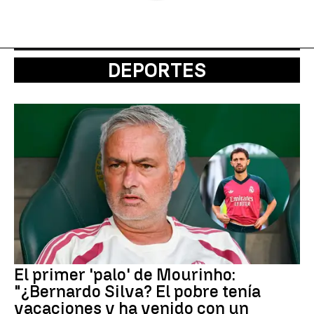
DEPORTES
El primer 'palo' de Mourinho:
"¿Bernardo Silva? El pobre tenía
vacaciones y ha venido con un