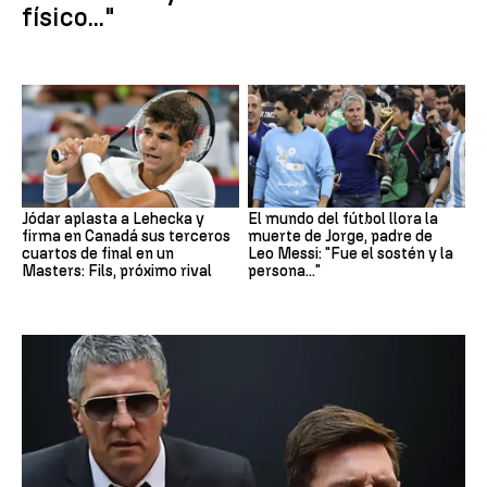
físico..."
Jódar aplasta a Lehecka y
El mundo del fútbol llora la
firma en Canadá sus terceros
muerte de Jorge, padre de
cuartos de final en un
Leo Messi: "Fue el sostén y la
Masters: Fils, próximo rival
persona..."