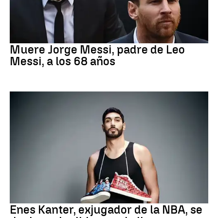
Leo Messi
Muere Jorge Messi, padre de Leo
Messi, a los 68 años
Baloncesto
Enes Kanter, exjugador de la NBA, se