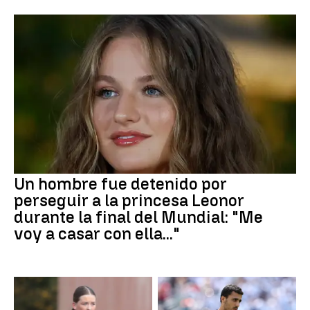
Un hombre fue detenido por
perseguir a la princesa Leonor
durante la final del Mundial: "Me
voy a casar con ella..."