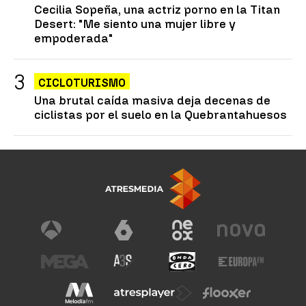
Cecilia Sopeña, una actriz porno en la Titan
Desert: "Me siento una mujer libre y
empoderada"
CICLOTURISMO
Una brutal caída masiva deja decenas de
ciclistas por el suelo en la Quebrantahuesos