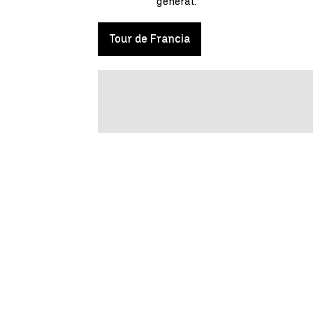
general.
Tour de Francia