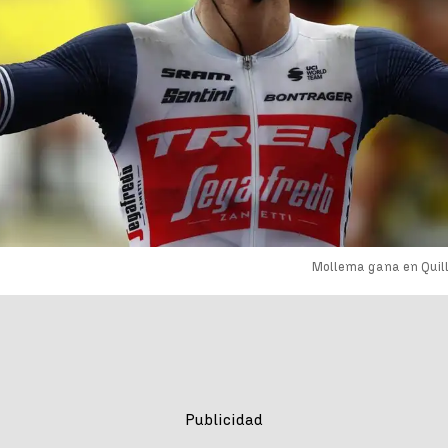
Mollema gana en Quill