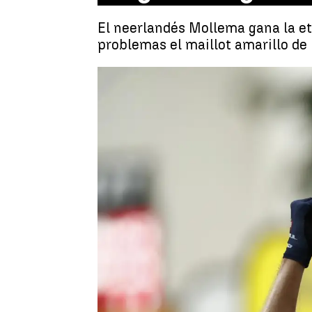
El neerlandés Mollema gana la et
problemas el maillot amarillo de 