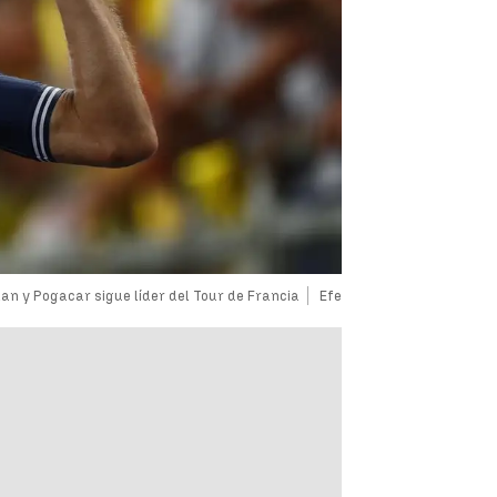
an y Pogacar sigue líder del Tour de Francia
Efe