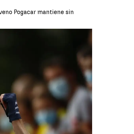
loveno Pogacar mantiene sin