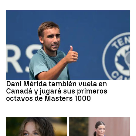
Tenis
Dani Mérida también vuela en
Canadá y jugará sus primeros
octavos de Masters 1000