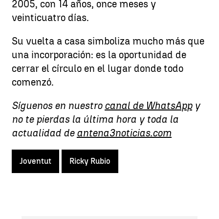
2005, con 14 años, once meses y
veinticuatro días.
Su vuelta a casa simboliza mucho más que
una incorporación: es la oportunidad de
cerrar el círculo en el lugar donde todo
comenzó.
Síguenos en nuestro
canal de WhatsApp
y
no te pierdas la última hora y toda la
actualidad de
antena3noticias.com
Joventut
Ricky Rubio