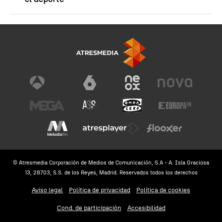
© Atresmedia Corporación de Medios de Comunicación, S.A - A. Isla Graciosa
13, 28703, S.S. de los Reyes, Madrid. Reservados todos los derechos
Aviso legal
Política de privacidad
Política de cookies
Cond. de participación
Accesibilidad