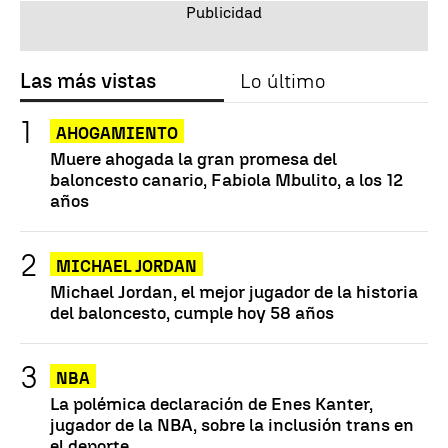
Las más vistas
Lo último
AHOGAMIENTO
Muere ahogada la gran promesa del
baloncesto canario, Fabiola Mbulito, a los 12
años
MICHAEL JORDAN
Michael Jordan, el mejor jugador de la historia
del baloncesto, cumple hoy 58 años
NBA
La polémica declaración de Enes Kanter,
jugador de la NBA, sobre la inclusión trans en
el deporte