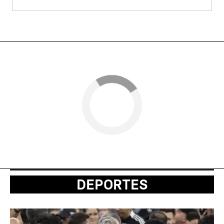
DEPORTES