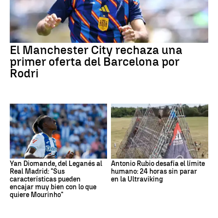
El Manchester City rechaza una
primer oferta del Barcelona por
Rodri
Yan Diomande, del Leganés al
Antonio Rubio desafía el límite
Real Madrid: "Sus
humano: 24 horas sin parar
características pueden
en la Ultraviking
encajar muy bien con lo que
quiere Mourinho"