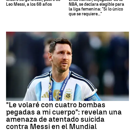
Leo Messi, a los 68 años
NBA, se declara elegible para
la liga femenina: "Si lo único
que se requiere..."
Mundial 2026
"Le volaré con cuatro bombas
pegadas a mi cuerpo": revelan una
amenaza de atentado suicida
contra Messi en el Mundial