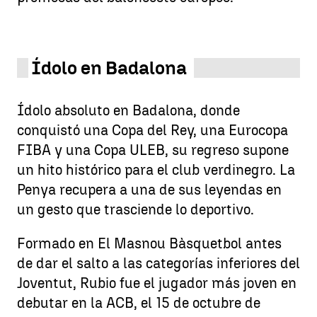
Ídolo en Badalona
Ídolo absoluto en Badalona, donde
conquistó una Copa del Rey, una Eurocopa
FIBA y una Copa ULEB, su regreso supone
un hito histórico para el club verdinegro. La
Penya recupera a una de sus leyendas en
un gesto que trasciende lo deportivo.
Formado en El Masnou Bàsquetbol antes
de dar el salto a las categorías inferiores del
Joventut, Rubio fue el jugador más joven en
debutar en la ACB, el 15 de octubre de