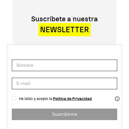
Suscríbete a nuestra
NEWSLETTER
He leído y acepto la
Política de Privacidad
Suscribirme