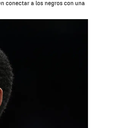
en conectar a los negros con una