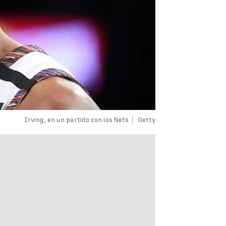
Irving, en un partido con los Nets
Getty