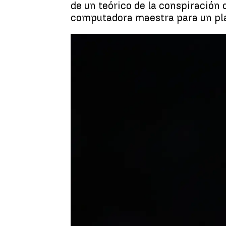
de un teórico de la conspiración
computadora maestra para un pla