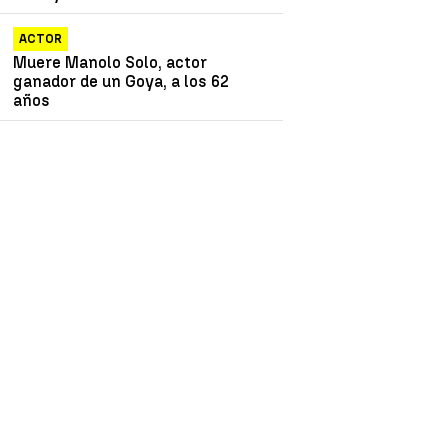
ACTOR
Muere Manolo Solo, actor
ganador de un Goya, a los 62
años