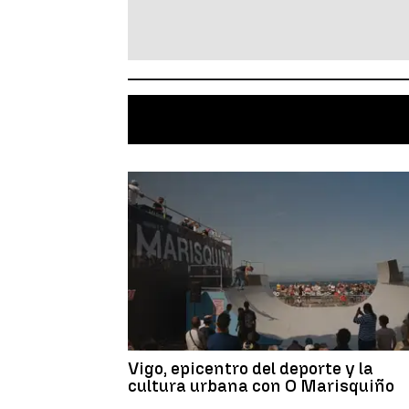
Vigo, epicentro del deporte y la
cultura urbana con O Marisquiño