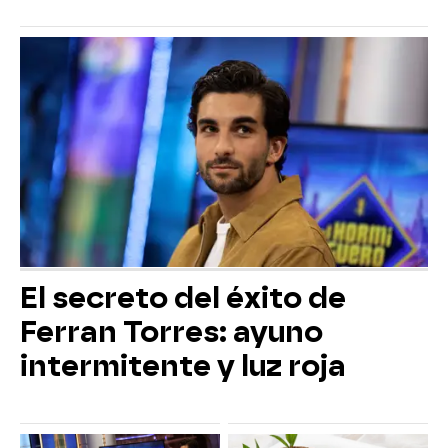
El secreto del éxito de
Ferran Torres: ayuno
intermitente y luz roja