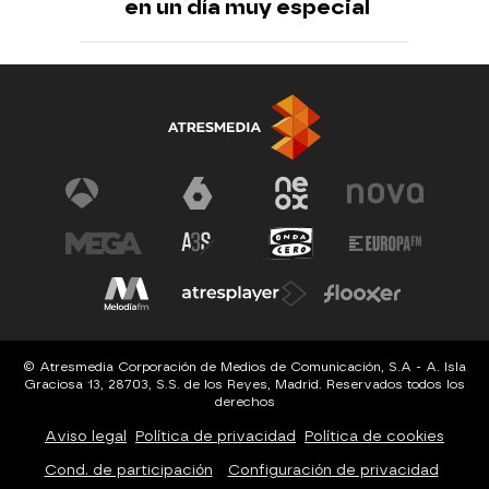
en un día muy especial
© Atresmedia Corporación de Medios de Comunicación, S.A - A. Isla
Graciosa 13, 28703, S.S. de los Reyes, Madrid. Reservados todos los
derechos
Aviso legal
Política de privacidad
Política de cookies
Cond. de participación
Configuración de privacidad