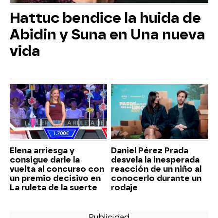
Hattuc bendice la huida de
Abidin y Suna en Una nueva
vida
Elena arriesga y
Daniel Pérez Prada
consigue darle la
desvela la inesperada
vuelta al concurso con
reacción de un niño al
un premio decisivo en
conocerlo durante un
La ruleta de la suerte
rodaje