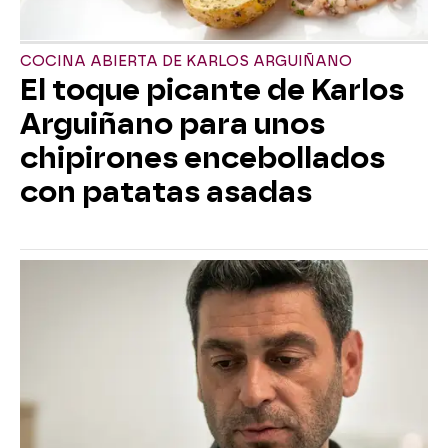
COCINA ABIERTA DE KARLOS ARGUIÑANO
El toque picante de Karlos
Arguiñano para unos
chipirones encebollados
con patatas asadas