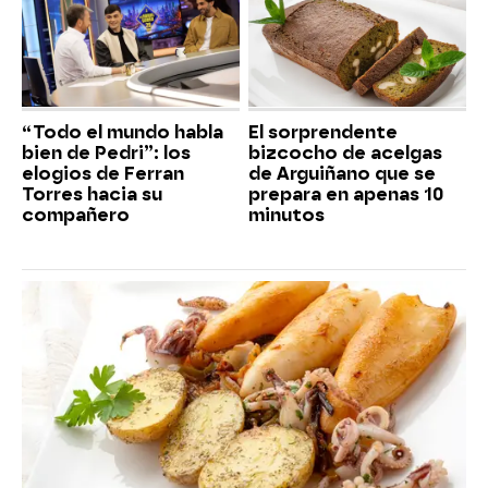
“Todo el mundo habla
El sorprendente
bien de Pedri”: los
bizcocho de acelgas
elogios de Ferran
de Arguiñano que se
Torres hacia su
prepara en apenas 10
compañero
minutos