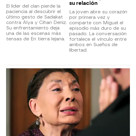
su relación
El líder del clan pierde la
paciencia al descubrir el
La joven abre su corazón
último gesto de Sadakat
por primera vez y
contra Alya y Cihan Deniz.
comparte con Miguel el
Su enfrentamiento deja
episodio más duro de su
una de las escenas más
pasado. La conversación
tensas de En tierra lejana.
fortalece el vínculo entre
ambos en Sueños de
libertad.