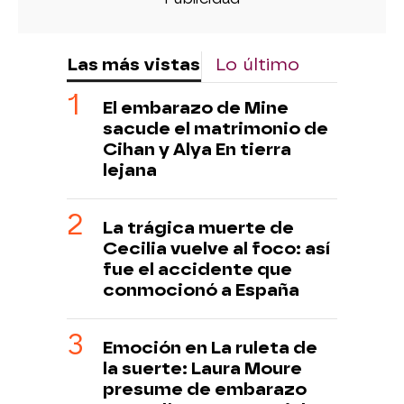
Las más vistas
Lo último
El embarazo de Mine
sacude el matrimonio de
Cihan y Alya En tierra
lejana
La trágica muerte de
Cecilia vuelve al foco: así
fue el accidente que
conmocionó a España
Emoción en La ruleta de
la suerte: Laura Moure
presume de embarazo