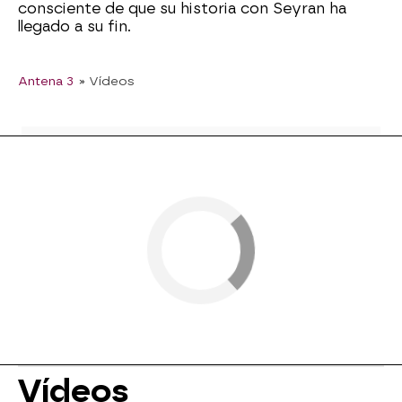
consciente de que su historia con Seyran ha
llegado a su fin.
Antena 3
» Vídeos
Vídeos