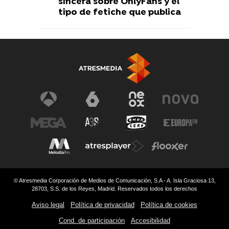
sincera sobre OnlyFans y el
tipo de fetiche que publica
© Atresmedia Corporación de Medios de Comunicación, S.A - A. Isla Graciosa 13,
28703, S.S. de los Reyes, Madrid. Reservados todos los derechos
Aviso legal
Política de privacidad
Política de cookies
Cond. de participación
Accesibilidad