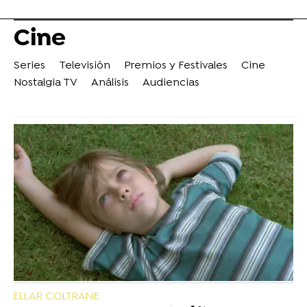
Cine
Series
Televisión
Premios y Festivales
Cine
Nostalgia TV
Análisis
Audiencias
ELLAR COLTRANE