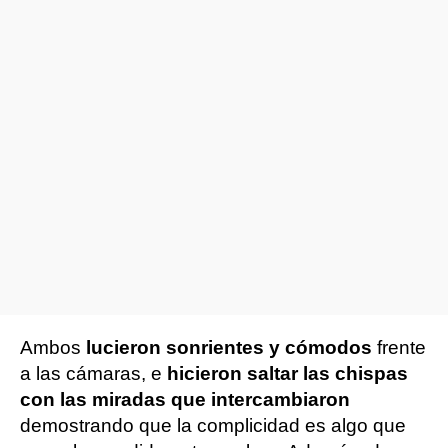
Ambos
lucieron sonrientes y cómodos
frente
a las cámaras, e
hicieron saltar las chispas
con las miradas que intercambiaron
demostrando que la complicidad es algo que