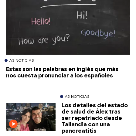
A3 NOTICIAS
Estas son las palabras en inglés que más
nos cuesta pronunciar a los españoles
A3 NOTICIAS
Los detalles del estado
de salud de Álex tras
ser repatriado desde
Tailandia con una
pancreatitis