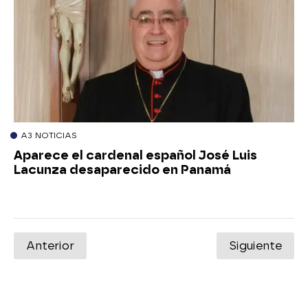
A3 NOTICIAS
Aparece el cardenal español José Luis
Lacunza desaparecido en Panamá
Anterior
Siguiente