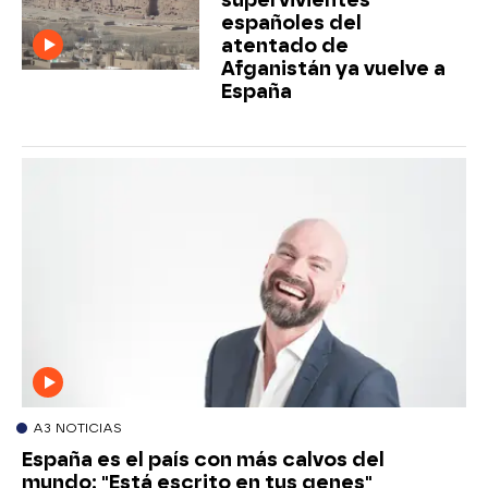
españoles del
atentado de
Afganistán ya vuelve a
España
A3 NOTICIAS
España es el país con más calvos del
mundo: "Está escrito en tus genes"