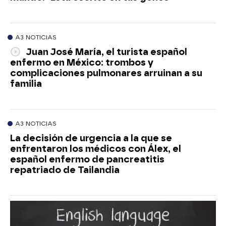
A3 NOTICIAS
Juan José María, el turista español
enfermo en México: trombos y
complicaciones pulmonares arruinan a su
familia
A3 NOTICIAS
La decisión de urgencia a la que se
enfrentaron los médicos con Álex, el
español enfermo de pancreatitis
repatriado de Tailandia