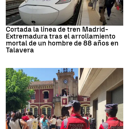
Trenes
Cortada la línea de tren Madrid-
Extremadura tras el arrollamiento
mortal de un hombre de 88 años en
Talavera