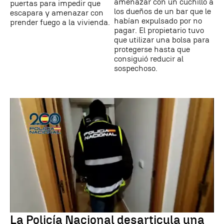
amenazar con un cuchillo a
puertas para impedir que
los dueños de un bar que le
escapara y amenazar con
habían expulsado por no
prender fuego a la vivienda.
pagar. El propietario tuvo
que utilizar una bolsa para
protegerse hasta que
consiguió reducir al
sospechoso.
La Policía Nacional desarticula una