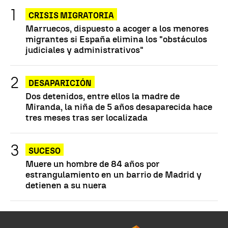
CRISIS MIGRATORIA
Marruecos, dispuesto a acoger a los menores
migrantes si España elimina los "obstáculos
judiciales y administrativos"
DESAPARICIÓN
Dos detenidos, entre ellos la madre de
Miranda, la niña de 5 años desaparecida hace
tres meses tras ser localizada
SUCESO
Muere un hombre de 84 años por
estrangulamiento en un barrio de Madrid y
detienen a su nuera