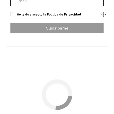
He leído y acepto la
Política de Privacidad
Suscribirme