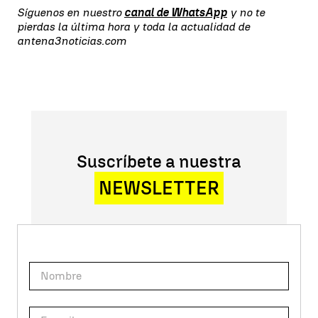
Síguenos en nuestro
canal de WhatsApp
y no te
pierdas la última hora y toda la actualidad de
antena3noticias.com
Suscríbete a nuestra
NEWSLETTER