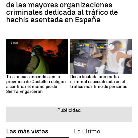
de las mayores organizaciones
criminales dedicada al tráfico de
hachís asentada en España
Tres nuevos incendios en la
Desarticulada una mafia
provincia de Castellón obligan
criminal especializada en el
a confinar el municipio de
tráfico marítimo de personas
Sierra Engarcerán
Las más vistas
Lo último