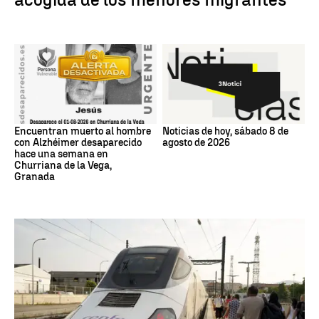
Encuentran muerto al hombre
Noticias de hoy, sábado 8 de
con Alzhéimer desaparecido
agosto de 2026
hace una semana en
Churriana de la Vega,
Granada