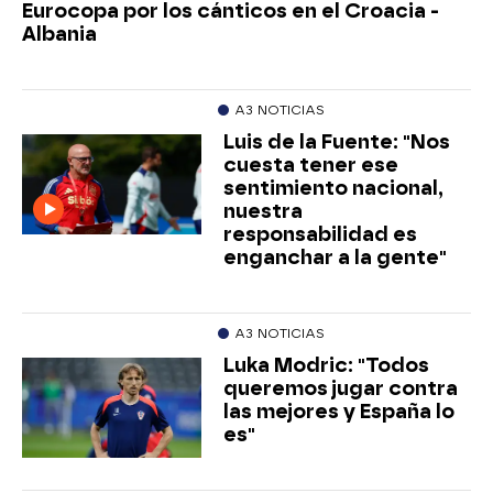
Eurocopa por los cánticos en el Croacia -
Albania
A3 NOTICIAS
Luis de la Fuente: "Nos
cuesta tener ese
sentimiento nacional,
nuestra
responsabilidad es
enganchar a la gente"
A3 NOTICIAS
Luka Modric: "Todos
queremos jugar contra
las mejores y España lo
es"