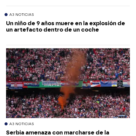
A3 NOTICIAS
Un niño de 9 años muere en la explosión de
un artefacto dentro de un coche
A3 NOTICIAS
Serbia amenaza con marcharse de la