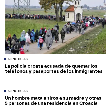
A3 NOTICIAS
La policía croata acusada de quemar los
teléfonos y pasaportes de los inmigrantes
A3 NOTICIAS
Un hombre mata a tiros a su madre y otras
5 personas de una residencia en Croacia