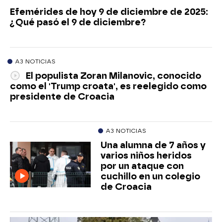
Efemérides de hoy 9 de diciembre de 2025:
¿Qué pasó el 9 de diciembre?
A3 NOTICIAS
El populista Zoran Milanovic, conocido
como el 'Trump croata', es reelegido como
presidente de Croacia
A3 NOTICIAS
Una alumna de 7 años y
varios niños heridos
por un ataque con
cuchillo en un colegio
de Croacia