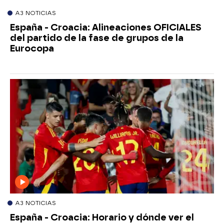
A3 NOTICIAS
España - Croacia: Alineaciones OFICIALES
del partido de la fase de grupos de la
Eurocopa
A3 NOTICIAS
España - Croacia: Horario y dónde ver el