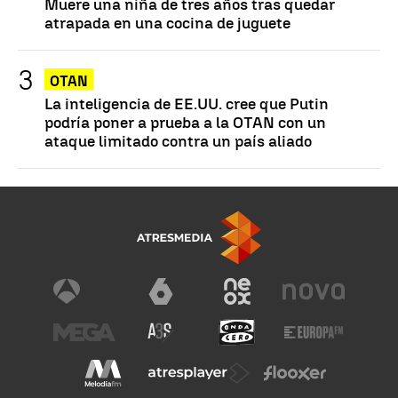
Muere una niña de tres años tras quedar
atrapada en una cocina de juguete
OTAN
La inteligencia de EE.UU. cree que Putin
podría poner a prueba a la OTAN con un
ataque limitado contra un país aliado