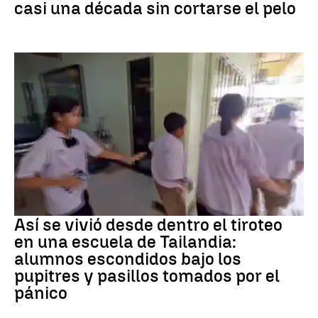
casi una década sin cortarse el pelo
Tiroteo
Así se vivió desde dentro el tiroteo
en una escuela de Tailandia:
alumnos escondidos bajo los
pupitres y pasillos tomados por el
pánico