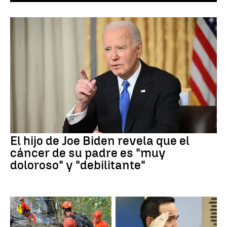
El hijo de Joe Biden revela que el
cáncer de su padre es "muy
doloroso" y "debilitante"