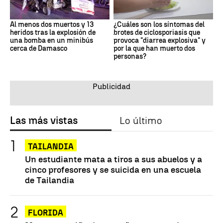
Al menos dos muertos y 13
¿Cuáles son los síntomas del
heridos tras la explosión de
brotes de ciclosporiasis que
una bomba en un minibús
provoca "diarrea explosiva" y
cerca de Damasco
por la que han muerto dos
personas?
Las más vistas
Lo último
TAILANDIA
Un estudiante mata a tiros a sus abuelos y a
cinco profesores y se suicida en una escuela
de Tailandia
FLORIDA