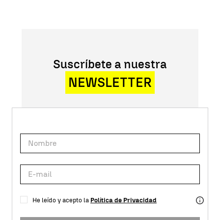
Suscríbete a nuestra
NEWSLETTER
He leído y acepto la
Política de Privacidad