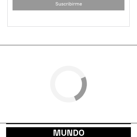
Suscribirme
MUNDO