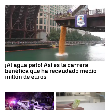
¡Al agua pato! Así es la carrera
benéfica que ha recaudado medio
millón de euros