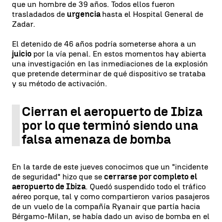
que un hombre de 39 años. Todos ellos fueron
trasladados de
urgencia
hasta el Hospital General de
Zadar.
El detenido de 46 años podría someterse ahora a un
juicio
por la vía penal. En estos momentos hay abierta
una investigación en las inmediaciones de la explosión
que pretende determinar de qué dispositivo se trataba
y su método de activación.
Cierran el aeropuerto de Ibiza
por lo que terminó siendo una
falsa amenaza de bomba
En la tarde de este jueves conocimos que un "incidente
de seguridad" hizo que se
cerrarse por completo el
aeropuerto de Ibiza
. Quedó suspendido todo el tráfico
aéreo porque, tal y como compartieron varios pasajeros
de un vuelo de la compañía Ryanair que partía hacia
Bérgamo-Milan, se había dado un aviso de bomba en el