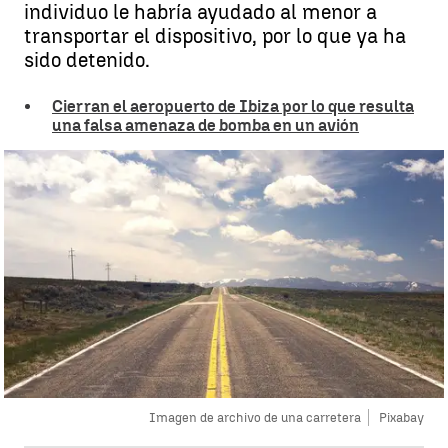
individuo le habría ayudado al menor a
transportar el dispositivo, por lo que ya ha
sido detenido.
Cierran el aeropuerto de Ibiza por lo que resulta
una falsa amenaza de bomba en un avión
Imagen de archivo de una carretera
Pixabay