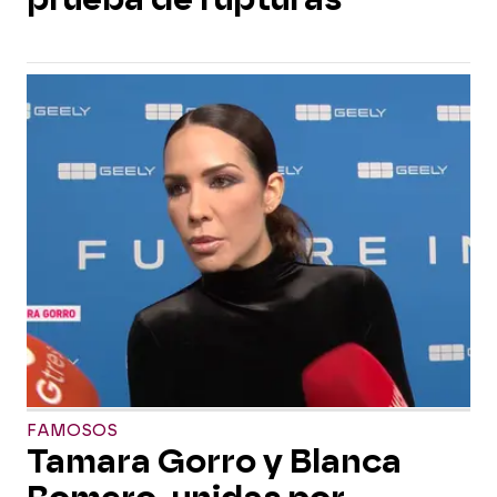
FAMOSOS
Tamara Gorro y Blanca