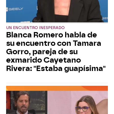
UN ENCUENTRO INESPERADO
Blanca Romero habla de
su encuentro con Tamara
Gorro, pareja de su
exmarido Cayetano
Rivera: "Estaba guapísima"