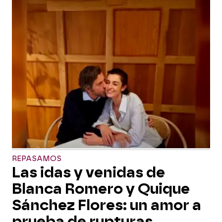
REPASAMOS
Las idas y venidas de
Blanca Romero y Quique
Sánchez Flores: un amor a
prueba de rupturas