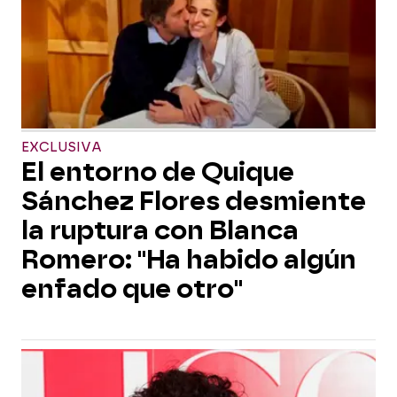
EXCLUSIVA
El entorno de Quique
Sánchez Flores desmiente
la ruptura con Blanca
Romero: "Ha habido algún
enfado que otro"