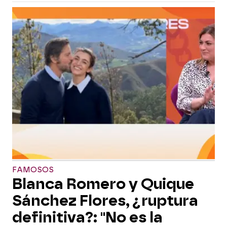
FAMOSOS
Blanca Romero y Quique
Sánchez Flores, ¿ruptura
definitiva?: "No es la