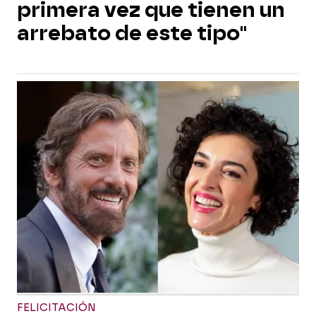
primera vez que tienen un
arrebato de este tipo"
FELICITACIÓN