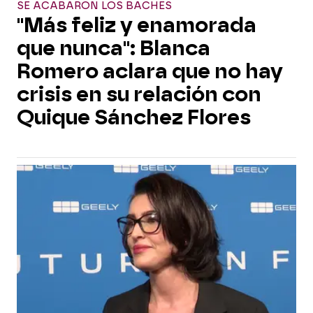
SE ACABARON LOS BACHES
"Más feliz y enamorada
que nunca": Blanca
Romero aclara que no hay
crisis en su relación con
Quique Sánchez Flores