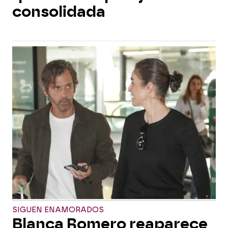
consolidada
SIGUEN ENAMORADOS
Blanca Romero reaparece