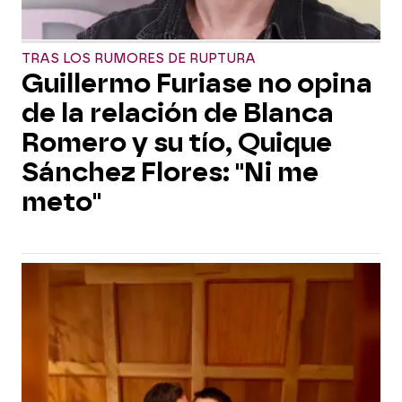
TRAS LOS RUMORES DE RUPTURA
Guillermo Furiase no opina
de la relación de Blanca
Romero y su tío, Quique
Sánchez Flores: "Ni me
meto"