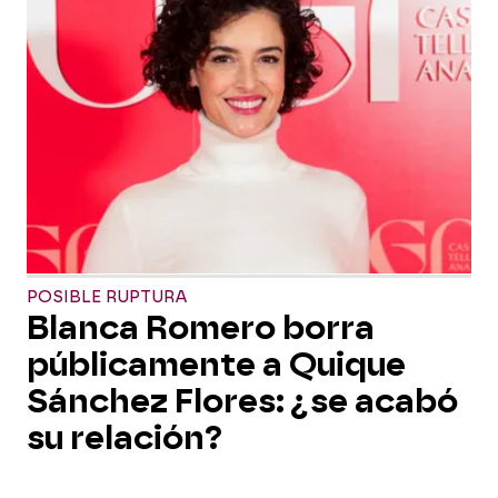
POSIBLE RUPTURA
Blanca Romero borra
públicamente a Quique
Sánchez Flores: ¿se acabó
su relación?