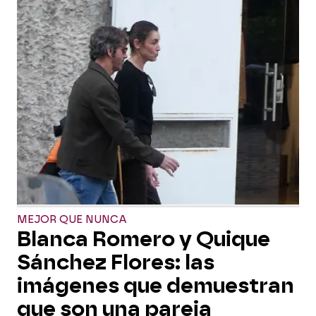
MEJOR QUE NUNCA
Blanca Romero y Quique
Sánchez Flores: las
imágenes que demuestran
que son una pareja