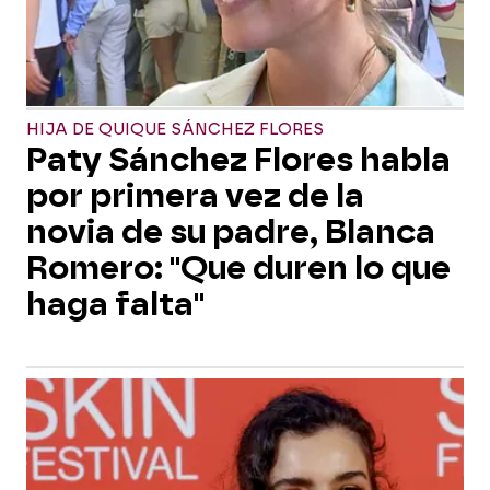
HIJA DE QUIQUE SÁNCHEZ FLORES
Paty Sánchez Flores habla
por primera vez de la
novia de su padre, Blanca
Romero: "Que duren lo que
haga falta"