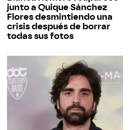
junto a Quique Sánchez
Flores desmintiendo una
crisis después de borrar
todas sus fotos