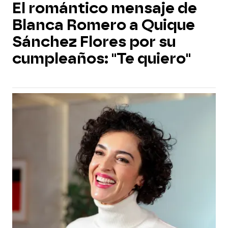
El romántico mensaje de
Blanca Romero a Quique
Sánchez Flores por su
cumpleaños: "Te quiero"