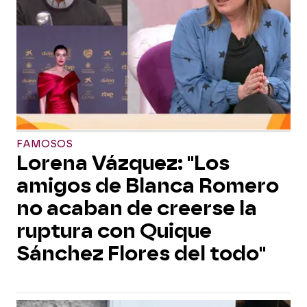
FAMOSOS
Lorena Vázquez: "Los
amigos de Blanca Romero
no acaban de creerse la
ruptura con Quique
Sánchez Flores del todo"