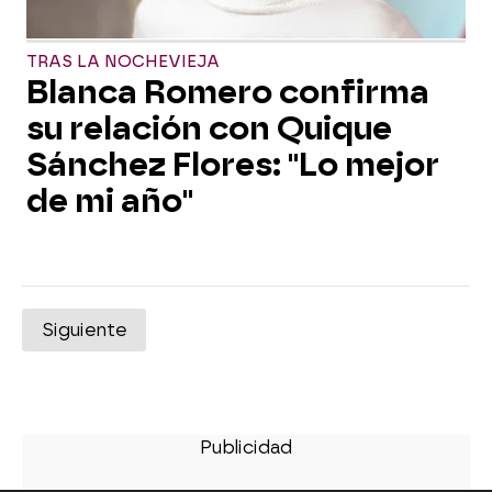
TRAS LA NOCHEVIEJA
Blanca Romero confirma
su relación con Quique
Sánchez Flores: "Lo mejor
de mi año"
Siguiente