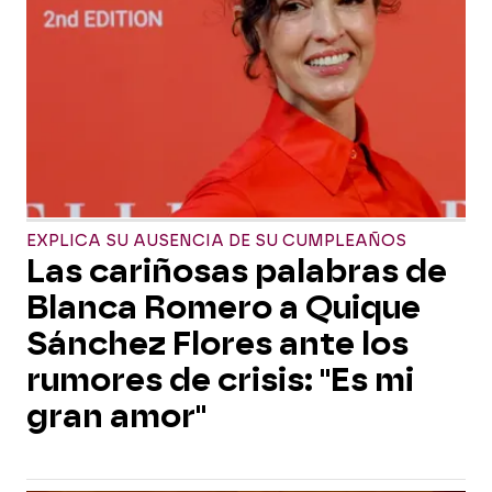
EXPLICA SU AUSENCIA DE SU CUMPLEAÑOS
Las cariñosas palabras de
Blanca Romero a Quique
Sánchez Flores ante los
rumores de crisis: "Es mi
gran amor"