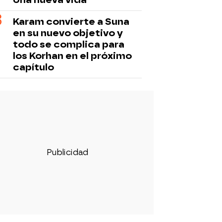
Karam convierte a Suna
en su nuevo objetivo y
todo se complica para
los Korhan en el próximo
capítulo