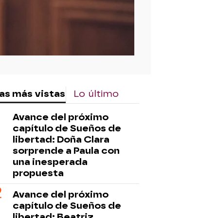
as más vistas
Lo último
Avance del próximo
capítulo de Sueños de
libertad: Doña Clara
sorprende a Paula con
una inesperada
propuesta
Avance del próximo
capítulo de Sueños de
libertad: Beatriz