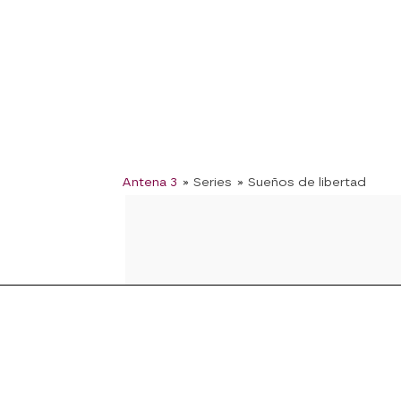
Antena 3
» Series
» Sueños de libertad