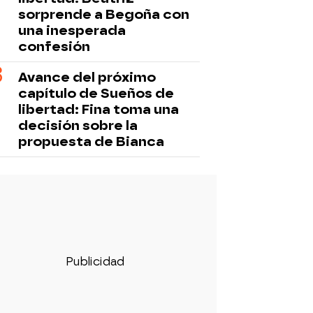
sorprende a Begoña con
una inesperada
confesión
Avance del próximo
capítulo de Sueños de
libertad: Fina toma una
decisión sobre la
propuesta de Bianca