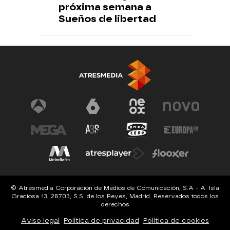
próxima semana a
Sueños de libertad
© Atresmedia Corporación de Medios de Comunicación, S.A - A. Isla
Graciosa 13, 28703, S.S. de los Reyes, Madrid. Reservados todos los
derechos
Aviso legal
Política de privacidad
Política de cookies