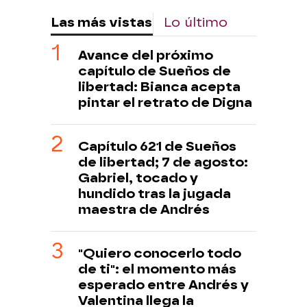
Las más vistas
Lo último
Avance del próximo
capítulo de Sueños de
libertad: Bianca acepta
pintar el retrato de Digna
Capítulo 621 de Sueños
de libertad; 7 de agosto:
Gabriel, tocado y
hundido tras la jugada
maestra de Andrés
"Quiero conocerlo todo
de ti": el momento más
esperado entre Andrés y
Valentina llega la