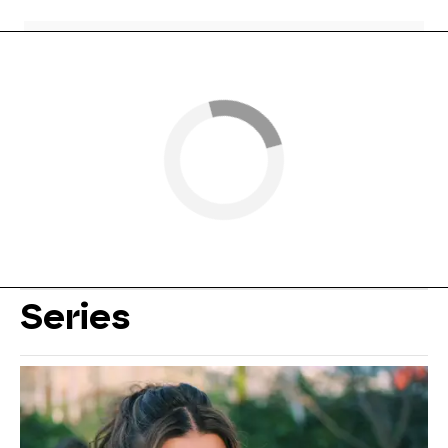
Series