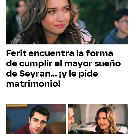
Ferit encuentra la forma
de cumplir el mayor sueño
de Seyran... ¡y le pide
matrimonio!