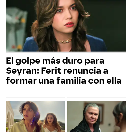
El golpe más duro para
Seyran: Ferit renuncia a
formar una familia con ella