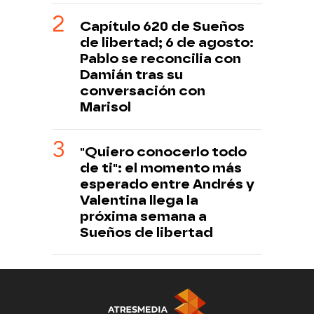
Capítulo 620 de Sueños
de libertad; 6 de agosto:
Pablo se reconcilia con
Damián tras su
conversación con
Marisol
"Quiero conocerlo todo
de ti": el momento más
esperado entre Andrés y
Valentina llega la
próxima semana a
Sueños de libertad