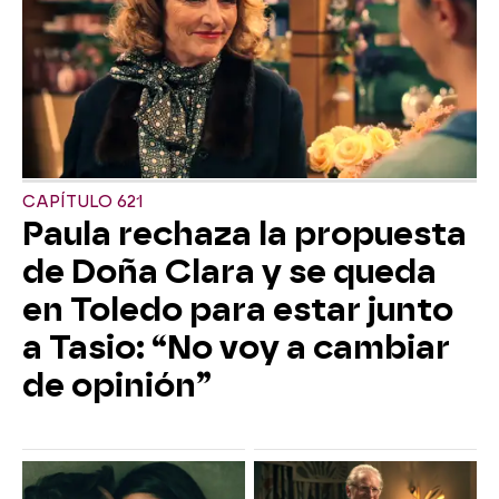
CAPÍTULO 621
Paula rechaza la propuesta
de Doña Clara y se queda
en Toledo para estar junto
a Tasio: “No voy a cambiar
de opinión”