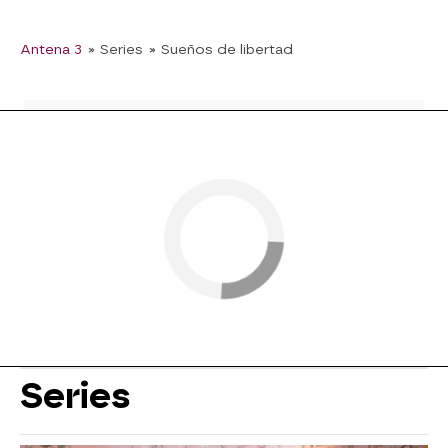
Antena 3
» Series
» Sueños de libertad
Series