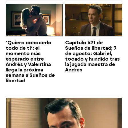
"Quiero conocerlo
Capítulo 621 de
todo de ti": el
Sueños de libertad; 7
momento más
de agosto: Gabriel,
esperado entre
tocado y hundido tras
Andrés y Valentina
la jugada maestra de
llega la próxima
Andrés
semana a Sueños de
libertad