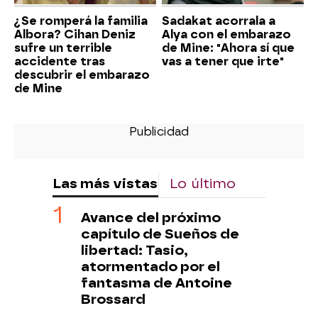
¿Se romperá la familia
Sadakat acorrala a
Albora? Cihan Deniz
Alya con el embarazo
sufre un terrible
de Mine: "Ahora sí que
accidente tras
vas a tener que irte"
descubrir el embarazo
de Mine
Las más vistas
Lo último
Avance del próximo
capítulo de Sueños de
libertad: Tasio,
atormentado por el
fantasma de Antoine
Brossard