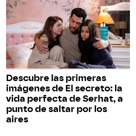
Descubre las primeras
imágenes de El secreto: la
vida perfecta de Serhat, a
punto de saltar por los
aires