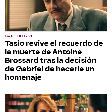
CAPÍTULO 621
Tasio revive el recuerdo de
la muerte de Antoine
Brossard tras la decisión
de Gabriel de hacerle un
homenaje