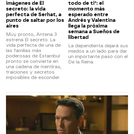
imágenes de El
todo de ti": el
secreto: la vida
momento más
perfecta de Serhat, a
esperado entre
punto de saltar por los
Andrés y Valentina
aires
llega la próxima
semana a Sueños de
Muy pronto, Antena 3
libertad
estrena El secreto. La
vida perfecta de una de
La dependienta dejará sus
las familias más
miedos a un lado para dar
poderosas de Estambul
un importante paso con el
pronto se convierte en
De la Reina.
una cadena de mentiras,
traiciones y secretos
imposibles de esconder.