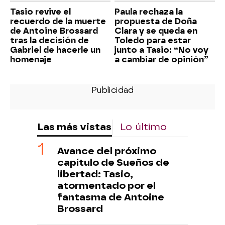
Tasio revive el
Paula rechaza la
recuerdo de la muerte
propuesta de Doña
de Antoine Brossard
Clara y se queda en
tras la decisión de
Toledo para estar
Gabriel de hacerle un
junto a Tasio: “No voy
homenaje
a cambiar de opinión”
Las más vistas
Lo último
Avance del próximo
capítulo de Sueños de
libertad: Tasio,
atormentado por el
fantasma de Antoine
Brossard