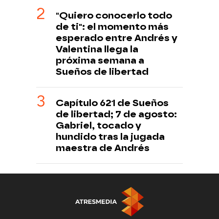
"Quiero conocerlo todo
de ti": el momento más
esperado entre Andrés y
Valentina llega la
próxima semana a
Sueños de libertad
Capítulo 621 de Sueños
de libertad; 7 de agosto:
Gabriel, tocado y
hundido tras la jugada
maestra de Andrés