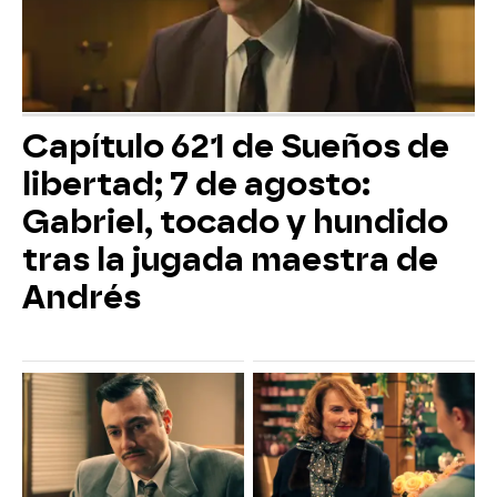
Capítulo 621 de Sueños de
libertad; 7 de agosto:
Gabriel, tocado y hundido
tras la jugada maestra de
Andrés