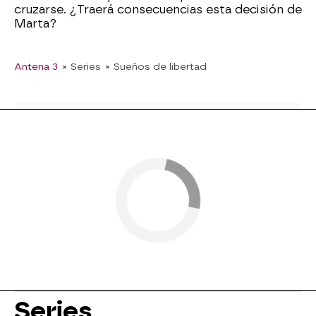
cruzarse. ¿Traerá consecuencias esta decisión de
Marta?
Antena 3
» Series
» Sueños de libertad
Series