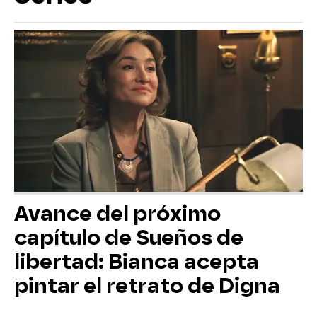
Avance del próximo
capítulo de Sueños de
libertad: Bianca acepta
pintar el retrato de Digna