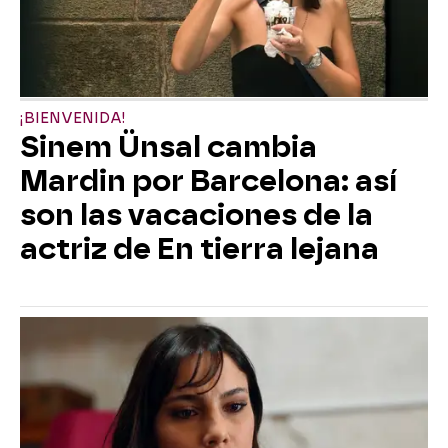
¡BIENVENIDA!
Sinem Ünsal cambia
Mardin por Barcelona: así
son las vacaciones de la
actriz de En tierra lejana