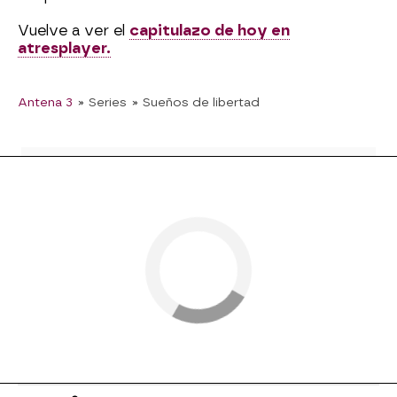
Vuelve a ver el
capitulazo de hoy en
atresplayer.
Antena 3
» Series
» Sueños de libertad