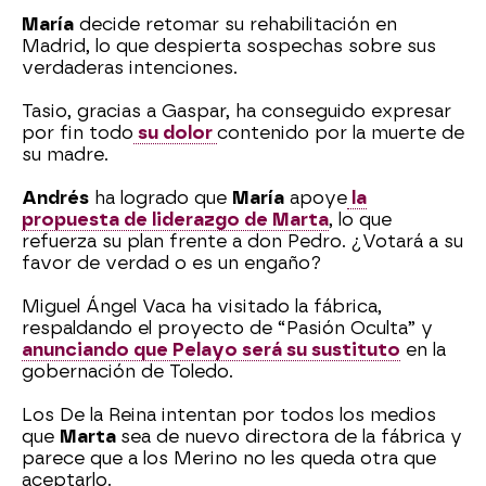
María
decide retomar su rehabilitación en
Madrid, lo que despierta sospechas sobre sus
verdaderas intenciones.
Tasio, gracias a Gaspar, ha conseguido expresar
por fin todo
su dolor
contenido por la muerte de
su madre.
Andrés
ha logrado que
María
apoye
la
propuesta de liderazgo de Marta
, lo que
refuerza su plan frente a don Pedro. ¿Votará a su
favor de verdad o es un engaño?
Miguel Ángel Vaca ha visitado la fábrica,
respaldando el proyecto de “Pasión Oculta” y
anunciando que Pelayo será su sustituto
en la
gobernación de Toledo.
Los De la Reina intentan por todos los medios
que
Marta
sea de nuevo directora de la fábrica y
parece que a los Merino no les queda otra que
aceptarlo.