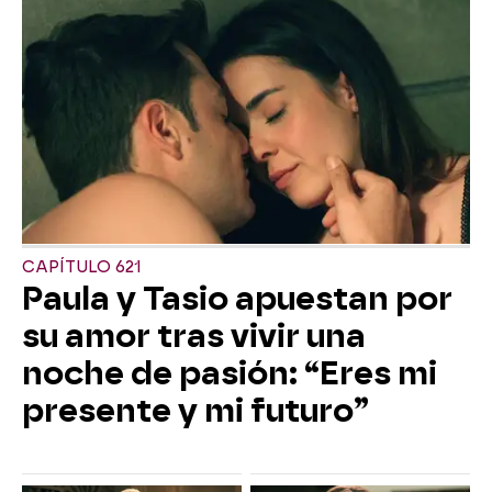
CAPÍTULO 621
Paula y Tasio apuestan por
su amor tras vivir una
noche de pasión: “Eres mi
presente y mi futuro”