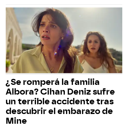
¿Se romperá la familia
Albora? Cihan Deniz sufre
un terrible accidente tras
descubrir el embarazo de
Mine