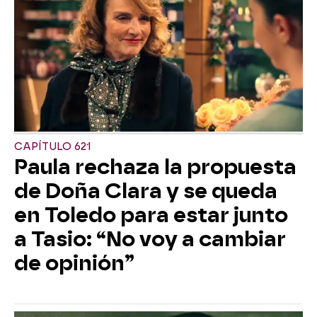
CAPÍTULO 621
Paula rechaza la propuesta
de Doña Clara y se queda
en Toledo para estar junto
a Tasio: “No voy a cambiar
de opinión”