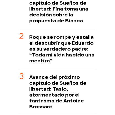
capítulo de Sueños de
libertad: Fina toma una
decisión sobre la
propuesta de Bianca
Roque se rompe y estalla
al descubrir que Eduardo
es su verdadero padre:
“Toda mi vida ha sido una
mentira”
Avance del próximo
capítulo de Sueños de
libertad: Tasio,
atormentado por el
fantasma de Antoine
Brossard