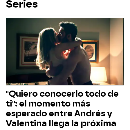
Series
"Quiero conocerlo todo de
ti": el momento más
esperado entre Andrés y
Valentina llega la próxima