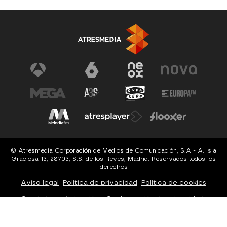
© Atresmedia Corporación de Medios de Comunicación, S.A - A. Isla
Graciosa 13, 28703, S.S. de los Reyes, Madrid. Reservados todos los
derechos
Aviso legal
Política de privacidad
Política de cookies
Cond. de participación
Configuración de privacidad
Configuración de notificaciones
Accesibilidad