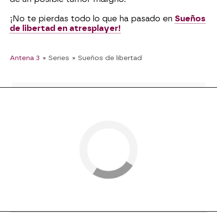
¡No te pierdas todo lo que ha pasado en
Sueños
de libertad en atresplayer!
Antena 3
» Series
» Sueños de libertad