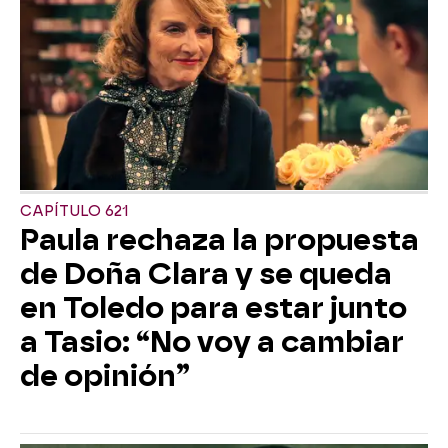
CAPÍTULO 621
Paula rechaza la propuesta
de Doña Clara y se queda
en Toledo para estar junto
a Tasio: “No voy a cambiar
de opinión”