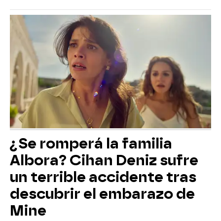
¿Se romperá la familia
Albora? Cihan Deniz sufre
un terrible accidente tras
descubrir el embarazo de
Mine