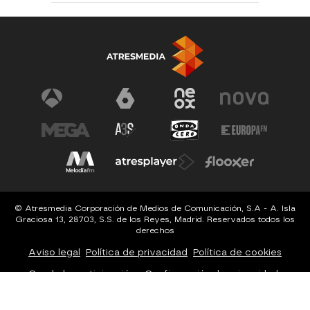
© Atresmedia Corporación de Medios de Comunicación, S.A - A. Isla
Graciosa 13, 28703, S.S. de los Reyes, Madrid. Reservados todos los
derechos
Aviso legal
Política de privacidad
Política de cookies
Cond. de participación
Configuración de privacidad
Configuración de notificaciones
Accesibilidad