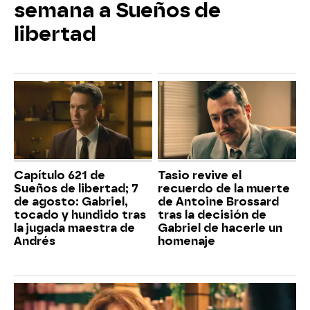
semana a Sueños de
libertad
Capítulo 621 de
Tasio revive el
Sueños de libertad; 7
recuerdo de la muerte
de agosto: Gabriel,
de Antoine Brossard
tocado y hundido tras
tras la decisión de
la jugada maestra de
Gabriel de hacerle un
Andrés
homenaje