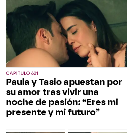
CAPÍTULO 621
Paula y Tasio apuestan por
su amor tras vivir una
noche de pasión: “Eres mi
presente y mi futuro”