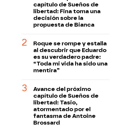
capítulo de Sueños de
libertad: Fina toma una
decisión sobre la
propuesta de Bianca
Roque se rompe y estalla
al descubrir que Eduardo
es su verdadero padre:
“Toda mi vida ha sido una
mentira”
Avance del próximo
capítulo de Sueños de
libertad: Tasio,
atormentado por el
fantasma de Antoine
Brossard