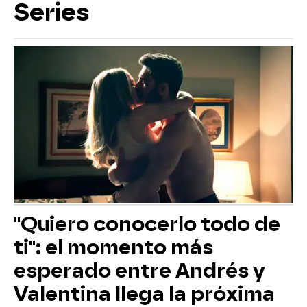
Series
"Quiero conocerlo todo de
ti": el momento más
esperado entre Andrés y
Valentina llega la próxima