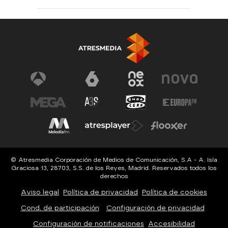
© Atresmedia Corporación de Medios de Comunicación, S.A - A. Isla
Graciosa 13, 28703, S.S. de los Reyes, Madrid. Reservados todos los
derechos
Aviso legal
Política de privacidad
Política de cookies
Cond. de participación
Configuración de privacidad
Configuración de notificaciones
Accesibilidad