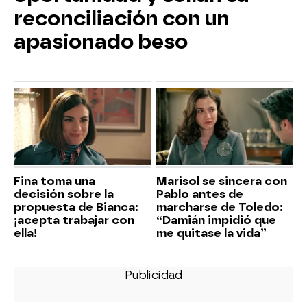
reconciliación con un
apasionado beso
Fina toma una
Marisol se sincera con
decisión sobre la
Pablo antes de
propuesta de Bianca:
marcharse de Toledo:
¡acepta trabajar con
“Damián impidió que
ella!
me quitase la vida”