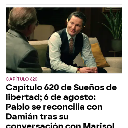
CAPÍTULO 620
Capítulo 620 de Sueños de
libertad; 6 de agosto:
Pablo se reconcilia con
Damián tras su
conversación con Marisol