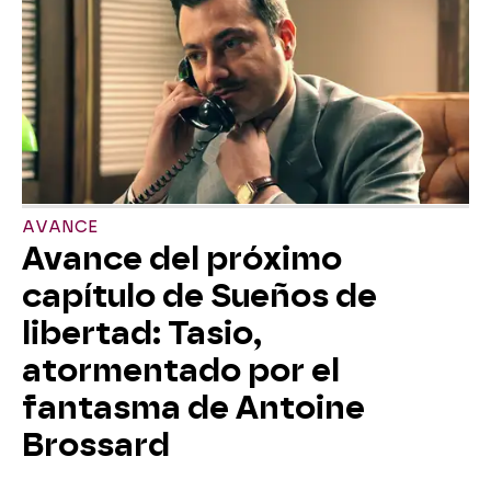
AVANCE
Avance del próximo
capítulo de Sueños de
libertad: Tasio,
atormentado por el
fantasma de Antoine
Brossard