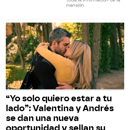
toda la información de la
mansión.
“Yo solo quiero estar a tu
lado”: Valentina y Andrés
se dan una nueva
oportunidad y sellan su