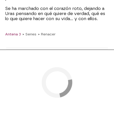
Se ha marchado con el corazón roto, dejando a
Uras pensando en qué quiere de verdad, qué es
lo que quiere hacer con su vida… y con ellos.
Antena 3
» Series
» Renacer